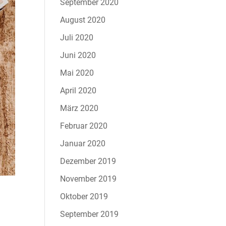
September 2020
August 2020
Juli 2020
Juni 2020
Mai 2020
April 2020
März 2020
Februar 2020
Januar 2020
Dezember 2019
November 2019
Oktober 2019
September 2019