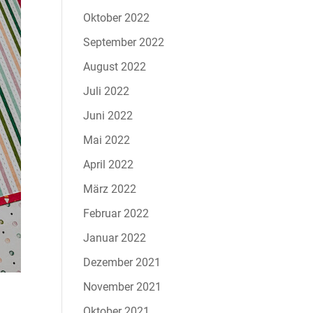
Oktober 2022
September 2022
August 2022
Juli 2022
Juni 2022
Mai 2022
April 2022
März 2022
Februar 2022
Januar 2022
Dezember 2021
November 2021
Oktober 2021