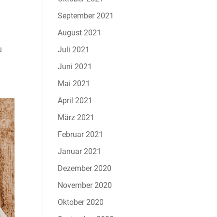
September 2021
August 2021
u
Juli 2021
Juni 2021
Mai 2021
April 2021
März 2021
Februar 2021
Januar 2021
Dezember 2020
November 2020
Oktober 2020