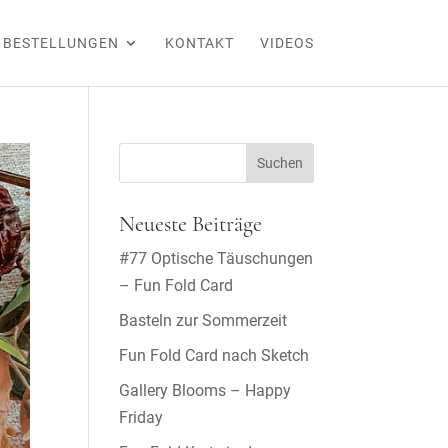
BESTELLUNGEN
KONTAKT
VIDEOS
Neueste Beiträge
#77 Optische Täuschungen
– Fun Fold Card
Basteln zur Sommerzeit
Fun Fold Card nach Sketch
Gallery Blooms – Happy
Friday