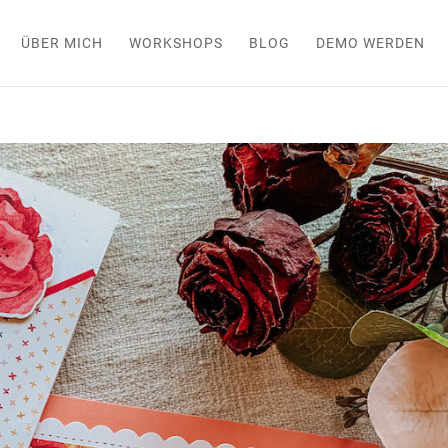
ÜBER MICH
WORKSHOPS
BLOG
DEMO WERDEN