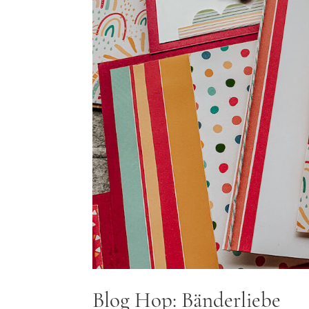
Blog Hop: Bänderliebe