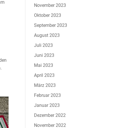
bum
November 2023
Oktober 2023
September 2023
August 2023
Juli 2023
Juni 2023
eden
Mai 2023
.
April 2023
März 2023
Februar 2023
Januar 2023
Dezember 2022
November 2022