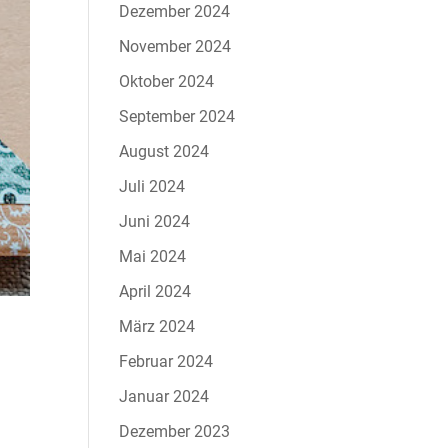
Dezember 2024
November 2024
Oktober 2024
September 2024
August 2024
Juli 2024
Juni 2024
Mai 2024
April 2024
März 2024
Februar 2024
Januar 2024
Dezember 2023