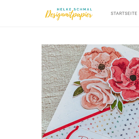
STARTSEITE