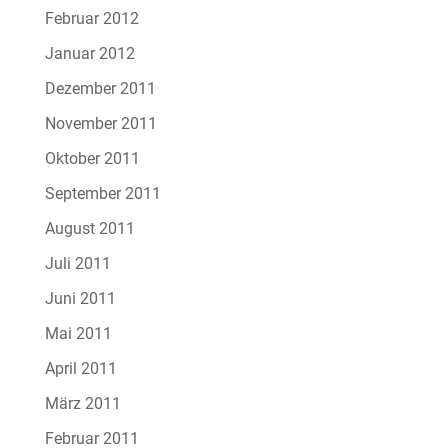
Februar 2012
Januar 2012
Dezember 2011
November 2011
Oktober 2011
September 2011
August 2011
Juli 2011
Juni 2011
Mai 2011
April 2011
März 2011
Februar 2011