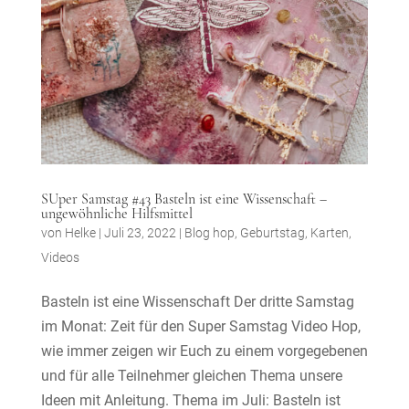
SUper Samstag #43 Basteln ist eine Wissenschaft –
ungewöhnliche Hilfsmittel
von
Helke
|
Juli 23, 2022
|
Blog hop
,
Geburtstag
,
Karten
,
Videos
Basteln ist eine Wissenschaft Der dritte Samstag
im Monat: Zeit für den Super Samstag Video Hop,
wie immer zeigen wir Euch zu einem vorgegebenen
und für alle Teilnehmer gleichen Thema unsere
Ideen mit Anleitung. Thema im Juli: Basteln ist