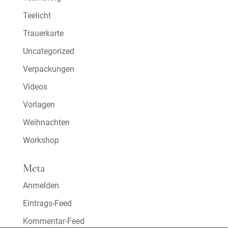
Teelicht
Trauerkarte
Uncategorized
Verpackungen
Videos
Vorlagen
Weihnachten
Workshop
Meta
Anmelden
Eintrags-Feed
Kommentar-Feed