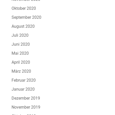
Oktober 2020
September 2020
August 2020
Juli 2020
Juni 2020
Mai 2020
April 2020
März 2020
Februar 2020
Januar 2020
Dezember 2019
November 2019