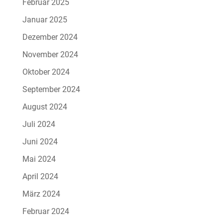
Februar 2025
Januar 2025
Dezember 2024
November 2024
Oktober 2024
September 2024
August 2024
Juli 2024
Juni 2024
Mai 2024
April 2024
März 2024
Februar 2024