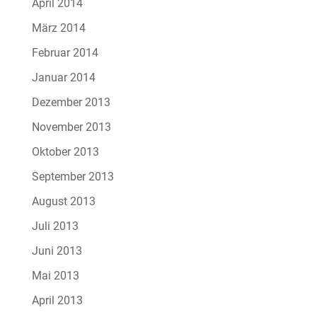
April 2014
März 2014
Februar 2014
Januar 2014
Dezember 2013
November 2013
Oktober 2013
September 2013
August 2013
Juli 2013
Juni 2013
Mai 2013
April 2013