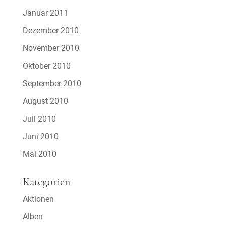
Januar 2011
Dezember 2010
November 2010
Oktober 2010
September 2010
August 2010
Juli 2010
Juni 2010
Mai 2010
Kategorien
Aktionen
Alben