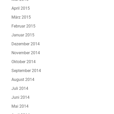
April 2015
März 2015
Februar 2015
Januar 2015
Dezember 2014
November 2014
Oktober 2014
September 2014
August 2014
Juli 2014
Juni 2014
Mai 2014