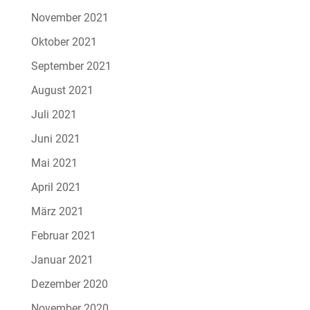
November 2021
Oktober 2021
September 2021
August 2021
Juli 2021
Juni 2021
Mai 2021
April 2021
März 2021
Februar 2021
Januar 2021
Dezember 2020
November 2020