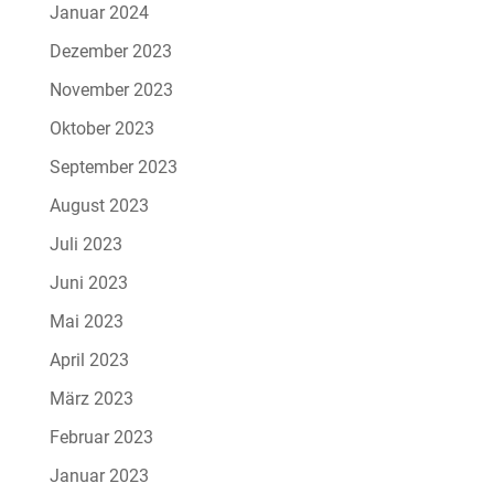
Januar 2024
Dezember 2023
November 2023
Oktober 2023
September 2023
August 2023
Juli 2023
Juni 2023
Mai 2023
April 2023
März 2023
Februar 2023
Januar 2023