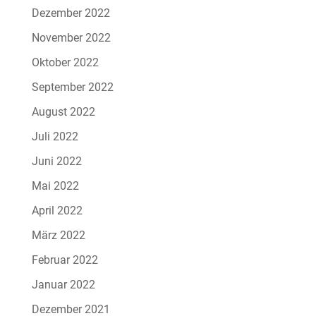
Dezember 2022
November 2022
Oktober 2022
September 2022
August 2022
Juli 2022
Juni 2022
Mai 2022
April 2022
März 2022
Februar 2022
Januar 2022
Dezember 2021