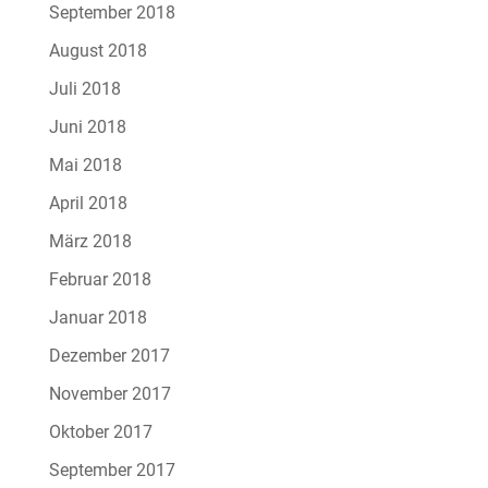
September 2018
August 2018
Juli 2018
Juni 2018
Mai 2018
April 2018
März 2018
Februar 2018
Januar 2018
Dezember 2017
November 2017
Oktober 2017
September 2017