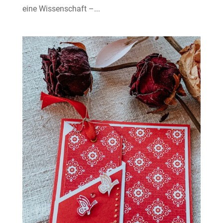
eine Wissenschaft –...