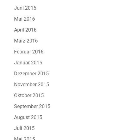
Juni 2016
Mai 2016
April 2016
März 2016
Februar 2016
Januar 2016
Dezember 2015
November 2015
Oktober 2015
September 2015
August 2015
Juli 2015
Mai 2015