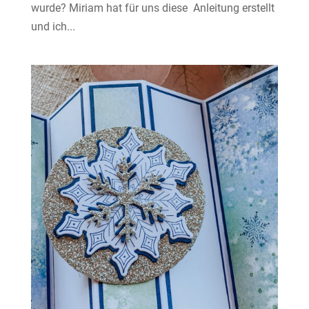
wurde? Miriam hat für uns diese Anleitung erstellt
und ich...