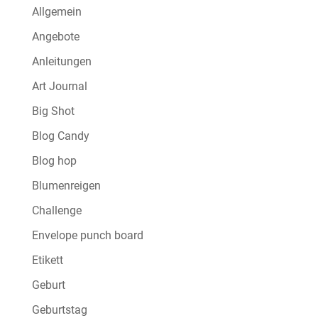
Allgemein
Angebote
Anleitungen
Art Journal
Big Shot
Blog Candy
Blog hop
Blumenreigen
Challenge
Envelope punch board
Etikett
Geburt
Geburtstag