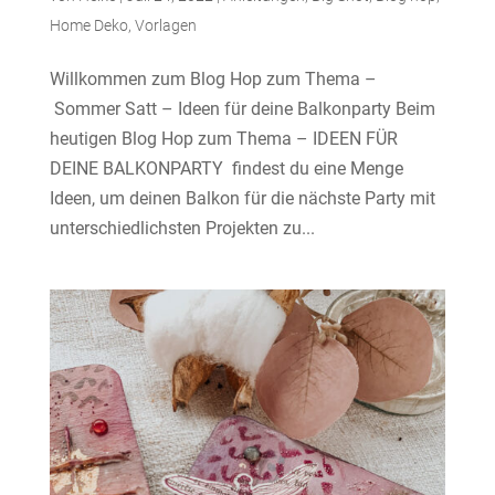
Home Deko
,
Vorlagen
Willkommen zum Blog Hop zum Thema –
Sommer Satt – Ideen für deine Balkonparty Beim
heutigen Blog Hop zum Thema – IDEEN FÜR
DEINE BALKONPARTY findest du eine Menge
Ideen, um deinen Balkon für die nächste Party mit
unterschiedlichsten Projekten zu...