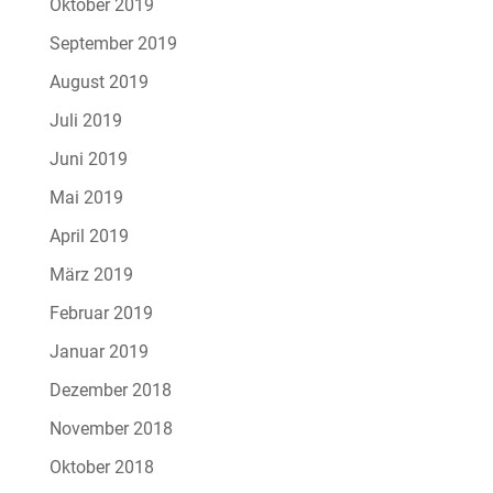
Oktober 2019
September 2019
August 2019
Juli 2019
Juni 2019
Mai 2019
April 2019
März 2019
Februar 2019
Januar 2019
Dezember 2018
November 2018
Oktober 2018