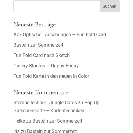
Neueste Beiträge
#77 Optische Täuschungen – Fun Fold Card
Basteln zur Sommerzeit
Fun Fold Card nach Sketch
Gallery Blooms – Happy Friday
Fun Fold Karte in den neuen In Color
Neueste Kommentare
Stempeltechnik - Jungle Cards
zu
Pop Up
Gutscheinkarte – Kartentechniken
Helke
zu
Basteln zur Sommerzeit
Iris
zu
Basteln zur Sommerzeit