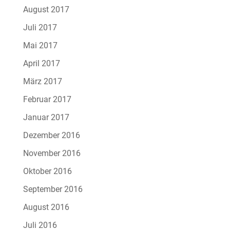
August 2017
Juli 2017
Mai 2017
April 2017
März 2017
Februar 2017
Januar 2017
Dezember 2016
November 2016
Oktober 2016
September 2016
August 2016
Juli 2016