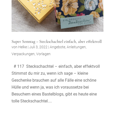
Super Sonntag – Steckschachtel einfach, aber effektvoll
von
Helke
|
Juli 3, 2022
|
Angebote
,
Anleitungen
,
Verpackungen
,
Vorlagen
# 117 Steckschachtel – einfach, aber effektvoll
Stimmst du mir zu, wenn ich sage – kleine
Geschenke brauchen auf alle Fälle eine schöne
Hülle und wenn ja, was ich voraussetze bei
Besuchern eines Bastelblogs, gibt es heute eine
tolle Steckschachtel....