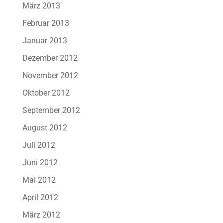
März 2013
Februar 2013
Januar 2013
Dezember 2012
November 2012
Oktober 2012
September 2012
August 2012
Juli 2012
Juni 2012
Mai 2012
April 2012
März 2012