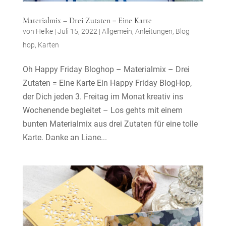
Materialmix – Drei Zutaten = Eine Karte
von
Helke
|
Juli 15, 2022
|
Allgemein
,
Anleitungen
,
Blog
hop
,
Karten
Oh Happy Friday Bloghop – Materialmix – Drei
Zutaten = Eine Karte Ein Happy Friday BlogHop,
der Dich jeden 3. Freitag im Monat kreativ ins
Wochenende begleitet – Los gehts mit einem
bunten Materialmix aus drei Zutaten für eine tolle
Karte. Danke an Liane...