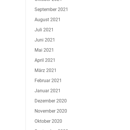
September 2021
August 2021
Juli 2021
Juni 2021
Mai 2021
April 2021
März 2021
Februar 2021
Januar 2021
Dezember 2020
November 2020
Oktober 2020