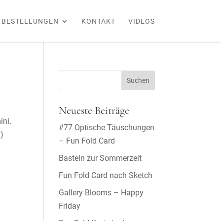
BESTELLUNGEN
KONTAKT
VIDEOS
Neueste Beiträge
ini.
#77 Optische Täuschungen
)
– Fun Fold Card
Basteln zur Sommerzeit
Fun Fold Card nach Sketch
Gallery Blooms – Happy
Friday