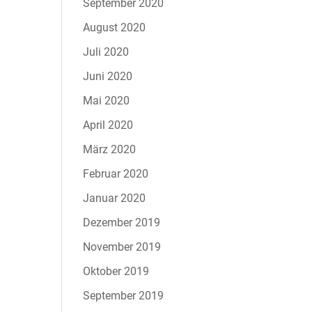
September 2020
August 2020
Juli 2020
Juni 2020
Mai 2020
April 2020
März 2020
Februar 2020
Januar 2020
Dezember 2019
November 2019
Oktober 2019
September 2019