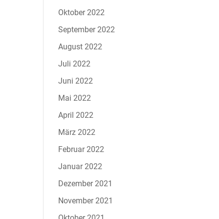
Oktober 2022
September 2022
August 2022
Juli 2022
Juni 2022
Mai 2022
April 2022
März 2022
Februar 2022
Januar 2022
Dezember 2021
November 2021
Oktober 2021