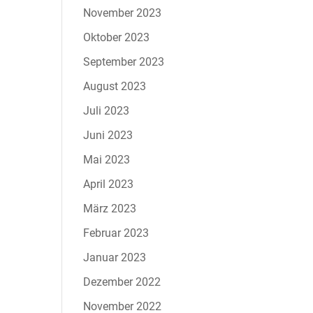
November 2023
Oktober 2023
September 2023
August 2023
Juli 2023
Juni 2023
Mai 2023
April 2023
März 2023
Februar 2023
Januar 2023
Dezember 2022
November 2022