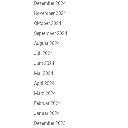
Dezember 2024
November 2024
Oktober 2024
September 2024
August 2024
Juli 2024
Juni 2024
Mai 2024
April 2024
März 2024
Februar 2024
Januar 2024
Dezember 2023