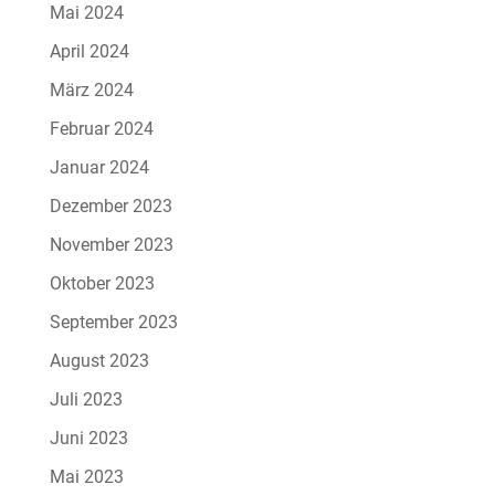
Mai 2024
April 2024
März 2024
Februar 2024
Januar 2024
Dezember 2023
November 2023
Oktober 2023
September 2023
August 2023
Juli 2023
Juni 2023
Mai 2023