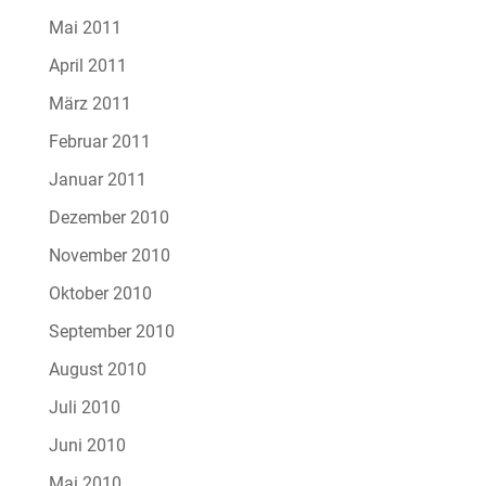
Mai 2011
April 2011
März 2011
Februar 2011
Januar 2011
Dezember 2010
November 2010
Oktober 2010
September 2010
August 2010
Juli 2010
Juni 2010
Mai 2010