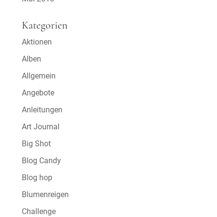
Kategorien
Aktionen
Alben
Allgemein
Angebote
Anleitungen
Art Journal
Big Shot
Blog Candy
Blog hop
Blumenreigen
Challenge