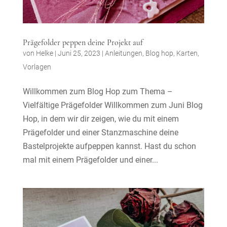
Prägefolder peppen deine Projekt auf
von
Helke
|
Juni 25, 2023
|
Anleitungen
,
Blog hop
,
Karten
,
Vorlagen
Willkommen zum Blog Hop zum Thema –
Vielfältige Prägefolder Willkommen zum Juni Blog
Hop, in dem wir dir zeigen, wie du mit einem
Prägefolder und einer Stanzmaschine deine
Bastelprojekte aufpeppen kannst. Hast du schon
mal mit einem Prägefolder und einer...