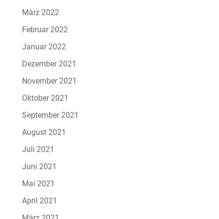
März 2022
Februar 2022
Januar 2022
Dezember 2021
November 2021
Oktober 2021
September 2021
August 2021
Juli 2021
Juni 2021
Mai 2021
April 2021
März 2021