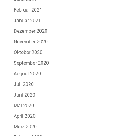
Februar 2021
Januar 2021
Dezember 2020
November 2020
Oktober 2020
September 2020
August 2020
Juli 2020
Juni 2020
Mai 2020
April 2020
März 2020