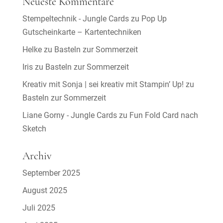
Neueste Kommentare
Stempeltechnik - Jungle Cards
zu
Pop Up
Gutscheinkarte – Kartentechniken
Helke
zu
Basteln zur Sommerzeit
Iris
zu
Basteln zur Sommerzeit
Kreativ mit Sonja | sei kreativ mit Stampin’ Up!
zu
Basteln zur Sommerzeit
Liane Gorny - Jungle Cards
zu
Fun Fold Card nach
Sketch
Archiv
September 2025
August 2025
Juli 2025