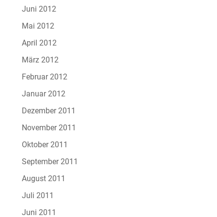
Juni 2012
Mai 2012
April 2012
März 2012
Februar 2012
Januar 2012
Dezember 2011
November 2011
Oktober 2011
September 2011
August 2011
Juli 2011
Juni 2011