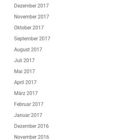
Dezember 2017
November 2017
Oktober 2017
September 2017
August 2017
Juli 2017
Mai 2017
April 2017
März 2017
Februar 2017
Januar 2017
Dezember 2016
November 2016