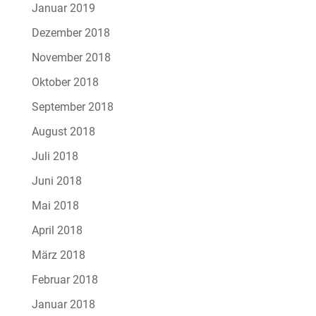
Januar 2019
Dezember 2018
November 2018
Oktober 2018
September 2018
August 2018
Juli 2018
Juni 2018
Mai 2018
April 2018
März 2018
Februar 2018
Januar 2018