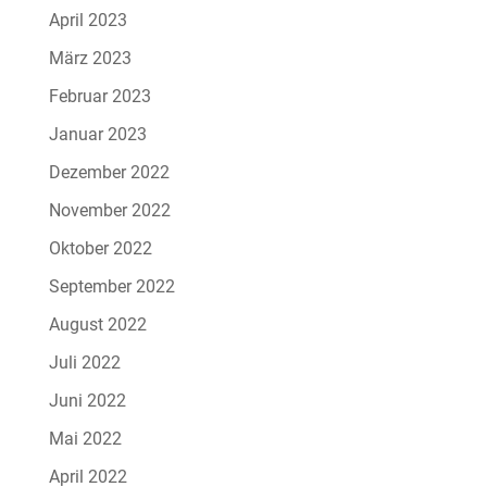
April 2023
März 2023
Februar 2023
Januar 2023
Dezember 2022
November 2022
Oktober 2022
September 2022
August 2022
Juli 2022
Juni 2022
Mai 2022
April 2022