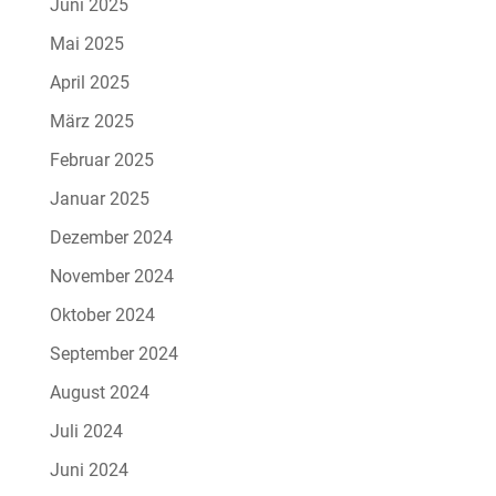
Juni 2025
Mai 2025
April 2025
März 2025
Februar 2025
Januar 2025
Dezember 2024
November 2024
Oktober 2024
September 2024
August 2024
Juli 2024
Juni 2024