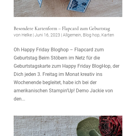
Besondere Kartenform – Flapcard zum Geburtstag
von
Helke
|
Juni 16, 2023
|
Allgemein
,
Blog hop
,
Karten
Oh Happy Friday Bloghop – Flapcard zum
Geburtstag Beim Stöbern im Netz für die
Geburtstagskarte zum Happy Friday BlogHop, der
Dich jeden 3. Freitag im Monat kreativ ins
Wochenende begleitet, habe ich bei der
amerikanischen Stampin’Up! Demo Jackie von
den...