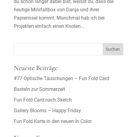
du schon länger dabei bist, weisst du, dass die
heutige Minifaltbox von Danja und ihrer
Papierinsel kommt. Manchmal hab ich bei
Projekten einfach einen Knoten...
Neueste Beiträge
#77 Optische Täuschungen – Fun Fold Card
Basteln zur Sommerzeit
Fun Fold Card nach Sketch
Gallery Blooms – Happy Friday
Fun Fold Karte in den neuen In Color