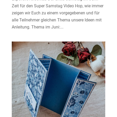
Zeit für den Super Samstag Video Hop, wie immer
zeigen wir Euch zu einem vorgegebenen und für
alle Teilnehmer gleichen Thema unsere Ideen mit
Anleitung. Thema im Juni:...