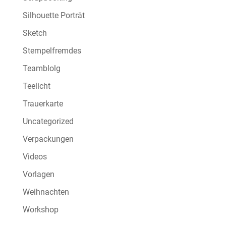
Silhouette Porträt
Sketch
Stempelfremdes
Teamblolg
Teelicht
Trauerkarte
Uncategorized
Verpackungen
Videos
Vorlagen
Weihnachten
Workshop