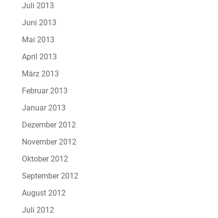
Juli 2013
Juni 2013
Mai 2013
April 2013
März 2013
Februar 2013
Januar 2013
Dezember 2012
November 2012
Oktober 2012
September 2012
August 2012
Juli 2012