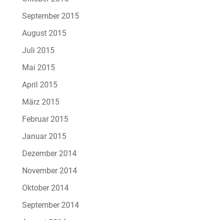
September 2015
August 2015
Juli 2015
Mai 2015
April 2015
März 2015
Februar 2015
Januar 2015
Dezember 2014
November 2014
Oktober 2014
September 2014