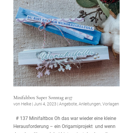
Minifaltbox Super Sonntag #137
von
Helke
|
Juni 4, 2023
|
Angebote
,
Anleitungen
,
Vorlagen
# 137 Minifaltbox Oh das war wieder eine kleine
Herausforderung – ein Origamiprojekt und wenn