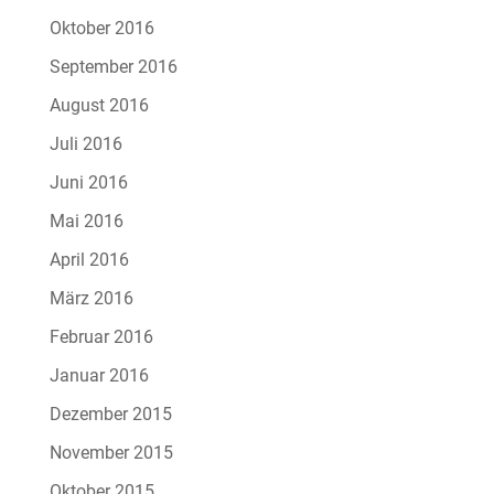
Oktober 2016
September 2016
August 2016
Juli 2016
Juni 2016
Mai 2016
April 2016
März 2016
Februar 2016
Januar 2016
Dezember 2015
November 2015
Oktober 2015