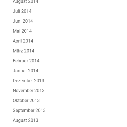
August 2014
Juli 2014
Juni 2014
Mai 2014
April 2014
März 2014
Februar 2014
Januar 2014
Dezember 2013
November 2013
Oktober 2013
September 2013
August 2013