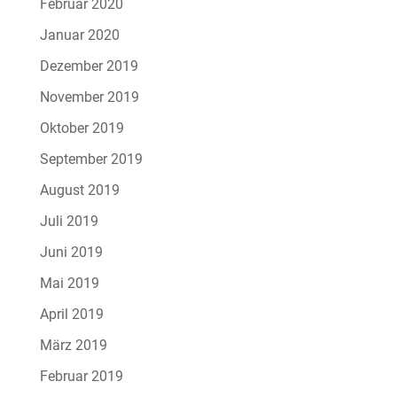
Februar 2020
Januar 2020
Dezember 2019
November 2019
Oktober 2019
September 2019
August 2019
Juli 2019
Juni 2019
Mai 2019
April 2019
März 2019
Februar 2019