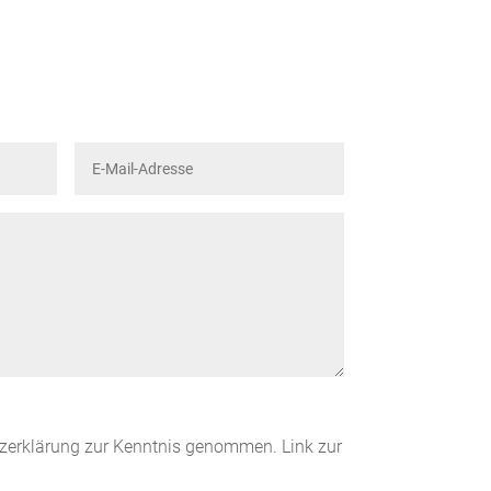
tzerklärung zur Kenntnis genommen. Link zur