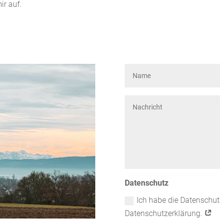
ir auf.
Datenschutz
Ich habe die Datenschu
Datenschutzerklärung.