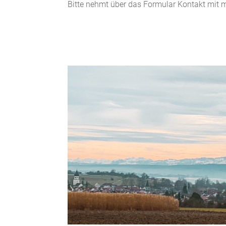
Bitte nehmt über das Formular Kontakt mit m