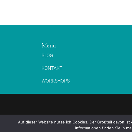
Menü
BLOG
KONTAKT
WORKSHOPS
Auf dieser Website nutze ich Cookies. Der Großteil davon is
Informationen finden Sie in m