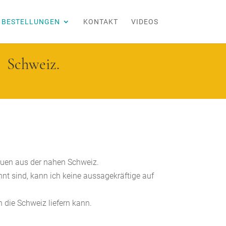
BESTELLUNGEN
KONTAKT
VIDEOS
r Schweiz.
rauen aus der nahen Schweiz.
nt sind, kann ich keine aussagekräftige auf
n die Schweiz liefern kann.