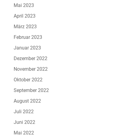
Mai 2023
April 2023
März 2023
Februar 2023
Januar 2023
Dezember 2022
November 2022
Oktober 2022
September 2022
August 2022
Juli 2022
Juni 2022
Mai 2022