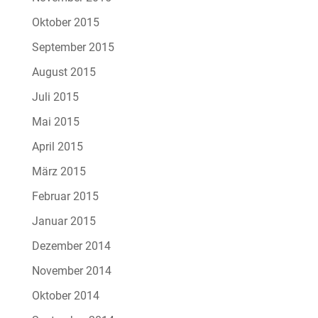
Oktober 2015
September 2015
August 2015
Juli 2015
Mai 2015
April 2015
März 2015
Februar 2015
Januar 2015
Dezember 2014
November 2014
Oktober 2014