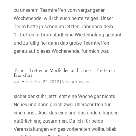
zu unserem Teamtreffen vom vergangenen
Wochenende will ich euch heute zeigen. Unser
Team hatte ja schon im letzten Jahr nach dem
1. Treffen in Darmstadt eine Wiederholung geplant
und zufällig fiel dann das große Teamtreffen
genau auf dieses Wochenende, für mich war...
Team – Treffen in Mörfelden und Demo – Treffen in
Frankfurt
von
Helke
|
Apr. 22, 2012
|
Verpackungen
sicher denkt ihr jetzt: erst eine Woche gar nichts
Neues und dann gleich zwei Überschriften für
einen post. Aber das eine und das andere hängen
natürlich eng zusammen. Da ich für beide
Veranstaltungen einiges vorbereiten wollte, blieb