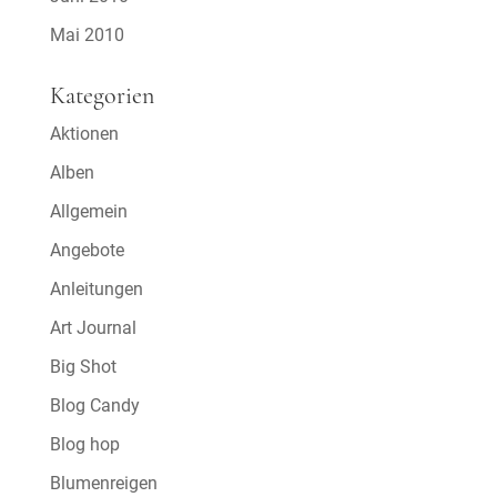
Mai 2010
Kategorien
Aktionen
Alben
Allgemein
Angebote
Anleitungen
Art Journal
Big Shot
Blog Candy
Blog hop
Blumenreigen