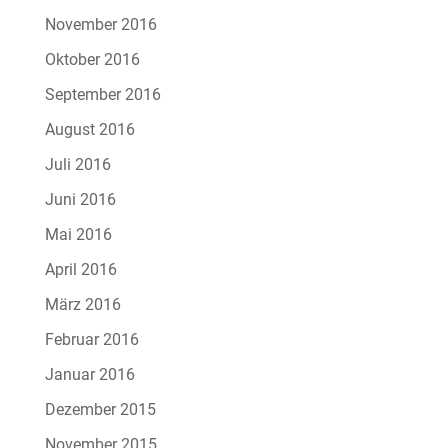
November 2016
Oktober 2016
September 2016
August 2016
Juli 2016
Juni 2016
Mai 2016
April 2016
März 2016
Februar 2016
Januar 2016
Dezember 2015
November 2015