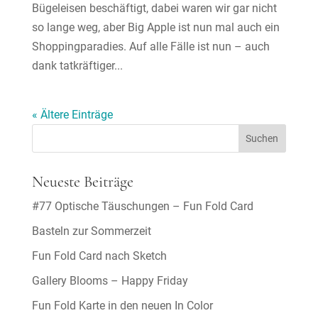
Bügeleisen beschäftigt, dabei waren wir gar nicht
so lange weg, aber Big Apple ist nun mal auch ein
Shoppingparadies. Auf alle Fälle ist nun – auch
dank tatkräftiger...
« Ältere Einträge
Neueste Beiträge
#77 Optische Täuschungen – Fun Fold Card
Basteln zur Sommerzeit
Fun Fold Card nach Sketch
Gallery Blooms – Happy Friday
Fun Fold Karte in den neuen In Color