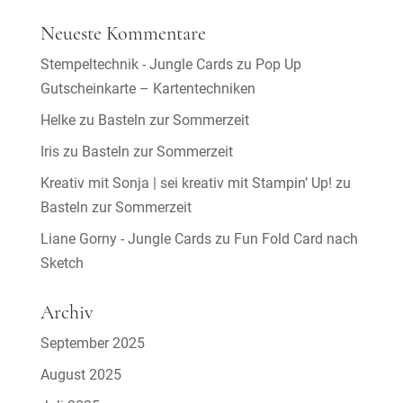
Neueste Kommentare
Stempeltechnik - Jungle Cards
zu
Pop Up
Gutscheinkarte – Kartentechniken
Helke
zu
Basteln zur Sommerzeit
Iris
zu
Basteln zur Sommerzeit
Kreativ mit Sonja | sei kreativ mit Stampin’ Up!
zu
Basteln zur Sommerzeit
Liane Gorny - Jungle Cards
zu
Fun Fold Card nach
Sketch
Archiv
September 2025
August 2025