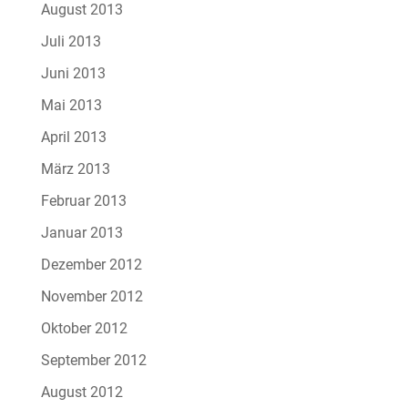
August 2013
Juli 2013
Juni 2013
Mai 2013
April 2013
März 2013
Februar 2013
Januar 2013
Dezember 2012
November 2012
Oktober 2012
September 2012
August 2012