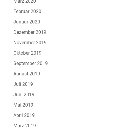
März 2020
Februar 2020
Januar 2020
Dezember 2019
November 2019
Oktober 2019
September 2019
August 2019
Juli 2019
Juni 2019
Mai 2019
April 2019
März 2019