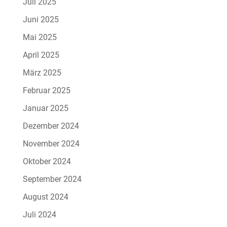
Juli 2025
Juni 2025
Mai 2025
April 2025
März 2025
Februar 2025
Januar 2025
Dezember 2024
November 2024
Oktober 2024
September 2024
August 2024
Juli 2024