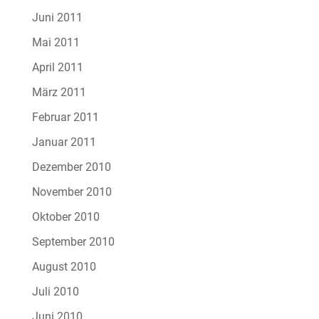
Juni 2011
Mai 2011
April 2011
März 2011
Februar 2011
Januar 2011
Dezember 2010
November 2010
Oktober 2010
September 2010
August 2010
Juli 2010
Juni 2010