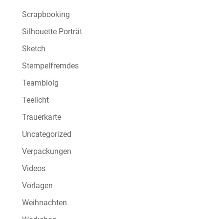
Scrapbooking
Silhouette Porträt
Sketch
Stempelfremdes
Teamblolg
Teelicht
Trauerkarte
Uncategorized
Verpackungen
Videos
Vorlagen
Weihnachten