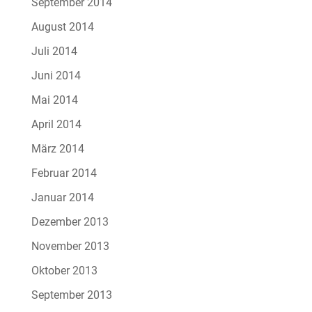
September 2014
August 2014
Juli 2014
Juni 2014
Mai 2014
April 2014
März 2014
Februar 2014
Januar 2014
Dezember 2013
November 2013
Oktober 2013
September 2013