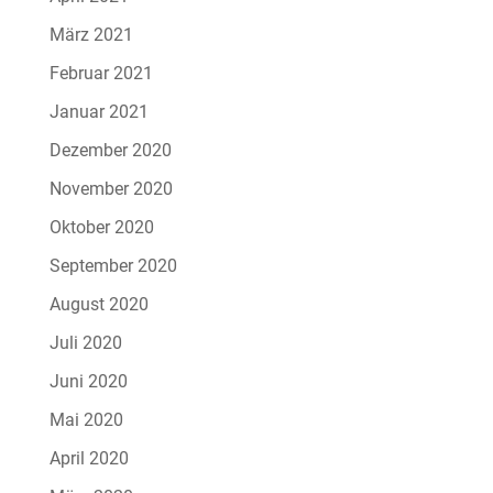
März 2021
Februar 2021
Januar 2021
Dezember 2020
November 2020
Oktober 2020
September 2020
August 2020
Juli 2020
Juni 2020
Mai 2020
April 2020