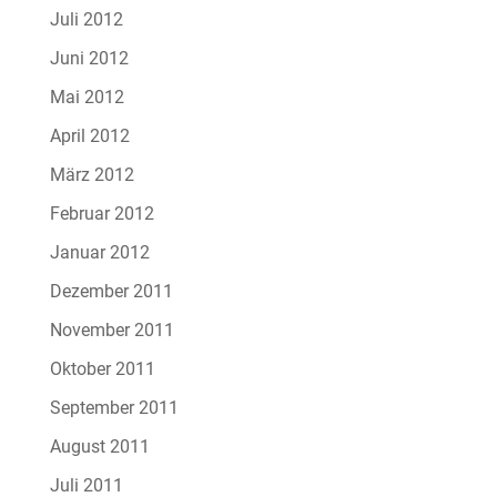
Juli 2012
Juni 2012
Mai 2012
April 2012
März 2012
Februar 2012
Januar 2012
Dezember 2011
November 2011
Oktober 2011
September 2011
August 2011
Juli 2011