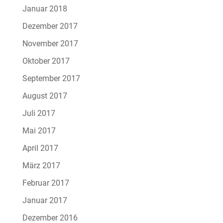
Januar 2018
Dezember 2017
November 2017
Oktober 2017
September 2017
August 2017
Juli 2017
Mai 2017
April 2017
März 2017
Februar 2017
Januar 2017
Dezember 2016