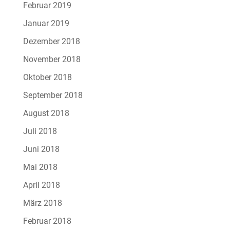
Februar 2019
Januar 2019
Dezember 2018
November 2018
Oktober 2018
September 2018
August 2018
Juli 2018
Juni 2018
Mai 2018
April 2018
März 2018
Februar 2018