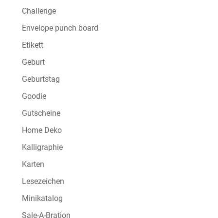
Challenge
Envelope punch board
Etikett
Geburt
Geburtstag
Goodie
Gutscheine
Home Deko
Kalligraphie
Karten
Lesezeichen
Minikatalog
Sale-A-Bration