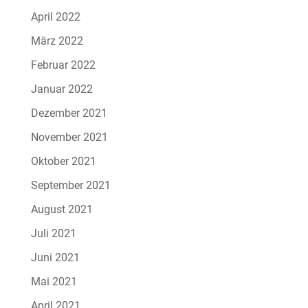
April 2022
März 2022
Februar 2022
Januar 2022
Dezember 2021
November 2021
Oktober 2021
September 2021
August 2021
Juli 2021
Juni 2021
Mai 2021
April 2021