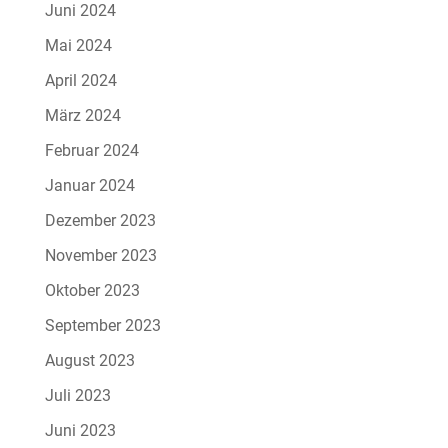
Juni 2024
Mai 2024
April 2024
März 2024
Februar 2024
Januar 2024
Dezember 2023
November 2023
Oktober 2023
September 2023
August 2023
Juli 2023
Juni 2023