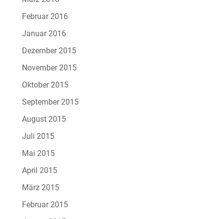
Februar 2016
Januar 2016
Dezember 2015
November 2015
Oktober 2015
September 2015
August 2015
Juli 2015
Mai 2015
April 2015
März 2015
Februar 2015