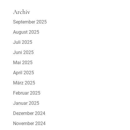
Archiv
September 2025
August 2025
Juli 2025
Juni 2025
Mai 2025
April 2025
März 2025
Februar 2025
Januar 2025
Dezember 2024
November 2024