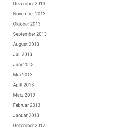
Dezember 2013
November 2013
Oktober 2013
September 2013
August 2013
Juli 2013
Juni 2013
Mai 2013
April 2013
März 2013
Februar 2013
Januar 2013
Dezember 2012