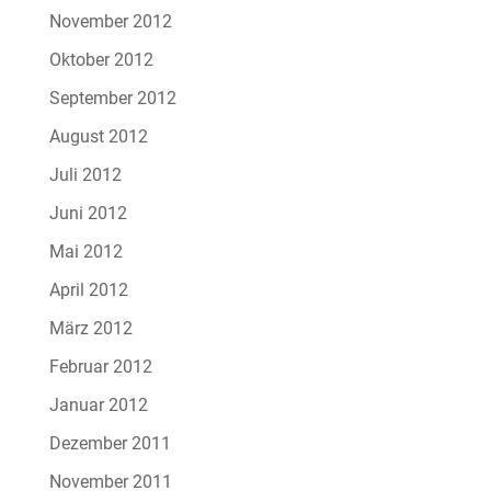
November 2012
Oktober 2012
September 2012
August 2012
Juli 2012
Juni 2012
Mai 2012
April 2012
März 2012
Februar 2012
Januar 2012
Dezember 2011
November 2011