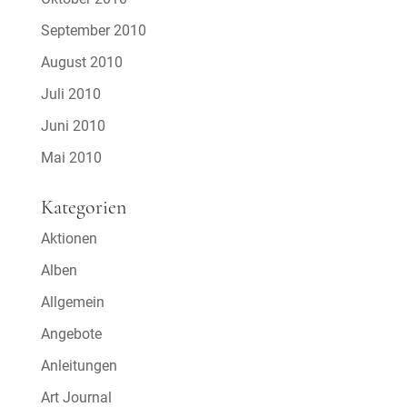
September 2010
August 2010
Juli 2010
Juni 2010
Mai 2010
Kategorien
Aktionen
Alben
Allgemein
Angebote
Anleitungen
Art Journal