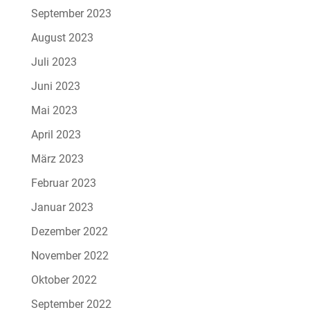
September 2023
August 2023
Juli 2023
Juni 2023
Mai 2023
April 2023
März 2023
Februar 2023
Januar 2023
Dezember 2022
November 2022
Oktober 2022
September 2022