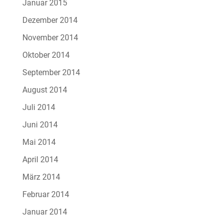
Januar 2015
Dezember 2014
November 2014
Oktober 2014
September 2014
August 2014
Juli 2014
Juni 2014
Mai 2014
April 2014
März 2014
Februar 2014
Januar 2014