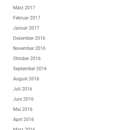
März 2017
Februar 2017
Januar 2017
Dezember 2016
November 2016
Oktober 2016
September 2016
August 2016
Juli 2016
Juni 2016
Mai 2016
April 2016
März 2016