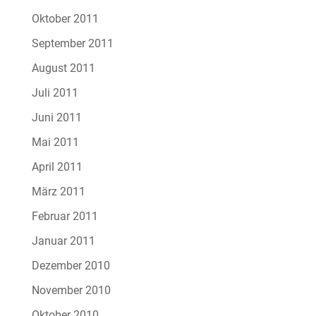
Oktober 2011
September 2011
August 2011
Juli 2011
Juni 2011
Mai 2011
April 2011
März 2011
Februar 2011
Januar 2011
Dezember 2010
November 2010
Oktober 2010