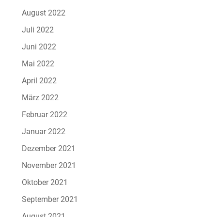
August 2022
Juli 2022
Juni 2022
Mai 2022
April 2022
März 2022
Februar 2022
Januar 2022
Dezember 2021
November 2021
Oktober 2021
September 2021
August 2021