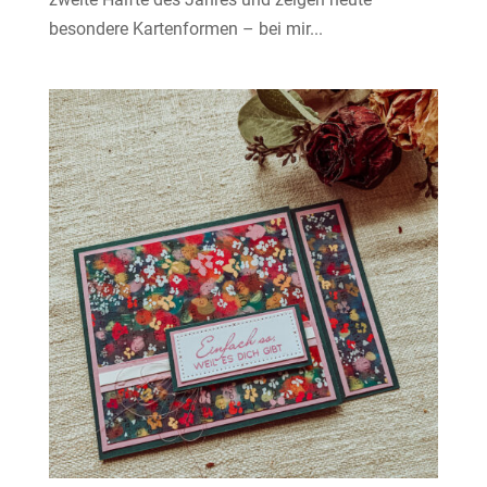
besondere Kartenformen – bei mir...