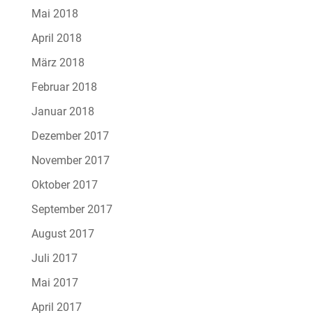
Mai 2018
April 2018
März 2018
Februar 2018
Januar 2018
Dezember 2017
November 2017
Oktober 2017
September 2017
August 2017
Juli 2017
Mai 2017
April 2017