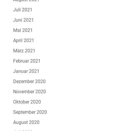
Juli 2021
Juni 2021
Mai 2021
April 2021
März 2021
Februar 2021
Januar 2021
Dezember 2020
November 2020
Oktober 2020
September 2020
August 2020