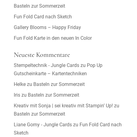
Basteln zur Sommerzeit
Fun Fold Card nach Sketch
Gallery Blooms – Happy Friday
Fun Fold Karte in den neuen In Color
Neueste Kommentare
Stempeltechnik - Jungle Cards
zu
Pop Up
Gutscheinkarte – Kartentechniken
Helke
zu
Basteln zur Sommerzeit
Iris
zu
Basteln zur Sommerzeit
Kreativ mit Sonja | sei kreativ mit Stampin’ Up!
zu
Basteln zur Sommerzeit
Liane Gorny - Jungle Cards
zu
Fun Fold Card nach
Sketch