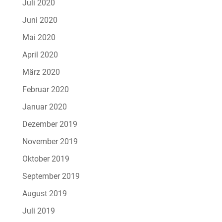
Juli 2020
Juni 2020
Mai 2020
April 2020
März 2020
Februar 2020
Januar 2020
Dezember 2019
November 2019
Oktober 2019
September 2019
August 2019
Juli 2019