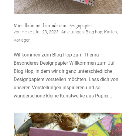
Minialbum mit besonderem Designpapier
von
Helke
|
Juli 23, 2023
|
Anleitungen
,
Blog hop
,
Karten
,
Vorlagen
Willkommen zum Blog Hop zum Thema –
Besonderes Designpapier Willkommen zum Juli
Blog Hop, in dem wir dir ganz unterschiedliche
Designpapiere vorstellen möchten. Lass dich von
unseren Vorstellungen inspirieren und so
wunderschöne kleine Kunstwerke aus Papier...