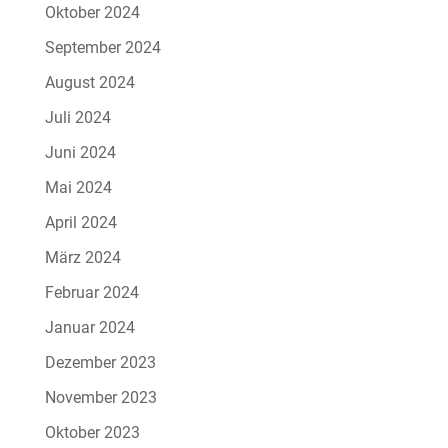
Oktober 2024
September 2024
August 2024
Juli 2024
Juni 2024
Mai 2024
April 2024
März 2024
Februar 2024
Januar 2024
Dezember 2023
November 2023
Oktober 2023