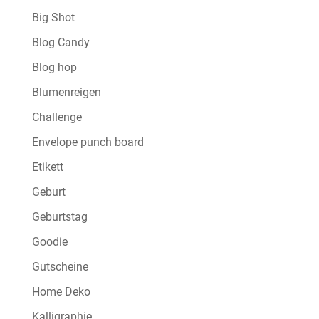
Big Shot
Blog Candy
Blog hop
Blumenreigen
Challenge
Envelope punch board
Etikett
Geburt
Geburtstag
Goodie
Gutscheine
Home Deko
Kalligraphie