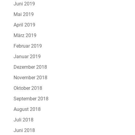
Juni 2019
Mai 2019
April 2019
März 2019
Februar 2019
Januar 2019
Dezember 2018
November 2018
Oktober 2018
September 2018
August 2018
Juli 2018
Juni 2018