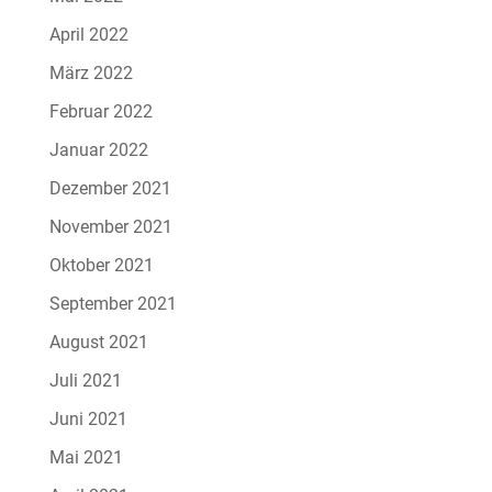
April 2022
März 2022
Februar 2022
Januar 2022
Dezember 2021
November 2021
Oktober 2021
September 2021
August 2021
Juli 2021
Juni 2021
Mai 2021