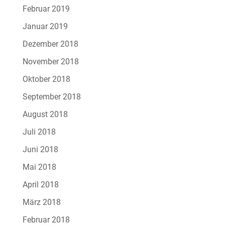
Februar 2019
Januar 2019
Dezember 2018
November 2018
Oktober 2018
September 2018
August 2018
Juli 2018
Juni 2018
Mai 2018
April 2018
März 2018
Februar 2018