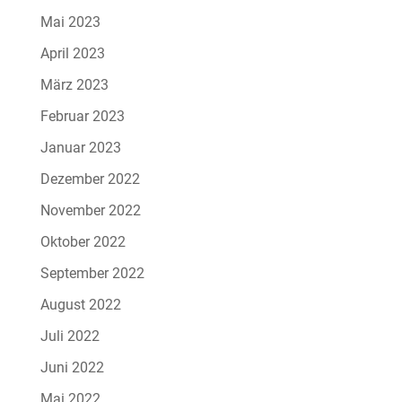
Mai 2023
April 2023
März 2023
Februar 2023
Januar 2023
Dezember 2022
November 2022
Oktober 2022
September 2022
August 2022
Juli 2022
Juni 2022
Mai 2022