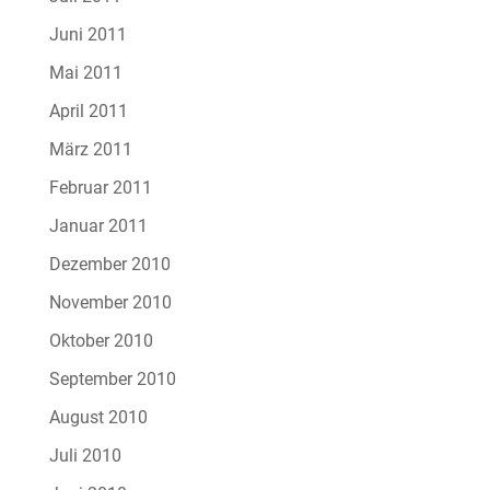
Juni 2011
Mai 2011
April 2011
März 2011
Februar 2011
Januar 2011
Dezember 2010
November 2010
Oktober 2010
September 2010
August 2010
Juli 2010