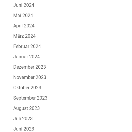
Juni 2024
Mai 2024
April 2024
März 2024
Februar 2024
Januar 2024
Dezember 2023
November 2023
Oktober 2023
September 2023
August 2023
Juli 2023
Juni 2023