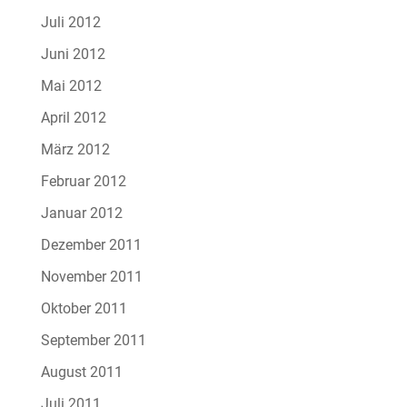
Juli 2012
Juni 2012
Mai 2012
April 2012
März 2012
Februar 2012
Januar 2012
Dezember 2011
November 2011
Oktober 2011
September 2011
August 2011
Juli 2011