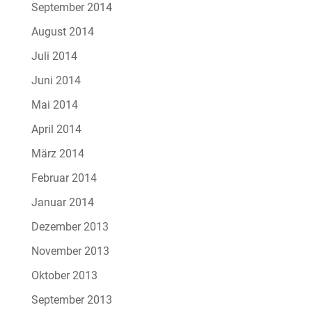
September 2014
August 2014
Juli 2014
Juni 2014
Mai 2014
April 2014
März 2014
Februar 2014
Januar 2014
Dezember 2013
November 2013
Oktober 2013
September 2013