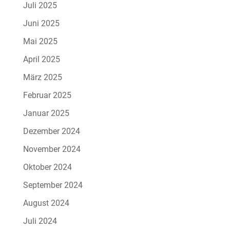
Juli 2025
Juni 2025
Mai 2025
April 2025
März 2025
Februar 2025
Januar 2025
Dezember 2024
November 2024
Oktober 2024
September 2024
August 2024
Juli 2024