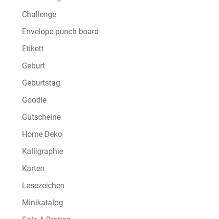
Challenge
Envelope punch board
Etikett
Geburt
Geburtstag
Goodie
Gutscheine
Home Deko
Kalligraphie
Karten
Lesezeichen
Minikatalog