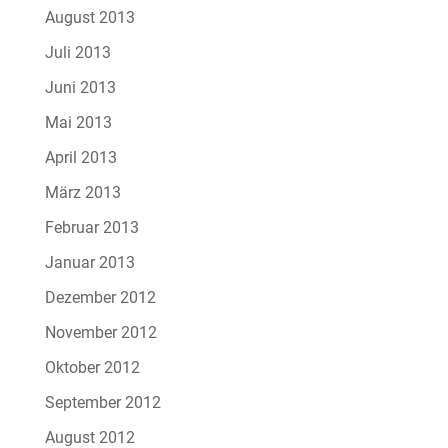
August 2013
Juli 2013
Juni 2013
Mai 2013
April 2013
März 2013
Februar 2013
Januar 2013
Dezember 2012
November 2012
Oktober 2012
September 2012
August 2012