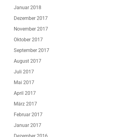
Januar 2018
Dezember 2017
November 2017
Oktober 2017
September 2017
August 2017
Juli 2017
Mai 2017
April 2017
März 2017
Februar 2017
Januar 2017
Dezember 2016