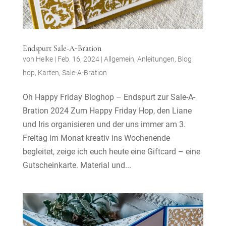
Endspurt Sale-A-Bration
von
Helke
|
Feb. 16, 2024
|
Allgemein
,
Anleitungen
,
Blog
hop
,
Karten
,
Sale-A-Bration
Oh Happy Friday Bloghop – Endspurt zur Sale-A-
Bration 2024 Zum Happy Friday Hop, den Liane
und Iris organisieren und der uns immer am 3.
Freitag im Monat kreativ ins Wochenende
begleitet, zeige ich euch heute eine Giftcard – eine
Gutscheinkarte. Material und...