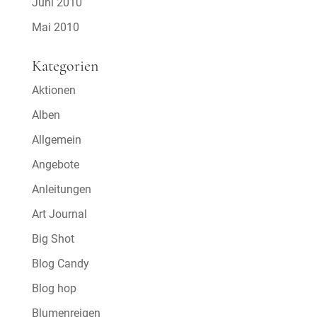
Juni 2010
Mai 2010
Kategorien
Aktionen
Alben
Allgemein
Angebote
Anleitungen
Art Journal
Big Shot
Blog Candy
Blog hop
Blumenreigen