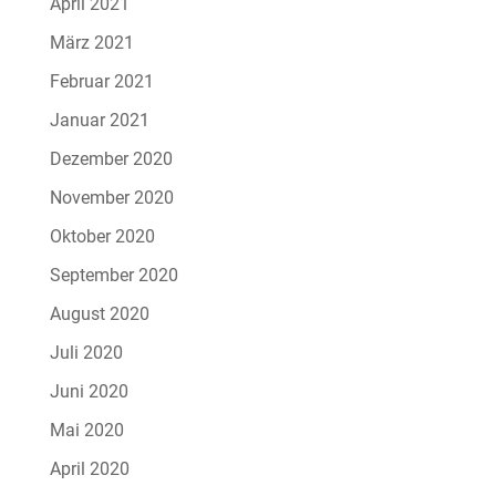
April 2021
März 2021
Februar 2021
Januar 2021
Dezember 2020
November 2020
Oktober 2020
September 2020
August 2020
Juli 2020
Juni 2020
Mai 2020
April 2020