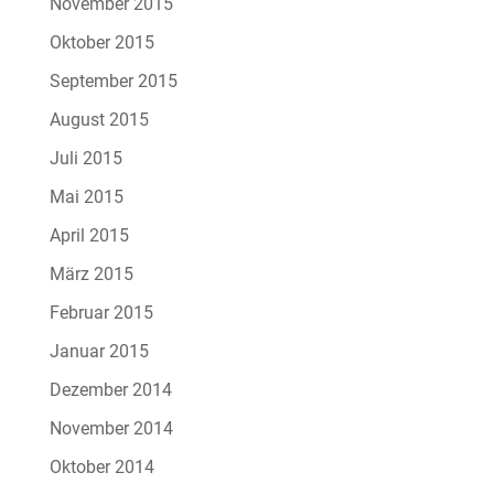
November 2015
Oktober 2015
September 2015
August 2015
Juli 2015
Mai 2015
April 2015
März 2015
Februar 2015
Januar 2015
Dezember 2014
November 2014
Oktober 2014