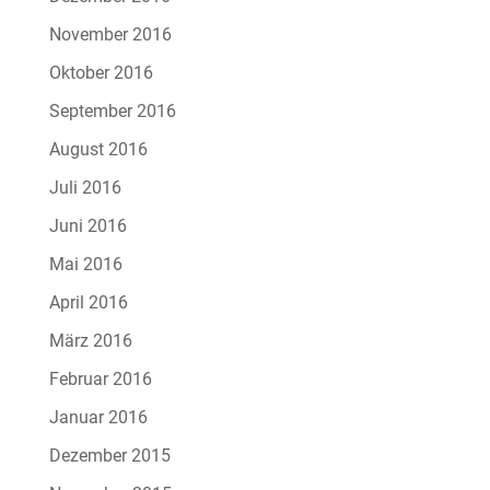
November 2016
Oktober 2016
September 2016
August 2016
Juli 2016
Juni 2016
Mai 2016
April 2016
März 2016
Februar 2016
Januar 2016
Dezember 2015