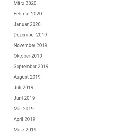
März 2020
Februar 2020
Januar 2020
Dezember 2019
November 2019
Oktober 2019
September 2019
August 2019
Juli 2019
Juni 2019
Mai 2019
April 2019
März 2019