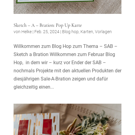
Sketch – A – Bration: Pop Up Karte
von
Helke
|
Feb. 25, 2024
|
Blog hop
,
Karten
,
Vorlagen
Willkommen zum Blog Hop zum Thema – SAB –
Sketch a Bration Willkommen zum Februar Blog
Hop, in dem wir – kurz vor Ender der SAB –
nochmals Projekte mit den aktuellen Produkten der
diesjährigen Sale-A-Bration zeigen und dafür
gleichzeitig einen...