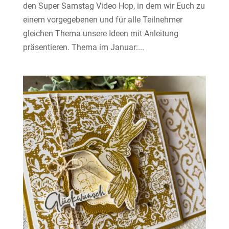
den Super Samstag Video Hop, in dem wir Euch zu
einem vorgegebenen und für alle Teilnehmer
gleichen Thema unsere Ideen mit Anleitung
präsentieren. Thema im Januar:...