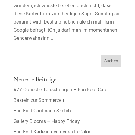
wundern, ich wusste bis eben auch nicht, dass
diese Kartenform vom heutigen Super Sonntag so
benannt wird. Deshalb hab ich gleich mal Herrn
Google befragt. (Oh ja darf man im momentanen
Genderwahnsinn...
Neueste Beiträge
#77 Optische Täuschungen – Fun Fold Card
Basteln zur Sommerzeit
Fun Fold Card nach Sketch
Gallery Blooms – Happy Friday
Fun Fold Karte in den neuen In Color