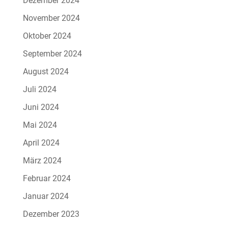
Dezember 2024
November 2024
Oktober 2024
September 2024
August 2024
Juli 2024
Juni 2024
Mai 2024
April 2024
März 2024
Februar 2024
Januar 2024
Dezember 2023