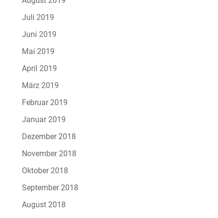
August 2019
Juli 2019
Juni 2019
Mai 2019
April 2019
März 2019
Februar 2019
Januar 2019
Dezember 2018
November 2018
Oktober 2018
September 2018
August 2018