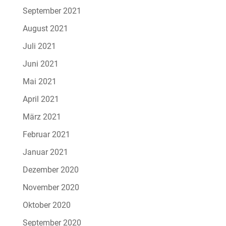
September 2021
August 2021
Juli 2021
Juni 2021
Mai 2021
April 2021
März 2021
Februar 2021
Januar 2021
Dezember 2020
November 2020
Oktober 2020
September 2020