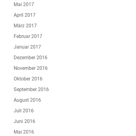
Mai 2017
April 2017
März 2017
Februar 2017
Januar 2017
Dezember 2016
November 2016
Oktober 2016
September 2016
August 2016
Juli 2016
Juni 2016
Mai 2016