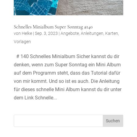
Schnelles Minialbum Super Sonntag #140
von
Helke
|
Sep. 3, 2023
|
Angebote
,
Anleitungen
,
Karten
,
Vorlagen
# 140 Schnelles Minialbum Sicher kannst du dir
denken, wenn zum Super Sonntag ein Mini Album
auf dem Programm steht, dass das Tutorial dafür
von mir kommt. Und so ist es auch. Die Anleitung
für dieses schnelle Mini Album kannst du dir unter
dem Link Schnelle...