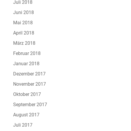
Juli 2018
Juni 2018
Mai 2018
April 2018
März 2018
Februar 2018
Januar 2018
Dezember 2017
November 2017
Oktober 2017
September 2017
August 2017
Juli 2017