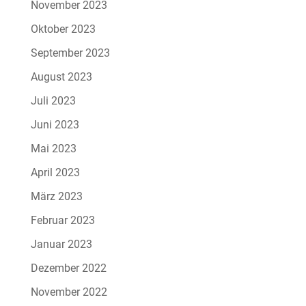
November 2023
Oktober 2023
September 2023
August 2023
Juli 2023
Juni 2023
Mai 2023
April 2023
März 2023
Februar 2023
Januar 2023
Dezember 2022
November 2022