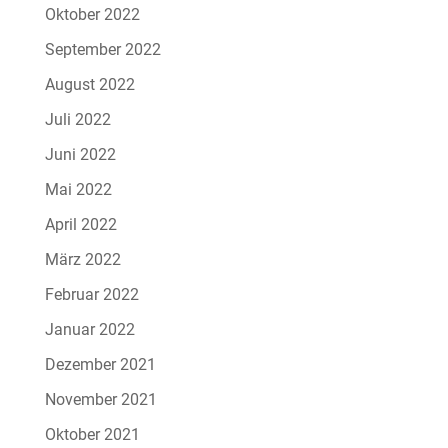
Oktober 2022
September 2022
August 2022
Juli 2022
Juni 2022
Mai 2022
April 2022
März 2022
Februar 2022
Januar 2022
Dezember 2021
November 2021
Oktober 2021