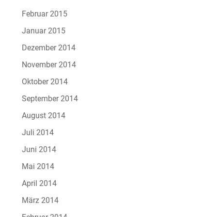
Februar 2015
Januar 2015
Dezember 2014
November 2014
Oktober 2014
September 2014
August 2014
Juli 2014
Juni 2014
Mai 2014
April 2014
März 2014