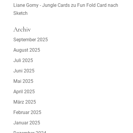
Liane Gorny - Jungle Cards
zu
Fun Fold Card nach
Sketch
Archiv
September 2025
August 2025
Juli 2025
Juni 2025
Mai 2025
April 2025
März 2025
Februar 2025
Januar 2025