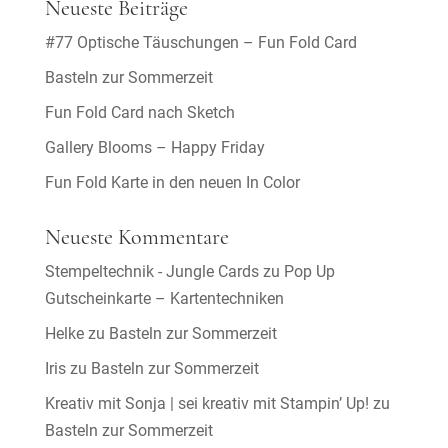
Neueste Beiträge
#77 Optische Täuschungen – Fun Fold Card
Basteln zur Sommerzeit
Fun Fold Card nach Sketch
Gallery Blooms – Happy Friday
Fun Fold Karte in den neuen In Color
Neueste Kommentare
Stempeltechnik - Jungle Cards
zu
Pop Up
Gutscheinkarte – Kartentechniken
Helke
zu
Basteln zur Sommerzeit
Iris
zu
Basteln zur Sommerzeit
Kreativ mit Sonja | sei kreativ mit Stampin’ Up!
zu
Basteln zur Sommerzeit