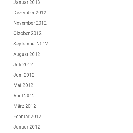
Januar 2013
Dezember 2012
November 2012
Oktober 2012
September 2012
August 2012
Juli 2012
Juni 2012
Mai 2012
April 2012
März 2012
Februar 2012
Januar 2012