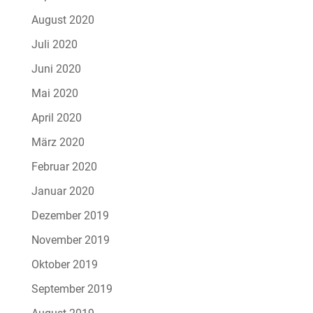
August 2020
Juli 2020
Juni 2020
Mai 2020
April 2020
März 2020
Februar 2020
Januar 2020
Dezember 2019
November 2019
Oktober 2019
September 2019