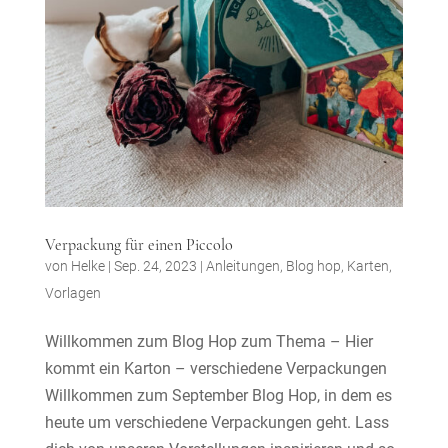
Verpackung für einen Piccolo
von
Helke
|
Sep. 24, 2023
|
Anleitungen
,
Blog hop
,
Karten
,
Vorlagen
Willkommen zum Blog Hop zum Thema – Hier
kommt ein Karton – verschiedene Verpackungen
Willkommen zum September Blog Hop, in dem es
heute um verschiedene Verpackungen geht. Lass