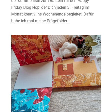
der Kümmerliste zum Basteln für den Happy
Friday Blog Hop, der Dich jeden 3. Freitag im
Monat kreativ ins Wochenende begleitet. Dafür
habe ich mal meine Prägefolder...