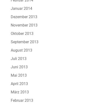
Februar 2014
Januar 2014
Dezember 2013
November 2013
Oktober 2013
September 2013
August 2013
Juli 2013
Juni 2013
Mai 2013
April 2013
März 2013
Februar 2013