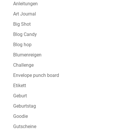
Anleitungen
Art Journal
Big Shot
Blog Candy
Blog hop
Blumenreigen
Challenge
Envelope punch board
Etikett
Geburt
Geburtstag
Goodie
Gutscheine