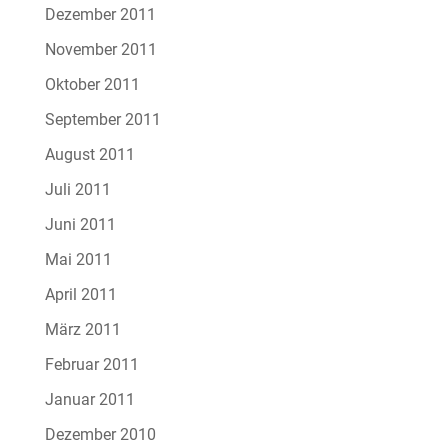
Dezember 2011
November 2011
Oktober 2011
September 2011
August 2011
Juli 2011
Juni 2011
Mai 2011
April 2011
März 2011
Februar 2011
Januar 2011
Dezember 2010