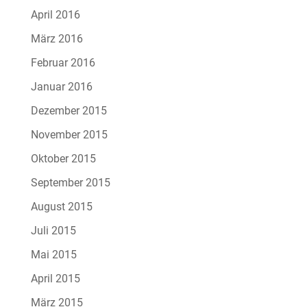
April 2016
März 2016
Februar 2016
Januar 2016
Dezember 2015
November 2015
Oktober 2015
September 2015
August 2015
Juli 2015
Mai 2015
April 2015
März 2015