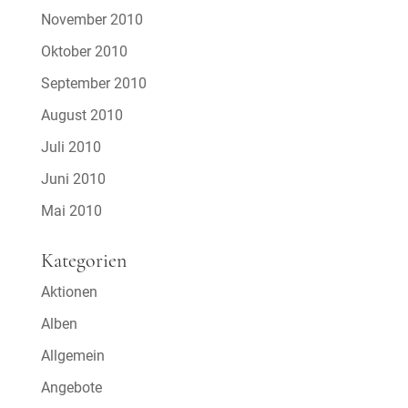
November 2010
Oktober 2010
September 2010
August 2010
Juli 2010
Juni 2010
Mai 2010
Kategorien
Aktionen
Alben
Allgemein
Angebote