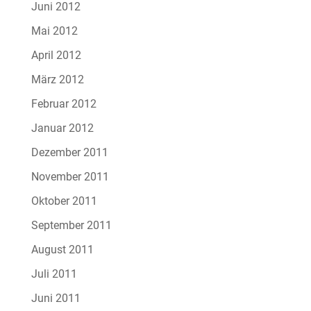
Juni 2012
Mai 2012
April 2012
März 2012
Februar 2012
Januar 2012
Dezember 2011
November 2011
Oktober 2011
September 2011
August 2011
Juli 2011
Juni 2011