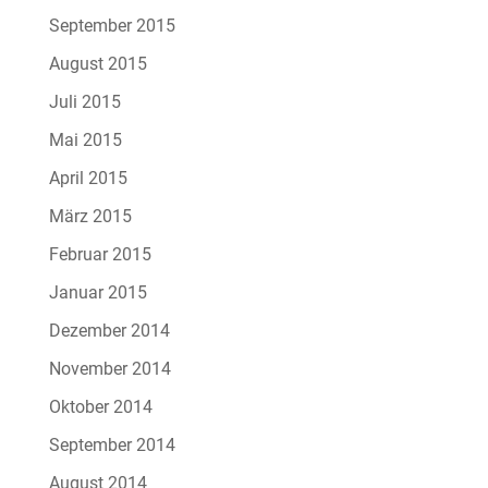
September 2015
August 2015
Juli 2015
Mai 2015
April 2015
März 2015
Februar 2015
Januar 2015
Dezember 2014
November 2014
Oktober 2014
September 2014
August 2014