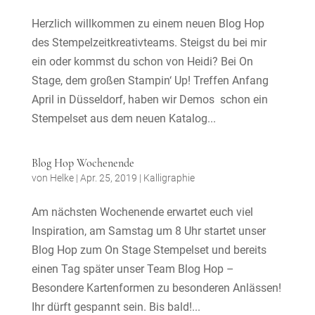
Herzlich willkommen zu einem neuen Blog Hop
des Stempelzeitkreativteams. Steigst du bei mir
ein oder kommst du schon von Heidi? Bei On
Stage, dem großen Stampin‘ Up! Treffen Anfang
April in Düsseldorf, haben wir Demos schon ein
Stempelset aus dem neuen Katalog...
Blog Hop Wochenende
von
Helke
|
Apr. 25, 2019
|
Kalligraphie
Am nächsten Wochenende erwartet euch viel
Inspiration, am Samstag um 8 Uhr startet unser
Blog Hop zum On Stage Stempelset und bereits
einen Tag später unser Team Blog Hop –
Besondere Kartenformen zu besonderen Anlässen!
Ihr dürft gespannt sein. Bis bald!...