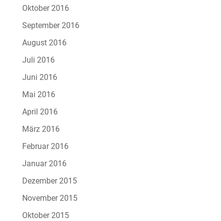
Oktober 2016
September 2016
August 2016
Juli 2016
Juni 2016
Mai 2016
April 2016
März 2016
Februar 2016
Januar 2016
Dezember 2015
November 2015
Oktober 2015