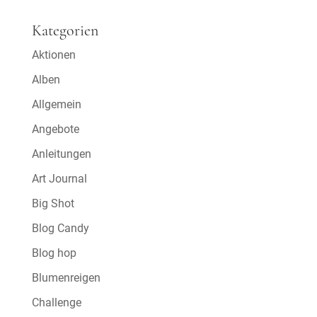
Kategorien
Aktionen
Alben
Allgemein
Angebote
Anleitungen
Art Journal
Big Shot
Blog Candy
Blog hop
Blumenreigen
Challenge