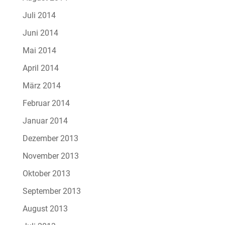
Juli 2014
Juni 2014
Mai 2014
April 2014
März 2014
Februar 2014
Januar 2014
Dezember 2013
November 2013
Oktober 2013
September 2013
August 2013