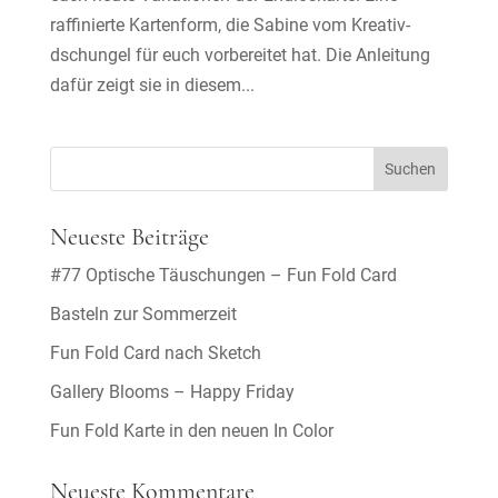
raffinierte Kartenform, die Sabine vom Kreativ-
dschungel für euch vorbereitet hat. Die Anleitung
dafür zeigt sie in diesem...
Neueste Beiträge
#77 Optische Täuschungen – Fun Fold Card
Basteln zur Sommerzeit
Fun Fold Card nach Sketch
Gallery Blooms – Happy Friday
Fun Fold Karte in den neuen In Color
Neueste Kommentare