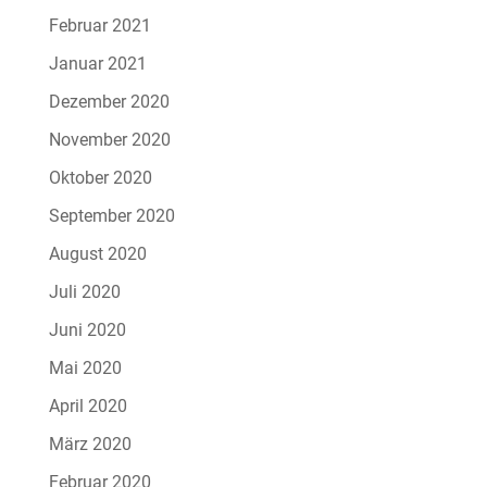
Februar 2021
Januar 2021
Dezember 2020
November 2020
Oktober 2020
September 2020
August 2020
Juli 2020
Juni 2020
Mai 2020
April 2020
März 2020
Februar 2020