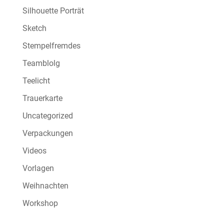
Silhouette Porträt
Sketch
Stempelfremdes
Teamblolg
Teelicht
Trauerkarte
Uncategorized
Verpackungen
Videos
Vorlagen
Weihnachten
Workshop