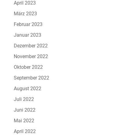
April 2023
März 2023
Februar 2023
Januar 2023
Dezember 2022
November 2022
Oktober 2022
September 2022
August 2022
Juli 2022
Juni 2022
Mai 2022
April 2022