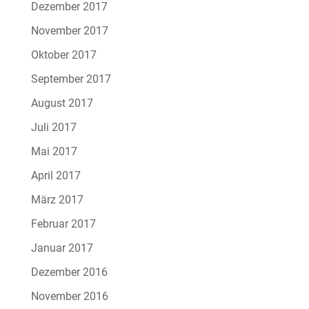
Dezember 2017
November 2017
Oktober 2017
September 2017
August 2017
Juli 2017
Mai 2017
April 2017
März 2017
Februar 2017
Januar 2017
Dezember 2016
November 2016