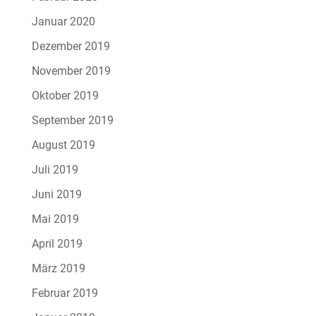
Januar 2020
Dezember 2019
November 2019
Oktober 2019
September 2019
August 2019
Juli 2019
Juni 2019
Mai 2019
April 2019
März 2019
Februar 2019