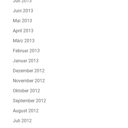
Juli 2013
Juni 2013
Mai 2013
April 2013
März 2013
Februar 2013
Januar 2013
Dezember 2012
November 2012
Oktober 2012
September 2012
August 2012
Juli 2012