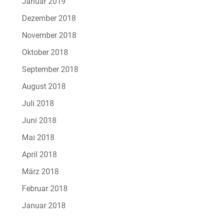
Januar 2019
Dezember 2018
November 2018
Oktober 2018
September 2018
August 2018
Juli 2018
Juni 2018
Mai 2018
April 2018
März 2018
Februar 2018
Januar 2018