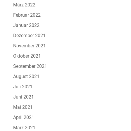
März 2022
Februar 2022
Januar 2022
Dezember 2021
November 2021
Oktober 2021
September 2021
August 2021
Juli 2021
Juni 2021
Mai 2021
April 2021
März 2021