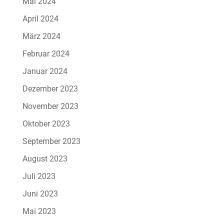
Mai 2024
April 2024
März 2024
Februar 2024
Januar 2024
Dezember 2023
November 2023
Oktober 2023
September 2023
August 2023
Juli 2023
Juni 2023
Mai 2023