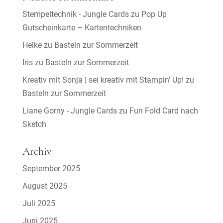
Stempeltechnik - Jungle Cards
zu
Pop Up
Gutscheinkarte – Kartentechniken
Helke
zu
Basteln zur Sommerzeit
Iris
zu
Basteln zur Sommerzeit
Kreativ mit Sonja | sei kreativ mit Stampin’ Up!
zu
Basteln zur Sommerzeit
Liane Gorny - Jungle Cards
zu
Fun Fold Card nach
Sketch
Archiv
September 2025
August 2025
Juli 2025
Juni 2025