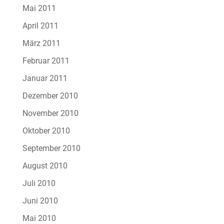
Mai 2011
April 2011
März 2011
Februar 2011
Januar 2011
Dezember 2010
November 2010
Oktober 2010
September 2010
August 2010
Juli 2010
Juni 2010
Mai 2010