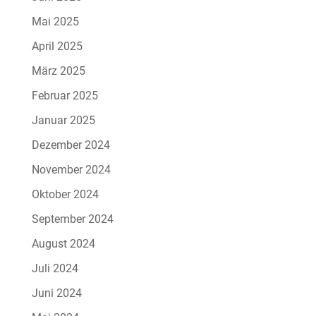
Mai 2025
April 2025
März 2025
Februar 2025
Januar 2025
Dezember 2024
November 2024
Oktober 2024
September 2024
August 2024
Juli 2024
Juni 2024