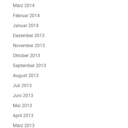
März 2014
Februar 2014
Januar 2014
Dezember 2013
November 2013
Oktober 2013
September 2013
August 2013
Juli 2013
Juni 2013
Mai 2013
April 2013
März 2013