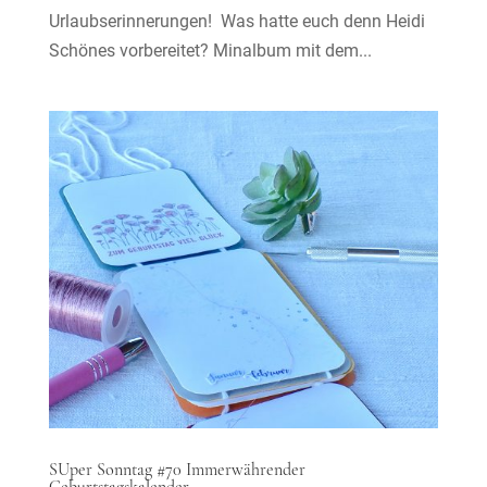
Urlaubserinnerungen! Was hatte euch denn Heidi
Schönes vorbereitet? Minalbum mit dem...
SUper Sonntag #70 Immerwährender