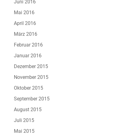
Juni 2016
Mai 2016
April 2016
März 2016
Februar 2016
Januar 2016
Dezember 2015
November 2015
Oktober 2015
September 2015
August 2015
Juli 2015
Mai 2015