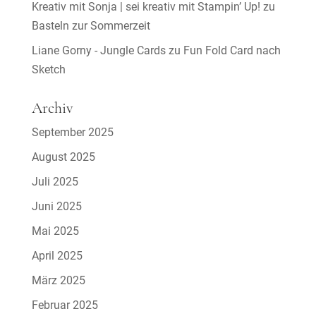
Kreativ mit Sonja | sei kreativ mit Stampin’ Up!
zu
Basteln zur Sommerzeit
Liane Gorny - Jungle Cards
zu
Fun Fold Card nach
Sketch
Archiv
September 2025
August 2025
Juli 2025
Juni 2025
Mai 2025
April 2025
März 2025
Februar 2025