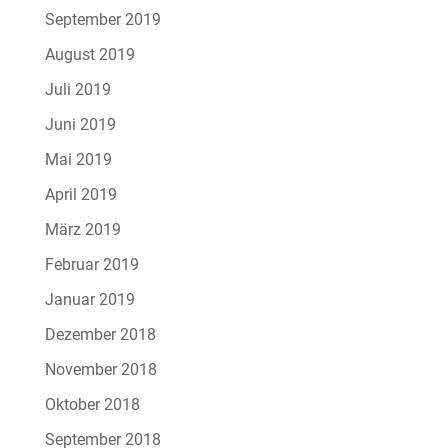
September 2019
August 2019
Juli 2019
Juni 2019
Mai 2019
April 2019
März 2019
Februar 2019
Januar 2019
Dezember 2018
November 2018
Oktober 2018
September 2018