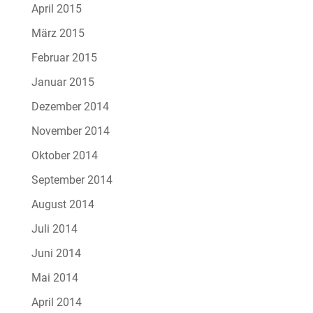
April 2015
März 2015
Februar 2015
Januar 2015
Dezember 2014
November 2014
Oktober 2014
September 2014
August 2014
Juli 2014
Juni 2014
Mai 2014
April 2014