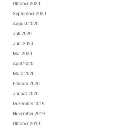
Oktober 2020
September 2020
August 2020
Juli 2020
Juni 2020
Mai 2020
April 2020
März 2020
Februar 2020
Januar 2020
Dezember 2019
November 2019
Oktober 2019