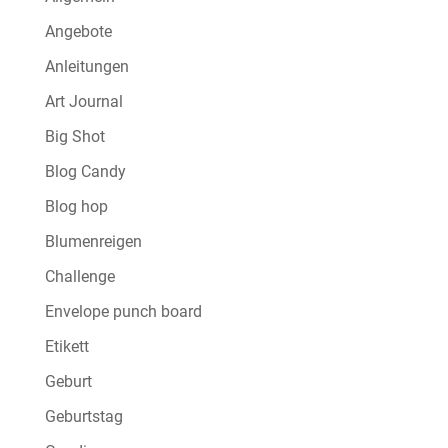
Angebote
Anleitungen
Art Journal
Big Shot
Blog Candy
Blog hop
Blumenreigen
Challenge
Envelope punch board
Etikett
Geburt
Geburtstag