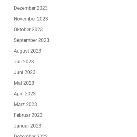
Dezember 2023
November 2023
Oktober 2023
September 2023
August 2023
Juli 2023
Juni 2023
Mai 2023
April 2023
März 2023
Februar 2023
Januar 2023
Dezember 2022