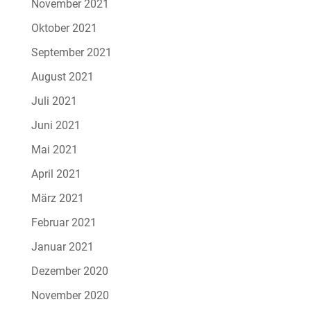
November 2021
Oktober 2021
September 2021
August 2021
Juli 2021
Juni 2021
Mai 2021
April 2021
März 2021
Februar 2021
Januar 2021
Dezember 2020
November 2020