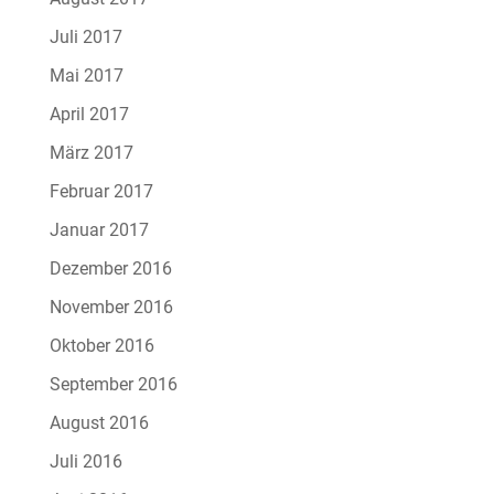
Juli 2017
Mai 2017
April 2017
März 2017
Februar 2017
Januar 2017
Dezember 2016
November 2016
Oktober 2016
September 2016
August 2016
Juli 2016