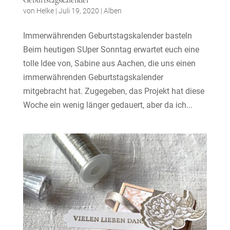
Geburtstagskalender
von
Helke
|
Juli 19, 2020
|
Alben
Immerwährenden Geburtstagskalender basteln
Beim heutigen SUper Sonntag erwartet euch eine
tolle Idee von, Sabine aus Aachen, die uns einen
immerwährenden Geburtstagskalender
mitgebracht hat. Zugegeben, das Projekt hat diese
Woche ein wenig länger gedauert, aber da ich...