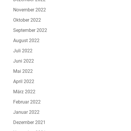
November 2022
Oktober 2022
September 2022
August 2022
Juli 2022
Juni 2022
Mai 2022
April 2022
März 2022
Februar 2022
Januar 2022
Dezember 2021