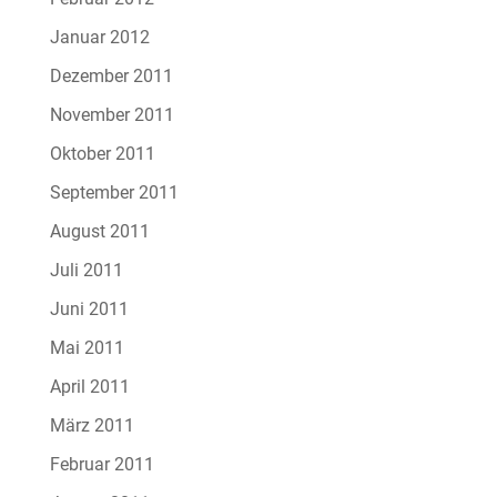
Januar 2012
Dezember 2011
November 2011
Oktober 2011
September 2011
August 2011
Juli 2011
Juni 2011
Mai 2011
April 2011
März 2011
Februar 2011