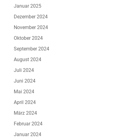
Januar 2025
Dezember 2024
November 2024
Oktober 2024
September 2024
August 2024
Juli 2024
Juni 2024
Mai 2024
April 2024
März 2024
Februar 2024
Januar 2024