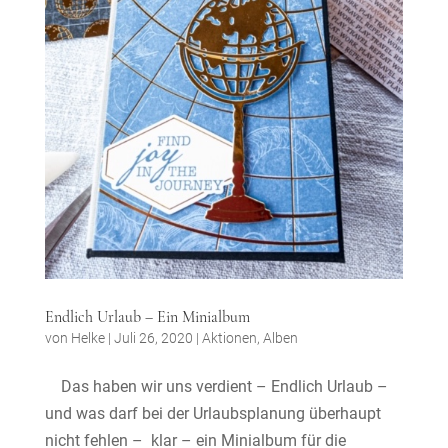
Endlich Urlaub – Ein Minialbum
von
Helke
|
Juli 26, 2020
|
Aktionen
,
Alben
Das haben wir uns verdient – Endlich Urlaub –
und was darf bei der Urlaubsplanung überhaupt
nicht fehlen – klar – ein Minialbum für die