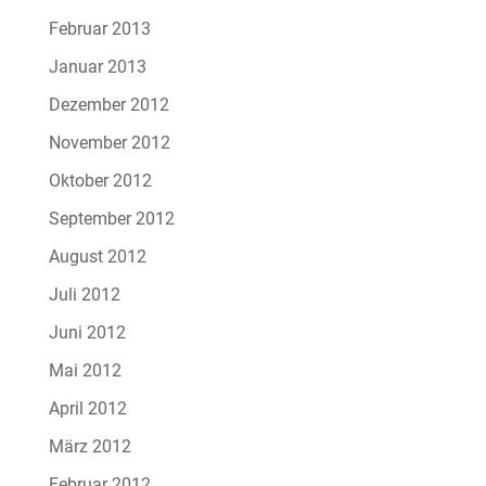
Februar 2013
Januar 2013
Dezember 2012
November 2012
Oktober 2012
September 2012
August 2012
Juli 2012
Juni 2012
Mai 2012
April 2012
März 2012
Februar 2012