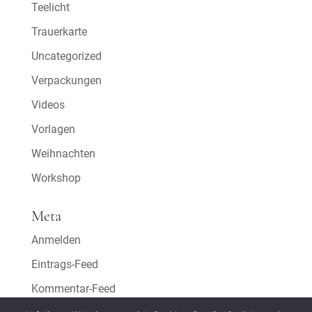
Teelicht
Trauerkarte
Uncategorized
Verpackungen
Videos
Vorlagen
Weihnachten
Workshop
Meta
Anmelden
Eintrags-Feed
Kommentar-Feed