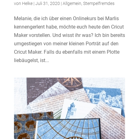
von
Helke
|
Juli 31, 2020
|
Allgemein
,
Stempelfremdes
Melanie, die ich über einen Onlinekurs bei Marlis
kennengerlent habe, möchte euch heute den Cricut
Maker vorstellen. Und wisst ihr was? Ich bin bereits
umgestiegen von meiner kleinen Porträt auf den
Cricut Maker. Falls du ebenfalls mit einem Plotte
liebäugelst, ist...