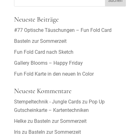
Neueste Beiträge
#77 Optische Täuschungen – Fun Fold Card
Basteln zur Sommerzeit
Fun Fold Card nach Sketch
Gallery Blooms – Happy Friday
Fun Fold Karte in den neuen In Color
Neueste Kommentare
Stempeltechnik - Jungle Cards
zu
Pop Up
Gutscheinkarte – Kartentechniken
Helke
zu
Basteln zur Sommerzeit
Iris
zu
Basteln zur Sommerzeit