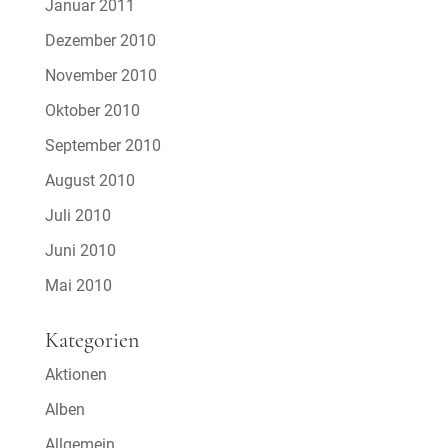
Januar 2011
Dezember 2010
November 2010
Oktober 2010
September 2010
August 2010
Juli 2010
Juni 2010
Mai 2010
Kategorien
Aktionen
Alben
Allgemein