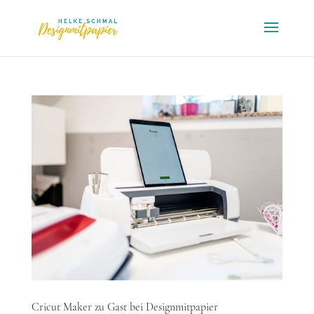
Cricut Maker zu Gast bei Designmitpapier