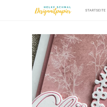
STARTSEITE