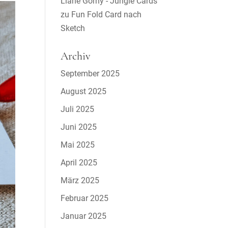
Liane Gorny - Jungle Cards
zu
Fun Fold Card nach
Sketch
Archiv
September 2025
August 2025
Juli 2025
Juni 2025
Mai 2025
April 2025
März 2025
Februar 2025
Januar 2025