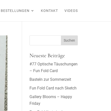
BESTELLUNGEN
KONTAKT
VIDEOS
Neueste Beiträge
#77 Optische Täuschungen
– Fun Fold Card
Basteln zur Sommerzeit
Fun Fold Card nach Sketch
Gallery Blooms – Happy
Friday