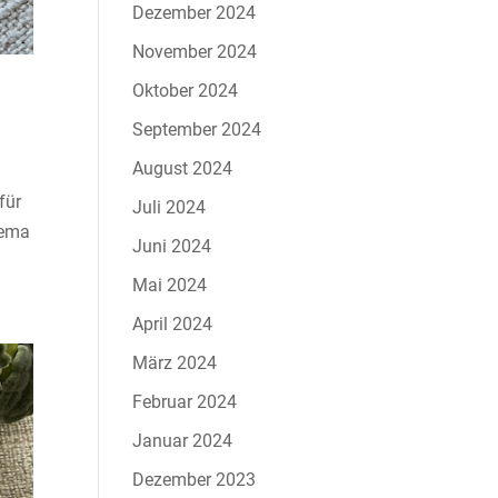
Dezember 2024
November 2024
Oktober 2024
September 2024
August 2024
für
Juli 2024
hema
Juni 2024
Mai 2024
April 2024
März 2024
Februar 2024
Januar 2024
Dezember 2023