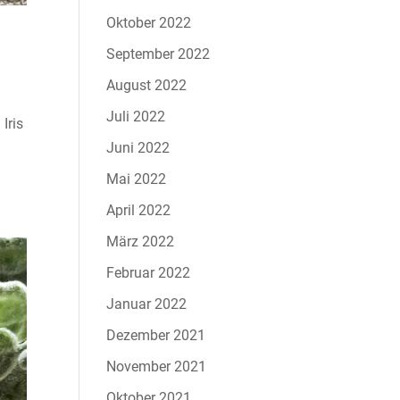
Oktober 2022
September 2022
August 2022
Juli 2022
Iris
Juni 2022
Mai 2022
April 2022
März 2022
Februar 2022
Januar 2022
Dezember 2021
November 2021
Oktober 2021