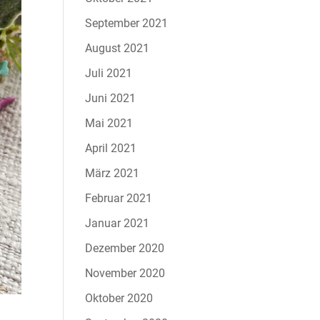
September 2021
August 2021
Juli 2021
Juni 2021
Mai 2021
April 2021
März 2021
Februar 2021
Januar 2021
Dezember 2020
November 2020
Oktober 2020