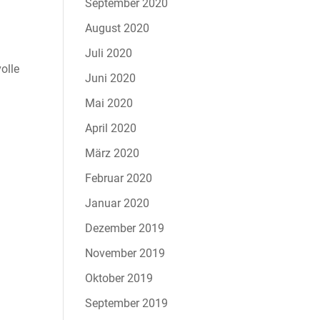
September 2020
August 2020
Juli 2020
olle
Juni 2020
Mai 2020
April 2020
März 2020
Februar 2020
Januar 2020
Dezember 2019
November 2019
Oktober 2019
September 2019