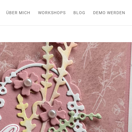
ÜBER MICH
WORKSHOPS
BLOG
DEMO WERDEN