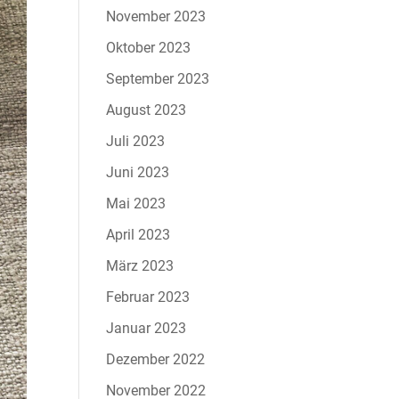
November 2023
Oktober 2023
September 2023
August 2023
Juli 2023
Juni 2023
Mai 2023
April 2023
März 2023
Februar 2023
Januar 2023
Dezember 2022
November 2022