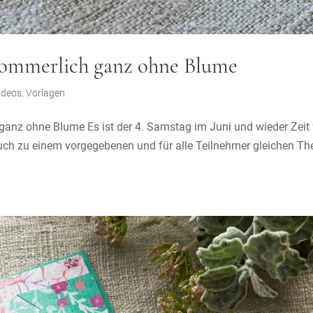
Sommerlich ganz ohne Blume
ideos
,
Vorlagen
ganz ohne Blume Es ist der 4. Samstag im Juni und wieder Zeit 
uch zu einem vorgegebenen und für alle Teilnehmer gleichen T