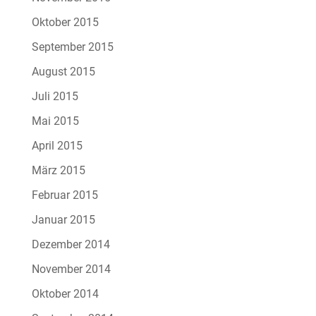
Oktober 2015
September 2015
August 2015
Juli 2015
Mai 2015
April 2015
März 2015
Februar 2015
Januar 2015
Dezember 2014
November 2014
Oktober 2014