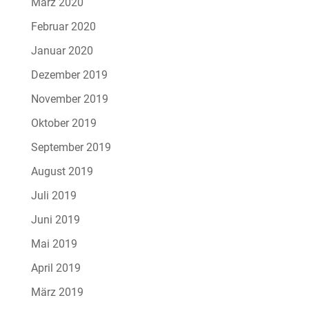
März 2020
Februar 2020
Januar 2020
Dezember 2019
November 2019
Oktober 2019
September 2019
August 2019
Juli 2019
Juni 2019
Mai 2019
April 2019
März 2019