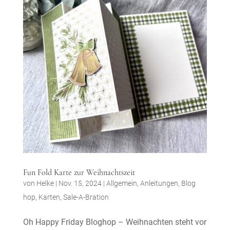
Fun Fold Karte zur Weihnachtszeit
von
Helke
|
Nov. 15, 2024
|
Allgemein
,
Anleitungen
,
Blog
hop
,
Karten
,
Sale-A-Bration
Oh Happy Friday Bloghop – Weihnachten steht vor