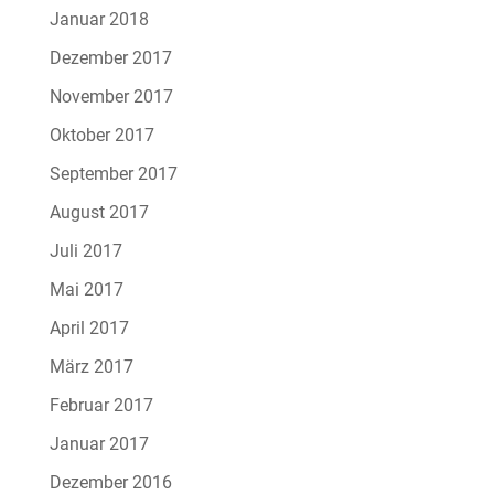
Januar 2018
Dezember 2017
November 2017
Oktober 2017
September 2017
August 2017
Juli 2017
Mai 2017
April 2017
März 2017
Februar 2017
Januar 2017
Dezember 2016