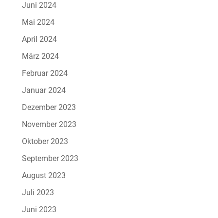
Juni 2024
Mai 2024
April 2024
März 2024
Februar 2024
Januar 2024
Dezember 2023
November 2023
Oktober 2023
September 2023
August 2023
Juli 2023
Juni 2023