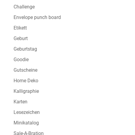
Challenge
Envelope punch board
Etikett
Geburt
Geburtstag
Goodie
Gutscheine
Home Deko
Kalligraphie
Karten
Lesezeichen
Minikatalog
Sale-A-Bration