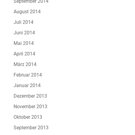
September 2014
August 2014
Juli 2014
Juni 2014
Mai 2014
April 2014
März 2014
Februar 2014
Januar 2014
Dezember 2013
November 2013
Oktober 2013
September 2013