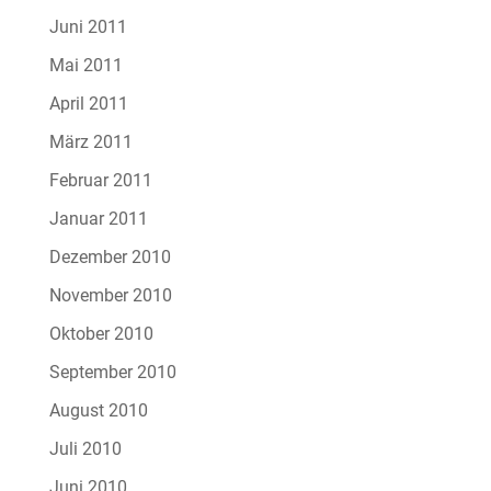
Juni 2011
Mai 2011
April 2011
März 2011
Februar 2011
Januar 2011
Dezember 2010
November 2010
Oktober 2010
September 2010
August 2010
Juli 2010
Juni 2010