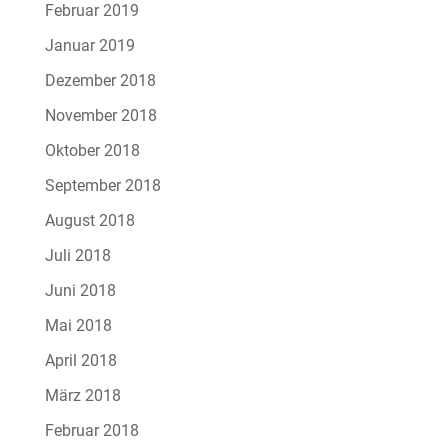
Februar 2019
Januar 2019
Dezember 2018
November 2018
Oktober 2018
September 2018
August 2018
Juli 2018
Juni 2018
Mai 2018
April 2018
März 2018
Februar 2018