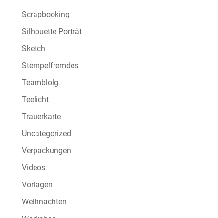
Scrapbooking
Silhouette Porträt
Sketch
Stempelfremdes
Teamblolg
Teelicht
Trauerkarte
Uncategorized
Verpackungen
Videos
Vorlagen
Weihnachten