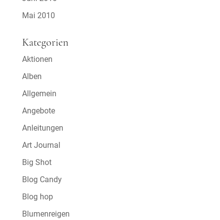
Mai 2010
Kategorien
Aktionen
Alben
Allgemein
Angebote
Anleitungen
Art Journal
Big Shot
Blog Candy
Blog hop
Blumenreigen