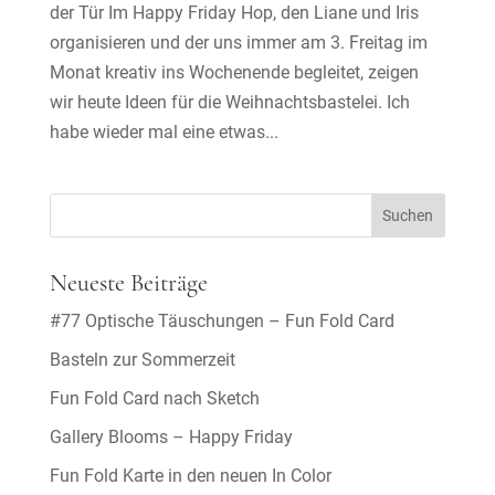
der Tür Im Happy Friday Hop, den Liane und Iris
organisieren und der uns immer am 3. Freitag im
Monat kreativ ins Wochenende begleitet, zeigen
wir heute Ideen für die Weihnachtsbastelei. Ich
habe wieder mal eine etwas...
Neueste Beiträge
#77 Optische Täuschungen – Fun Fold Card
Basteln zur Sommerzeit
Fun Fold Card nach Sketch
Gallery Blooms – Happy Friday
Fun Fold Karte in den neuen In Color