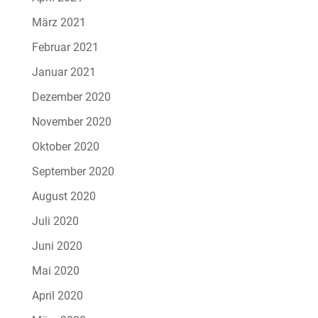
März 2021
Februar 2021
Januar 2021
Dezember 2020
November 2020
Oktober 2020
September 2020
August 2020
Juli 2020
Juni 2020
Mai 2020
April 2020