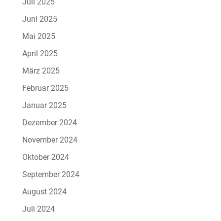
Juli 2025
Juni 2025
Mai 2025
April 2025
März 2025
Februar 2025
Januar 2025
Dezember 2024
November 2024
Oktober 2024
September 2024
August 2024
Juli 2024