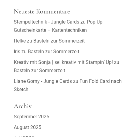
Neueste Kommentare
Stempeltechnik - Jungle Cards
zu
Pop Up
Gutscheinkarte – Kartentechniken
Helke
zu
Basteln zur Sommerzeit
Iris
zu
Basteln zur Sommerzeit
Kreativ mit Sonja | sei kreativ mit Stampin’ Up!
zu
Basteln zur Sommerzeit
Liane Gorny - Jungle Cards
zu
Fun Fold Card nach
Sketch
Archiv
September 2025
August 2025