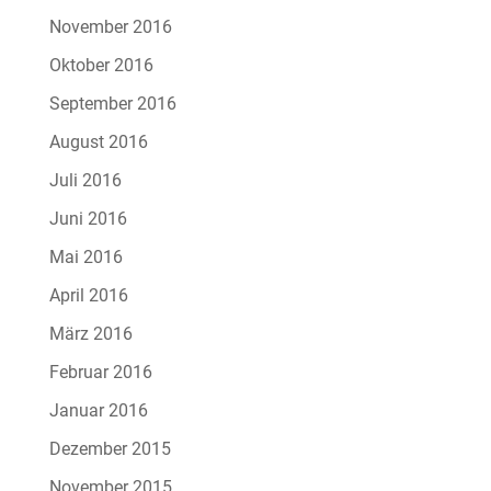
November 2016
Oktober 2016
September 2016
August 2016
Juli 2016
Juni 2016
Mai 2016
April 2016
März 2016
Februar 2016
Januar 2016
Dezember 2015
November 2015