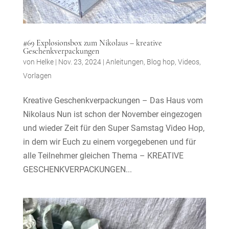
#69 Explosionsbox zum Nikolaus – kreative
Geschenkverpackungen
von
Helke
|
Nov. 23, 2024
|
Anleitungen
,
Blog hop
,
Videos
,
Vorlagen
Kreative Geschenkverpackungen – Das Haus vom
Nikolaus Nun ist schon der November eingezogen
und wieder Zeit für den Super Samstag Video Hop,
in dem wir Euch zu einem vorgegebenen und für
alle Teilnehmer gleichen Thema – KREATIVE
GESCHENKVERPACKUNGEN...