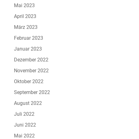
Mai 2023
April 2023
März 2023
Februar 2023
Januar 2023
Dezember 2022
November 2022
Oktober 2022
September 2022
August 2022
Juli 2022
Juni 2022
Mai 2022