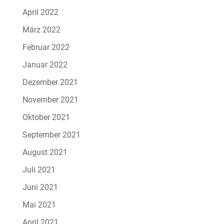
April 2022
März 2022
Februar 2022
Januar 2022
Dezember 2021
November 2021
Oktober 2021
September 2021
August 2021
Juli 2021
Juni 2021
Mai 2021
April 2021