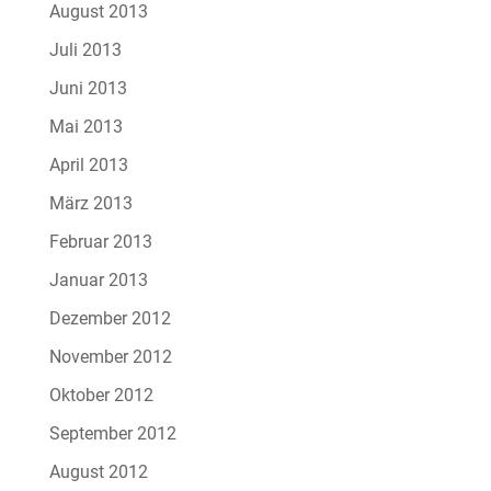
August 2013
Juli 2013
Juni 2013
Mai 2013
April 2013
März 2013
Februar 2013
Januar 2013
Dezember 2012
November 2012
Oktober 2012
September 2012
August 2012