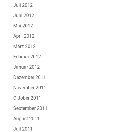
Juli 2012
Juni 2012
Mai 2012
April 2012
März 2012
Februar 2012
Januar 2012
Dezember 2011
November 2011
Oktober 2011
September 2011
August 2011
Juli 2011