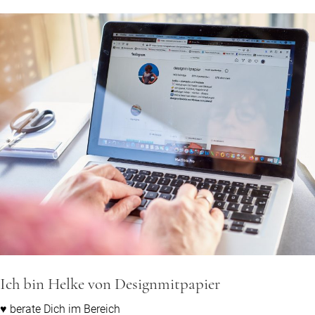
Ich bin Helke von Designmitpapier
♥ berate Dich im Bereich