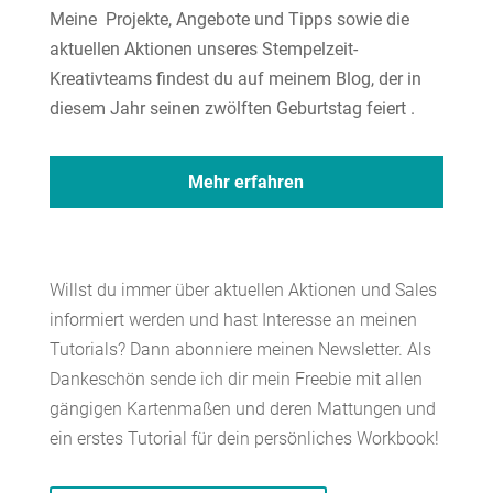
Meine Projekte, Angebote und Tipps sowie die
aktuellen Aktionen unseres Stempelzeit-
Kreativteams findest du auf meinem Blog, der in
diesem Jahr seinen zwölften Geburtstag feiert .
Mehr erfahren
Willst du immer über aktuellen Aktionen und Sales
informiert werden und hast Interesse an meinen
Tutorials? Dann abonniere meinen Newsletter. Als
Dankeschön sende ich dir mein Freebie mit allen
gängigen Kartenmaßen und deren Mattungen und
ein erstes Tutorial für dein persönliches Workbook!