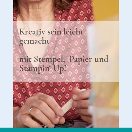
Kreativ sein leicht
gemacht
—
mit Stempel, Papier und
Stampin‘ Up!