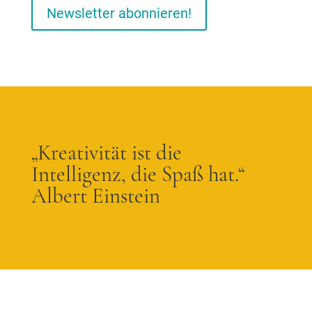
Newsletter abonnieren!
„Kreativität ist die
Intelligenz, die Spaß hat.“
Albert Einstein