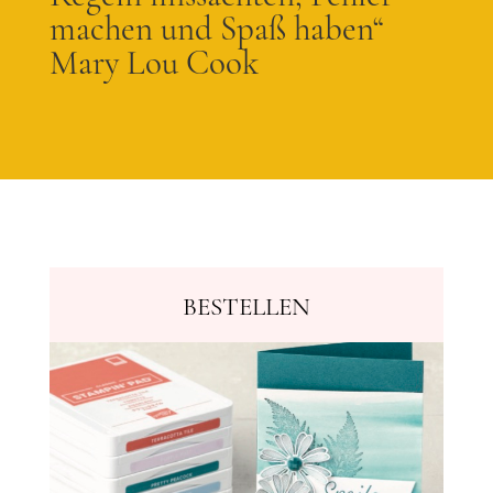
machen und Spaß haben“
Mary Lou Cook
BESTELLEN