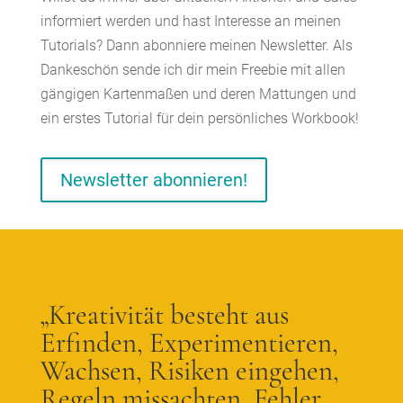
informiert werden und hast Interesse an meinen
Tutorials? Dann abonniere meinen Newsletter. Als
Dankeschön sende ich dir mein Freebie mit allen
gängigen Kartenmaßen und deren Mattungen und
ein erstes Tutorial für dein persönliches Workbook!
Newsletter abonnieren!
„Kreativität besteht aus
Erfinden, Experimentieren,
Wachsen, Risiken eingehen,
Regeln missachten, Fehler