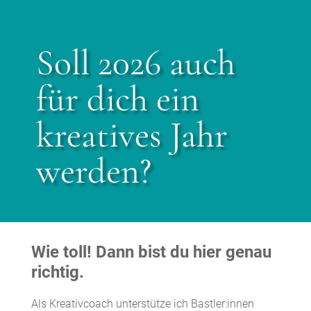
Soll 2026 auch
für dich ein
kreatives Jahr
werden?
Wie toll! Dann bist du hier genau
richtig.
Als Kreativcoach unterstütze ich Bastler:innen