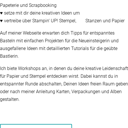
Papeterie und Scrapbooking
♥ setze mit dir deine kreativen Ideen um
♥ vertreibe über Stampin‘ UP! Stempel, Stanzen und Papier
Auf meiner Webseite erwarten dich Tipps für entspanntes
Basteln mit einfachen Projekten für die Neueinsteigerin und
ausgefallene Ideen mit detaillierten Tutorials für die geübte
Bastlerin.
Ich biete Workshops an, in denen du deine kreative Leidenschaft
für Papier und Stempel entdecken wirst. Dabei kannst du in
entspannter Runde abschalten, Deinen Ideen freien Raum geben
oder nach meiner Anleitung Karten, Verpackungen und Alben
gestalten.