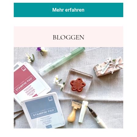
Mehr erfahren
BLOGGEN