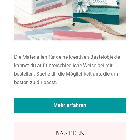
Die Materialien für deine kreativen Bastelobjekte
kannst du auf unterschiedliche Weise bei mir
bestellen. Suche dir die Möglichkeit aus, die am
besten zu dir passt.
Mehr erfahren
BASTELN