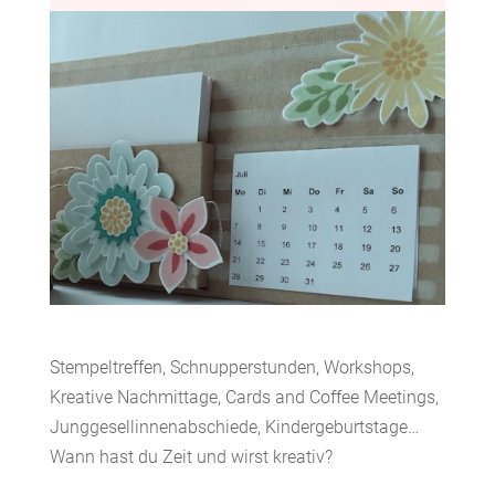
Stempeltreffen, Schnupperstunden, Workshops,
Kreative Nachmittage, Cards and Coffee Meetings,
Junggesellinnenabschiede, Kindergeburtstage…
Wann hast du Zeit und wirst kreativ?