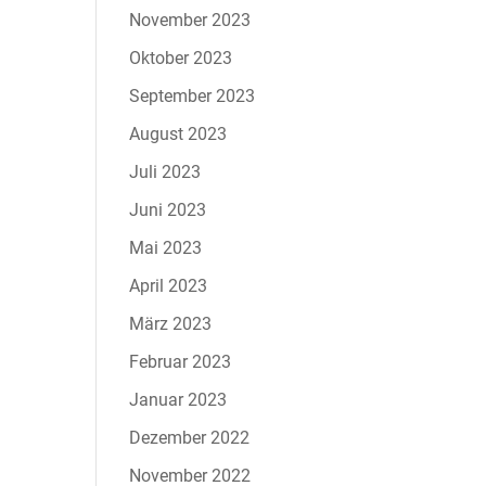
November 2023
Oktober 2023
September 2023
August 2023
Juli 2023
Juni 2023
Mai 2023
April 2023
März 2023
Februar 2023
Januar 2023
Dezember 2022
November 2022