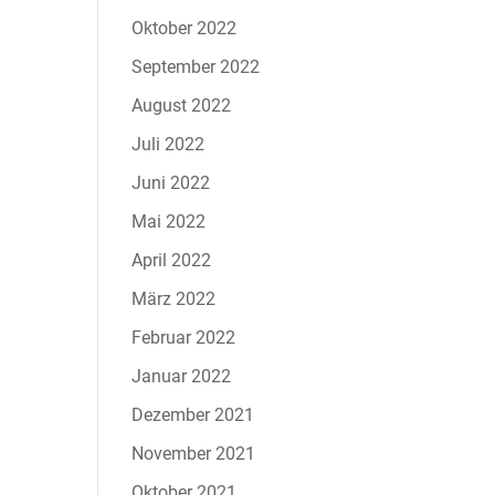
Oktober 2022
September 2022
August 2022
Juli 2022
Juni 2022
Mai 2022
April 2022
März 2022
Februar 2022
Januar 2022
Dezember 2021
November 2021
Oktober 2021