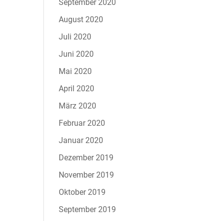
September 2020
August 2020
Juli 2020
Juni 2020
Mai 2020
April 2020
März 2020
Februar 2020
Januar 2020
Dezember 2019
November 2019
Oktober 2019
September 2019