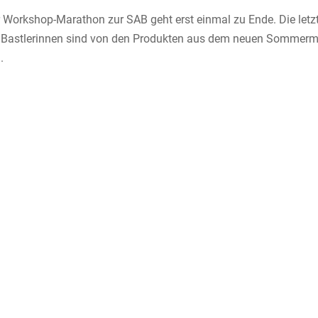
 Workshop-Marathon zur SAB geht erst einmal zu Ende. Die letz
ese Bastlerinnen sind von den Produkten aus dem neuen Sommerm
.