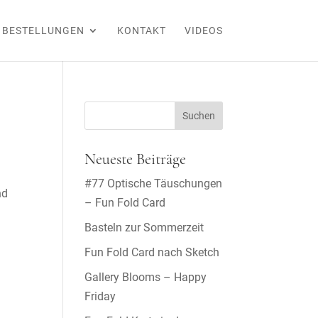
BESTELLUNGEN
KONTAKT
VIDEOS
Neueste Beiträge
#77 Optische Täuschungen
nd
– Fun Fold Card
Basteln zur Sommerzeit
Fun Fold Card nach Sketch
Gallery Blooms – Happy
Friday