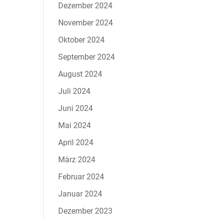
Dezember 2024
November 2024
Oktober 2024
September 2024
August 2024
Juli 2024
Juni 2024
Mai 2024
April 2024
März 2024
Februar 2024
Januar 2024
Dezember 2023