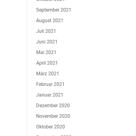
September 2021
August 2021
Juli 2021
Juni 2021
Mai 2021
April 2021
März 2021
Februar 2021
Januar 2021
Dezember 2020
November 2020
Oktober 2020