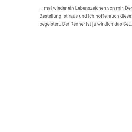
… mal wieder ein Lebenszeichen von mir. Der
Bestellung ist raus und ich hoffe, auch di
begeistert. Der Renner ist ja wirklich das Set..