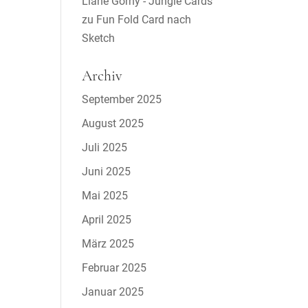
Liane Gorny - Jungle Cards
zu
Fun Fold Card nach
Sketch
Archiv
September 2025
August 2025
Juli 2025
Juni 2025
Mai 2025
April 2025
März 2025
Februar 2025
Januar 2025