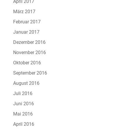
April 2017
März 2017
Februar 2017
Januar 2017
Dezember 2016
November 2016
Oktober 2016
September 2016
August 2016
Juli 2016
Juni 2016
Mai 2016
April 2016