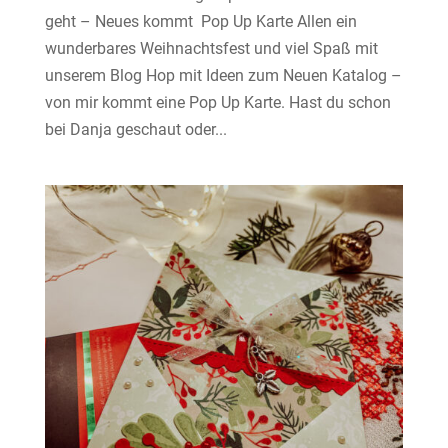
geht – Neues kommt Pop Up Karte Allen ein
wunderbares Weihnachtsfest und viel Spaß mit
unserem Blog Hop mit Ideen zum Neuen Katalog –
von mir kommt eine Pop Up Karte. Hast du schon
bei Danja geschaut oder...