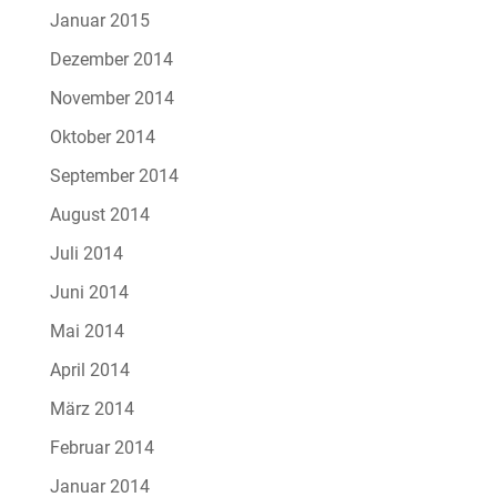
Januar 2015
Dezember 2014
November 2014
Oktober 2014
September 2014
August 2014
Juli 2014
Juni 2014
Mai 2014
April 2014
März 2014
Februar 2014
Januar 2014