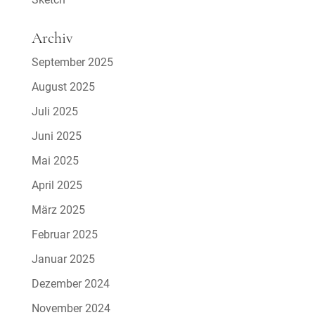
Archiv
September 2025
August 2025
Juli 2025
Juni 2025
Mai 2025
April 2025
März 2025
Februar 2025
Januar 2025
Dezember 2024
November 2024