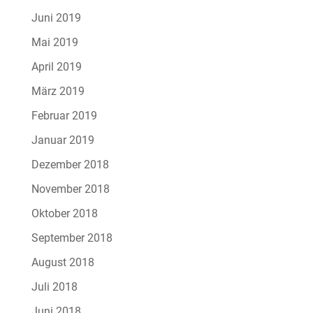
Juni 2019
Mai 2019
April 2019
März 2019
Februar 2019
Januar 2019
Dezember 2018
November 2018
Oktober 2018
September 2018
August 2018
Juli 2018
Juni 2018