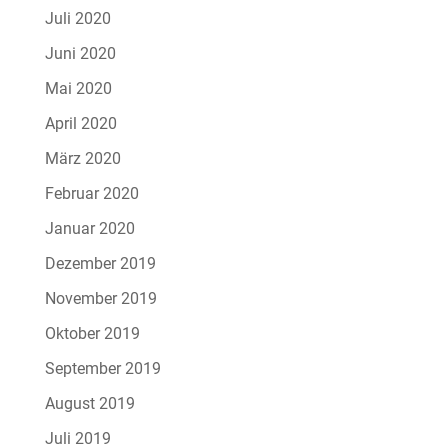
Juli 2020
Juni 2020
Mai 2020
April 2020
März 2020
Februar 2020
Januar 2020
Dezember 2019
November 2019
Oktober 2019
September 2019
August 2019
Juli 2019