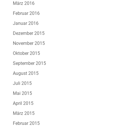
März 2016
Februar 2016
Januar 2016
Dezember 2015
November 2015
Oktober 2015
September 2015
August 2015
Juli 2015
Mai 2015
April 2015
März 2015
Februar 2015