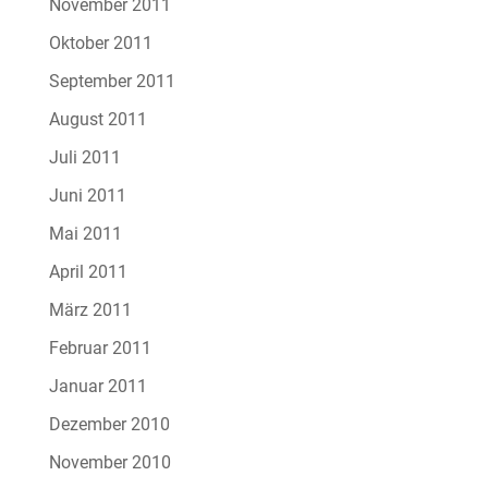
November 2011
Oktober 2011
September 2011
August 2011
Juli 2011
Juni 2011
Mai 2011
April 2011
März 2011
Februar 2011
Januar 2011
Dezember 2010
November 2010