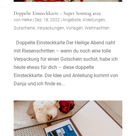
Doppelte Einsteckkarte – Super Sonntag #129
von
Helke
|
Dez. 18, 2022
|
Angebote
,
Anleitungen
,
Gutscheine
,
Verpackungen
,
Vorlagen
,
Weihnachten
Doppelte Einsteckkarte Der Heilige Abend naht
mit Riesenschritten – wenn du noch eine tolle
Verpackung für einen Gutschein suchst, habe ich
heute etwas für dich – diese doppelte
Einsteckkarte. Die Idee und Anleitung kommt von
Danja und ich finde es...