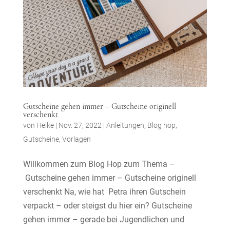
Gutscheine gehen immer – Gutscheine originell
verschenkt
von
Helke
|
Nov. 27, 2022
|
Anleitungen
,
Blog hop
,
Gutscheine
,
Vorlagen
Willkommen zum Blog Hop zum Thema –
Gutscheine gehen immer – Gutscheine originell
verschenkt Na, wie hat Petra ihren Gutschein
verpackt – oder steigst du hier ein? Gutscheine
gehen immer – gerade bei Jugendlichen und