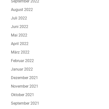
September 2022
August 2022
Juli 2022
Juni 2022
Mai 2022
April 2022
März 2022
Februar 2022
Januar 2022
Dezember 2021
November 2021
Oktober 2021
September 2021