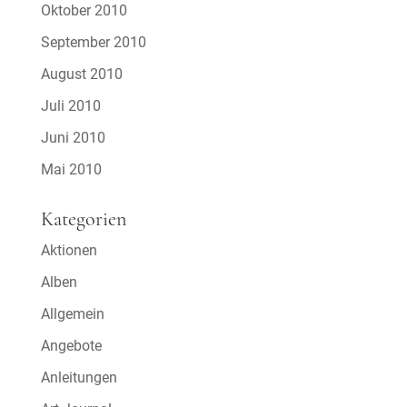
Oktober 2010
September 2010
August 2010
Juli 2010
Juni 2010
Mai 2010
Kategorien
Aktionen
Alben
Allgemein
Angebote
Anleitungen