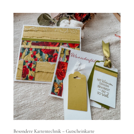
Besondere Kartentechnik – Gutscheinkarte