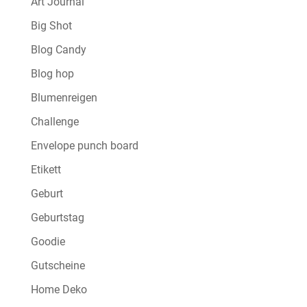
Art Journal
Big Shot
Blog Candy
Blog hop
Blumenreigen
Challenge
Envelope punch board
Etikett
Geburt
Geburtstag
Goodie
Gutscheine
Home Deko