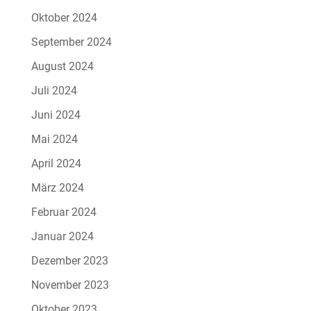
Oktober 2024
September 2024
August 2024
Juli 2024
Juni 2024
Mai 2024
April 2024
März 2024
Februar 2024
Januar 2024
Dezember 2023
November 2023
Oktober 2023