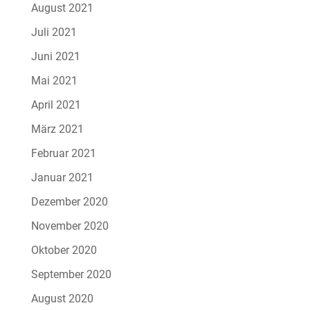
August 2021
Juli 2021
Juni 2021
Mai 2021
April 2021
März 2021
Februar 2021
Januar 2021
Dezember 2020
November 2020
Oktober 2020
September 2020
August 2020