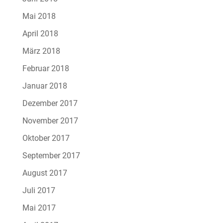
Mai 2018
April 2018
März 2018
Februar 2018
Januar 2018
Dezember 2017
November 2017
Oktober 2017
September 2017
August 2017
Juli 2017
Mai 2017