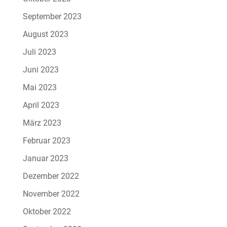
September 2023
August 2023
Juli 2023
Juni 2023
Mai 2023
April 2023
März 2023
Februar 2023
Januar 2023
Dezember 2022
November 2022
Oktober 2022