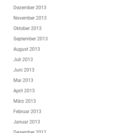
Dezember 2013
November 2013
Oktober 2013
September 2013
August 2013
Juli 2013
Juni 2013
Mai 2013
April 2013
März 2013
Februar 2013
Januar 2013
Dezember 2012