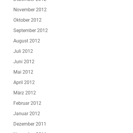
November 2012
Oktober 2012
September 2012
August 2012
Juli 2012
Juni 2012
Mai 2012
April 2012
März 2012
Februar 2012
Januar 2012
Dezember 2011