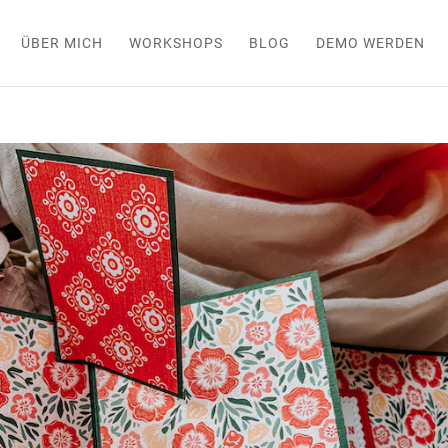
ÜBER MICH
WORKSHOPS
BLOG
DEMO WERDEN