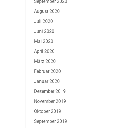
September 2020
August 2020
Juli 2020
Juni 2020
Mai 2020
April 2020
März 2020
Februar 2020
Januar 2020
Dezember 2019
November 2019
Oktober 2019
September 2019