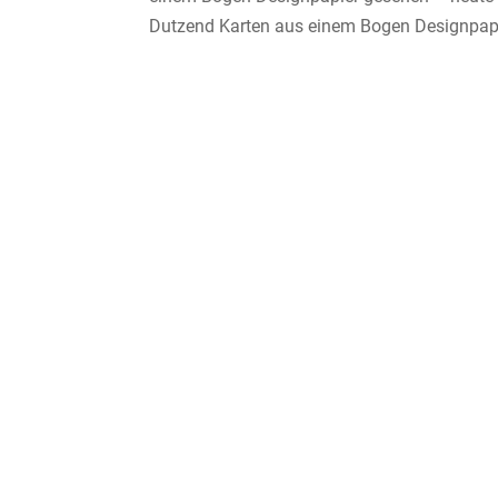
Dutzend Karten aus einem Bogen Designpapie