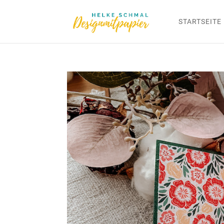
STARTSEITE