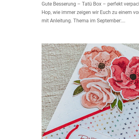
Gute Besserung – Tatü Box – perfekt verpac
Hop, wie immer zeigen wir Euch zu einem vo
mit Anleitung. Thema im September:...