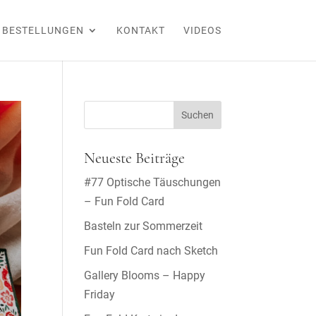
BESTELLUNGEN
KONTAKT
VIDEOS
Neueste Beiträge
#77 Optische Täuschungen
– Fun Fold Card
Basteln zur Sommerzeit
Fun Fold Card nach Sketch
Gallery Blooms – Happy
Friday