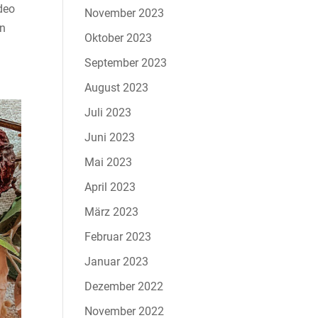
deo
November 2023
en
Oktober 2023
September 2023
August 2023
Juli 2023
Juni 2023
Mai 2023
April 2023
März 2023
Februar 2023
Januar 2023
Dezember 2022
November 2022