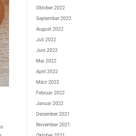
Oktober 2022
September 2022
August 2022
Juli 2022
Juni 2022
Mai 2022
April 2022
März 2022
Februar 2022
Januar 2022
Dezember 2021
November 2021
us
n
Oktober 2021