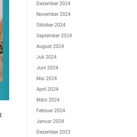
Dezember 2024
November 2024
Oktober 2024
September 2024
August 2024
Juli 2024
Juni 2024
Mai 2024
April 2024
März 2024
Februar 2024
t
Januar 2024
Dezember 2023