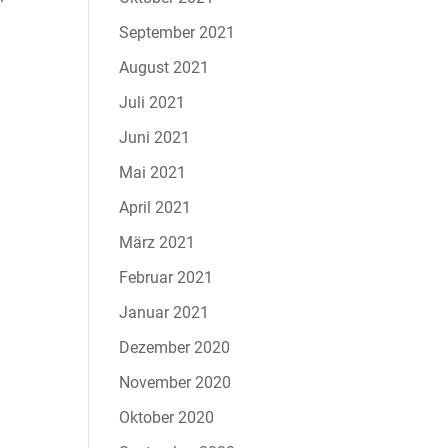
September 2021
August 2021
Juli 2021
Juni 2021
Mai 2021
April 2021
März 2021
Februar 2021
Januar 2021
Dezember 2020
November 2020
Oktober 2020