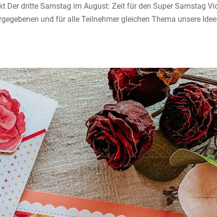
kt Der dritte Samstag im August: Zeit für den Super Samstag Vi
rgegebenen und für alle Teilnehmer gleichen Thema unsere Ide