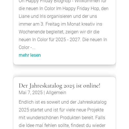
Oh Happy Friday Bloghop - Willkommen für
die neuen In Color Im Happy Friday Hop, den
Liane und Iris organisieren und der uns
immer am 3. Freitag im Monat kreativ ins
Wochenende begleitet, zeigen wir dir die
neuen In Color für 2025 - 2027. Die neuen In
Color -...
mehr lesen
Der Jahreskatalog 2025 ist online!
Mai 7, 2025
|
Allgemein
Endlich ist es soweit und der Jahreskatalog
2025 startet und ist für viele neue Projekte
mit wunderschönen Produkten bereit. Falls
die Idee mal fehlen sollte, findest du wieder