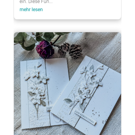
ein. Diese Fun...
mehr lesen