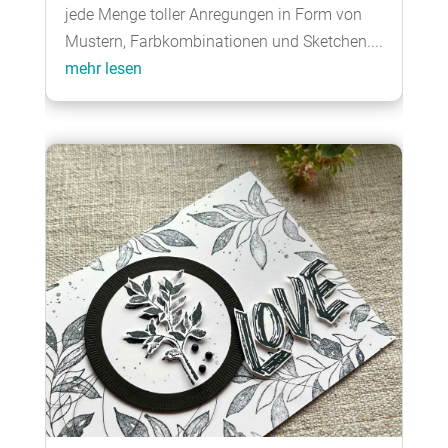
jede Menge toller Anregungen in Form von
Mustern, Farbkombinationen und Sketchen....
mehr lesen