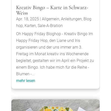
Kreativ Bingo – Karte in Schwarz-
Weiss
Apr. 18, 2025
|
Allgemein
,
Anleitungen
,
Blog
hop
,
Karten
,
Sale-A-Bration
Oh Happy Friday Bloghop - Kreativ Bingo Im
Happy Friday Hop, den Liane und Iris
organisieren und der uns immer am 3.
Freitag im Monat kreativ ins Wochenende
begleitet, gestalten wir im April ein Projekt zu
einem Bingo. Ich habe mich für die Reihe -
Blumen -...
mehr lesen