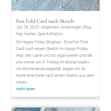
Fun Fold Card nach Sketch
Juli 18, 2025
|
Allgemein
,
Anleitungen
,
Blog
hop
,
Karten
,
Sale-A-Bration
Oh Happy Friday Bloghop - Eine Fun Fold
Card nach einem Sketch Im Happy Friday
Hop, den Liane und Iris organisieren und der
uns immer am 3. Freitag im Monat kreativ
ins Wochenende begleitet, zeigen wir dir
heute eine Karte nach einem Sketch aus dem
neuen...
mehr lesen