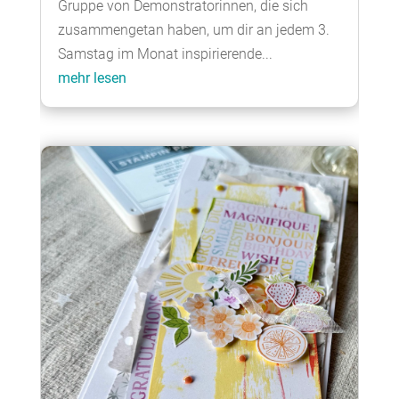
Gruppe von Demonstratorinnen, die sich
zusammengetan haben, um dir an jedem 3.
Samstag im Monat inspirierende...
mehr lesen