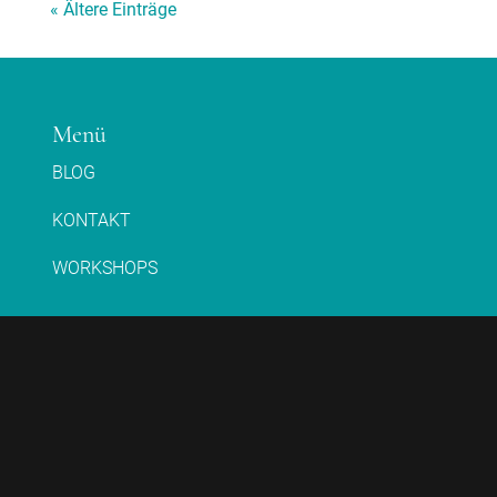
« Ältere Einträge
Menü
BLOG
KONTAKT
WORKSHOPS