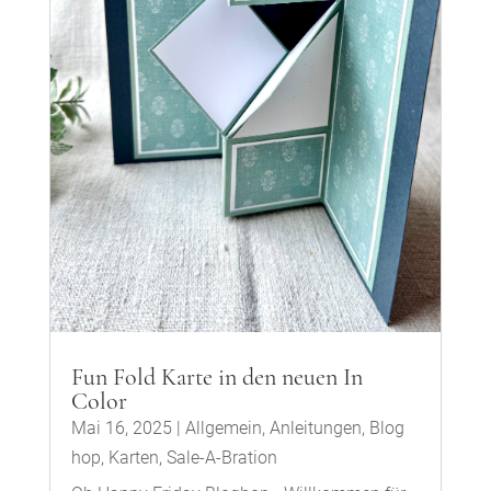
Fun Fold Karte in den neuen In
Color
Mai 16, 2025
|
Allgemein
,
Anleitungen
,
Blog
hop
,
Karten
,
Sale-A-Bration