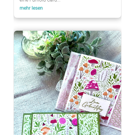
mehr lesen