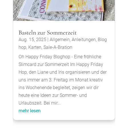
Basteln zur Sommerzeit
Aug. 15, 2025
|
Allgemein
,
Anleitungen
,
Blog
hop
,
Karten
,
Sale-A-Bration
Oh Happy Friday Bloghop - Eine fröhliche
Slimcard zur Sommerzeit Im Happy Friday
Hop, den Liane und Iris organisieren und der
uns immer am 3. Freitag im Monat kreativ
ins Wochenende begleitet, zeigen wir dir
heute eine Ideen zur Sommer- und
Urlaubszeit. Bei mir...
mehr lesen