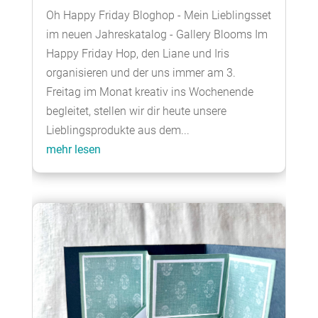
Oh Happy Friday Bloghop - Mein Lieblingsset
im neuen Jahreskatalog - Gallery Blooms Im
Happy Friday Hop, den Liane und Iris
organisieren und der uns immer am 3.
Freitag im Monat kreativ ins Wochenende
begleitet, stellen wir dir heute unsere
Lieblingsprodukte aus dem...
mehr lesen