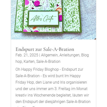
Endspurt zur Sale-A-Bration
Feb. 21, 2025
|
Allgemein
,
Anleitungen
,
Blog
hop
,
Karten
,
Sale-A-Bration
Oh Happy Friday Bloghop - Endspurt zur
Sale-A-Bration - Es wird bunt Im Happy
Friday Hop, den Liane und Iris organisieren
und der uns immer am 3. Freitag im Monat
kreativ ins Wochenende begleitet, läuten wir
den Endspurt der diesjährigen Sale-A-Bration