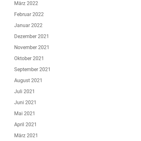
März 2022
Februar 2022
Januar 2022
Dezember 2021
November 2021
Oktober 2021
September 2021
August 2021
Juli 2021
Juni 2021
Mai 2021
April 2021
März 2021