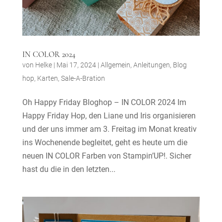
IN COLOR 2024
von
Helke
|
Mai 17, 2024
|
Allgemein
,
Anleitungen
,
Blog
hop
,
Karten
,
Sale-A-Bration
Oh Happy Friday Bloghop – IN COLOR 2024 Im
Happy Friday Hop, den Liane und Iris organisieren
und der uns immer am 3. Freitag im Monat kreativ
ins Wochenende begleitet, geht es heute um die
neuen IN COLOR Farben von Stampin’UP!. Sicher
hast du die in den letzten...