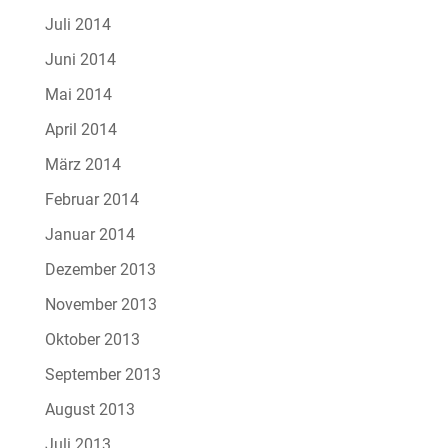
Juli 2014
Juni 2014
Mai 2014
April 2014
März 2014
Februar 2014
Januar 2014
Dezember 2013
November 2013
Oktober 2013
September 2013
August 2013
Juli 2013