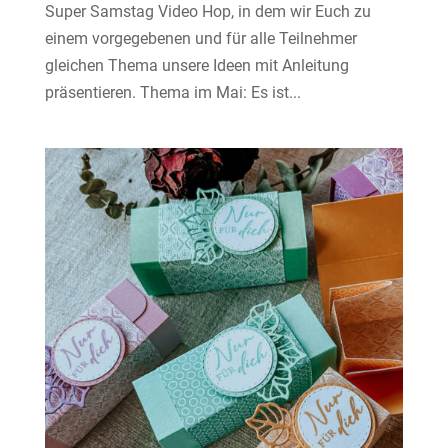
Super Samstag Video Hop, in dem wir Euch zu
einem vorgegebenen und für alle Teilnehmer
gleichen Thema unsere Ideen mit Anleitung
präsentieren. Thema im Mai: Es ist...