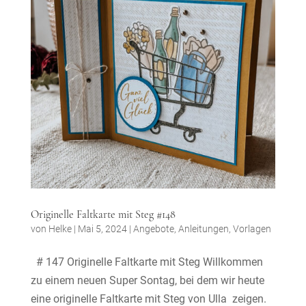
Originelle Faltkarte mit Steg #148
von
Helke
|
Mai 5, 2024
|
Angebote
,
Anleitungen
,
Vorlagen
# 147 Originelle Faltkarte mit Steg Willkommen
zu einem neuen Super Sontag, bei dem wir heute
eine originelle Faltkarte mit Steg von Ulla zeigen.