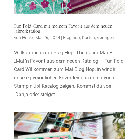
Fun Fold Card mit meinem Favorit aus dem neuen
Jahreskatalog
von
Helke
|
Mai 26, 2024
|
Blog hop
,
Karten
,
Vorlagen
Willkommen zum Blog Hop: Thema im Mai –
„Mai“n Favorit aus dem neuen Katalog – Fun Fold
Card Willkommen zum Mai Blog Hop, in wir dir
unsere persönlichen Favoriten aus dem neuen
Stampin’Up! Katalog zeigen. Kommst du von
Danja oder steigst...