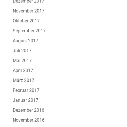
Dezember 2017
November 2017
Oktober 2017
September 2017
August 2017
Juli 2017
Mai 2017
April 2017
März 2017
Februar 2017
Januar 2017
Dezember 2016
November 2016