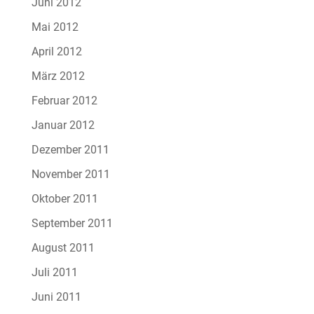
Juni 2012
Mai 2012
April 2012
März 2012
Februar 2012
Januar 2012
Dezember 2011
November 2011
Oktober 2011
September 2011
August 2011
Juli 2011
Juni 2011