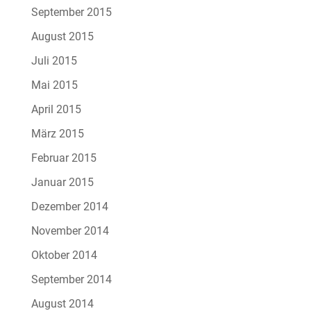
September 2015
August 2015
Juli 2015
Mai 2015
April 2015
März 2015
Februar 2015
Januar 2015
Dezember 2014
November 2014
Oktober 2014
September 2014
August 2014