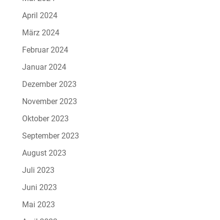
April 2024
März 2024
Februar 2024
Januar 2024
Dezember 2023
November 2023
Oktober 2023
September 2023
August 2023
Juli 2023
Juni 2023
Mai 2023