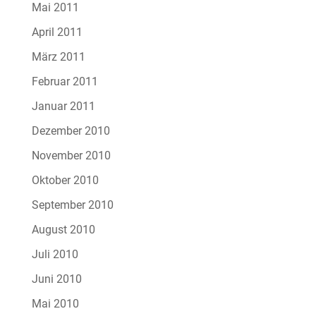
Mai 2011
April 2011
März 2011
Februar 2011
Januar 2011
Dezember 2010
November 2010
Oktober 2010
September 2010
August 2010
Juli 2010
Juni 2010
Mai 2010