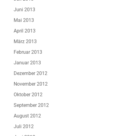
Juni 2013
Mai 2013
April 2013
März 2013
Februar 2013
Januar 2013
Dezember 2012
November 2012
Oktober 2012
September 2012
August 2012
Juli 2012