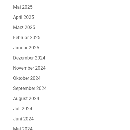
Mai 2025
April 2025
März 2025
Februar 2025
Januar 2025
Dezember 2024
November 2024
Oktober 2024
September 2024
August 2024
Juli 2024
Juni 2024
Mai 2024