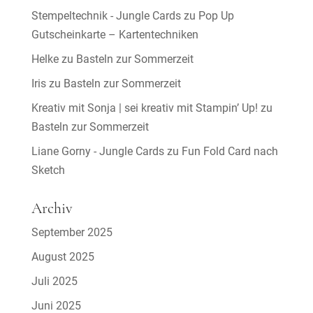
Stempeltechnik - Jungle Cards
zu
Pop Up
Gutscheinkarte – Kartentechniken
Helke
zu
Basteln zur Sommerzeit
Iris
zu
Basteln zur Sommerzeit
Kreativ mit Sonja | sei kreativ mit Stampin’ Up!
zu
Basteln zur Sommerzeit
Liane Gorny - Jungle Cards
zu
Fun Fold Card nach
Sketch
Archiv
September 2025
August 2025
Juli 2025
Juni 2025