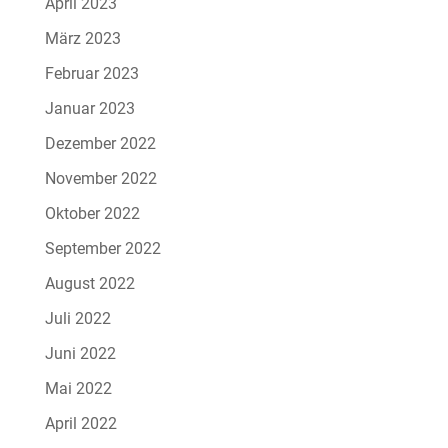
April 2023
März 2023
Februar 2023
Januar 2023
Dezember 2022
November 2022
Oktober 2022
September 2022
August 2022
Juli 2022
Juni 2022
Mai 2022
April 2022