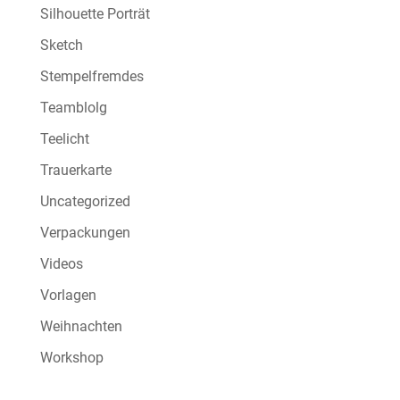
Silhouette Porträt
Sketch
Stempelfremdes
Teamblolg
Teelicht
Trauerkarte
Uncategorized
Verpackungen
Videos
Vorlagen
Weihnachten
Workshop