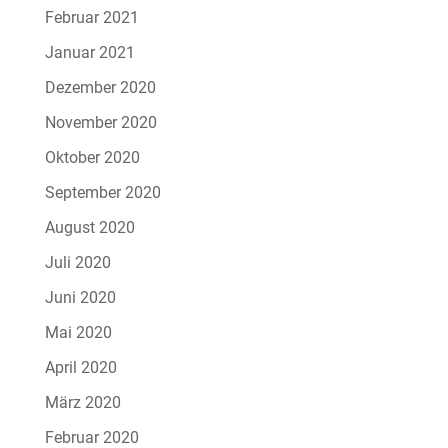
Februar 2021
Januar 2021
Dezember 2020
November 2020
Oktober 2020
September 2020
August 2020
Juli 2020
Juni 2020
Mai 2020
April 2020
März 2020
Februar 2020