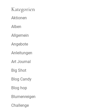
Kategorien
Aktionen
Alben
Allgemein
Angebote
Anleitungen
Art Journal
Big Shot
Blog Candy
Blog hop
Blumenreigen
Challenge