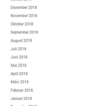
Dezember 2018
November 2018
Oktober 2018
September 2018
August 2018
Juli 2018
Juni 2018
Mai 2018
April 2018
März 2018
Februar 2018
Januar 2018