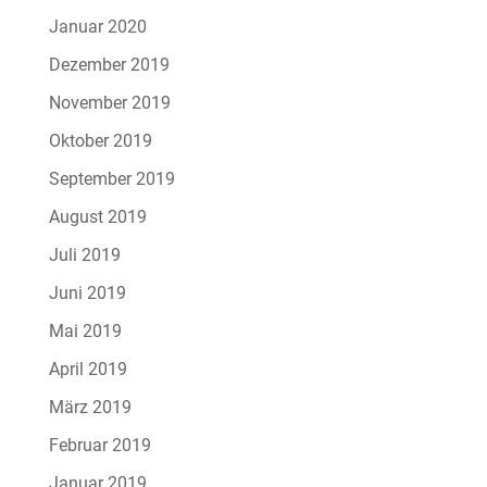
Januar 2020
Dezember 2019
November 2019
Oktober 2019
September 2019
August 2019
Juli 2019
Juni 2019
Mai 2019
April 2019
März 2019
Februar 2019
Januar 2019