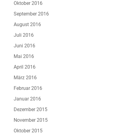
Oktober 2016
September 2016
August 2016
Juli 2016
Juni 2016
Mai 2016
April 2016
März 2016
Februar 2016
Januar 2016
Dezember 2015
November 2015
Oktober 2015