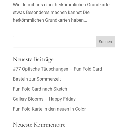
Wie du mit aus einer herkömmlichen Grundkarte
etwas Besonderes machen kannst Die
herkömmlichen Grundkarten haben...
Neueste Beiträge
#77 Optische Täuschungen – Fun Fold Card
Basteln zur Sommerzeit
Fun Fold Card nach Sketch
Gallery Blooms – Happy Friday
Fun Fold Karte in den neuen In Color
Neueste Kommentare