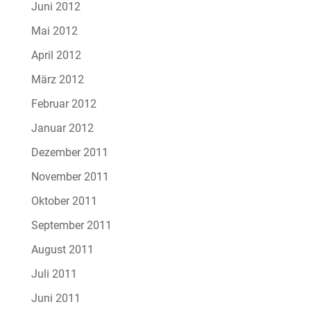
Juni 2012
Mai 2012
April 2012
März 2012
Februar 2012
Januar 2012
Dezember 2011
November 2011
Oktober 2011
September 2011
August 2011
Juli 2011
Juni 2011