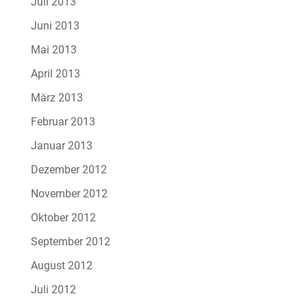
Juli 2013
Juni 2013
Mai 2013
April 2013
März 2013
Februar 2013
Januar 2013
Dezember 2012
November 2012
Oktober 2012
September 2012
August 2012
Juli 2012