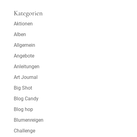
Kategorien
Aktionen
Alben
Allgemein
Angebote
Anleitungen
Art Journal
Big Shot
Blog Candy
Blog hop
Blumenreigen
Challenge