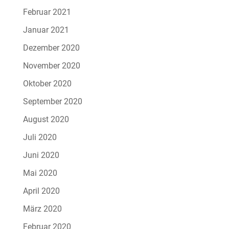
Februar 2021
Januar 2021
Dezember 2020
November 2020
Oktober 2020
September 2020
August 2020
Juli 2020
Juni 2020
Mai 2020
April 2020
März 2020
Februar 2020