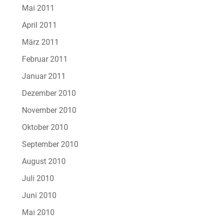
Mai 2011
April 2011
März 2011
Februar 2011
Januar 2011
Dezember 2010
November 2010
Oktober 2010
September 2010
August 2010
Juli 2010
Juni 2010
Mai 2010