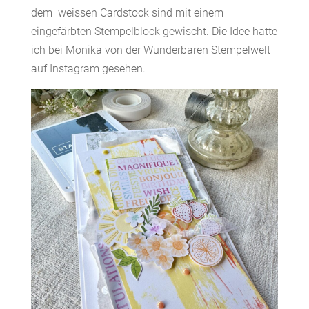
dem weissen Cardstock sind mit einem
eingefärbten Stempelblock gewischt. Die Idee hatte
ich bei Monika von der Wunderbaren Stempelwelt
auf Instagram gesehen.