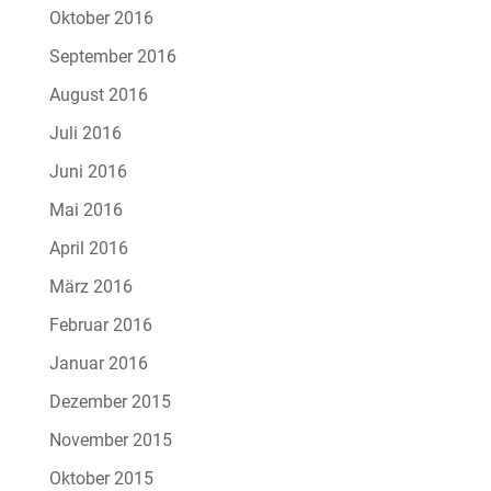
Oktober 2016
September 2016
August 2016
Juli 2016
Juni 2016
Mai 2016
April 2016
März 2016
Februar 2016
Januar 2016
Dezember 2015
November 2015
Oktober 2015