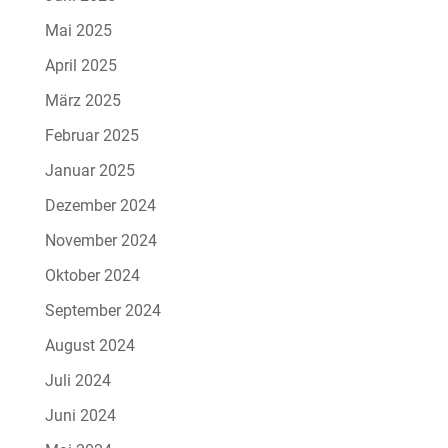
Mai 2025
April 2025
März 2025
Februar 2025
Januar 2025
Dezember 2024
November 2024
Oktober 2024
September 2024
August 2024
Juli 2024
Juni 2024