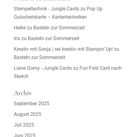
Stempeltechnik - Jungle Cards
zu
Pop Up
Gutscheinkarte – Kartentechniken
Helke
zu
Basteln zur Sommerzeit
Iris
zu
Basteln zur Sommerzeit
Kreativ mit Sonja | sei kreativ mit Stampin’ Up!
zu
Basteln zur Sommerzeit
Liane Gorny - Jungle Cards
zu
Fun Fold Card nach
Sketch
Archiv
September 2025
August 2025
Juli 2025
Juni 2025