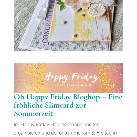
Oh Happy Friday Bloghop – Eine
fröhliche Slimcard zur
Sommerzeit
Im Happy Friday Hop, den
Liane
und
Iris
organisieren und der uns immer am 3. Freitag im