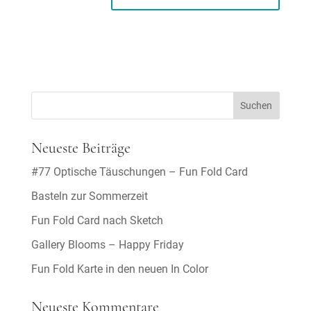
Neueste Beiträge
#77 Optische Täuschungen – Fun Fold Card
Basteln zur Sommerzeit
Fun Fold Card nach Sketch
Gallery Blooms – Happy Friday
Fun Fold Karte in den neuen In Color
Neueste Kommentare