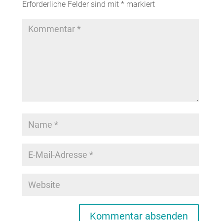
Erforderliche Felder sind mit
*
markiert