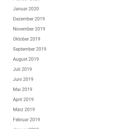
Januar 2020
Dezember 2019
November 2019
Oktober 2019
September 2019
August 2019
Juli 2019
Juni 2019
Mai 2019
April 2019
März 2019
Februar 2019