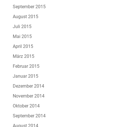
September 2015
August 2015
Juli 2015
Mai 2015
April 2015
März 2015
Februar 2015
Januar 2015
Dezember 2014
November 2014
Oktober 2014
September 2014
August 2014