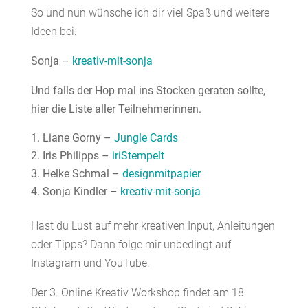
So und nun wünsche ich dir viel Spaß und weitere
Ideen bei:
Sonja –
kreativ-mit-sonja
Und falls der Hop mal ins Stocken geraten sollte,
hier die Liste aller Teilnehmerinnen.
Liane Gorny –
Jungle Cards
Iris Philipps –
iriStempelt
Helke Schmal –
designmitpapier
Sonja Kindler –
kreativ-mit-sonja
Hast du Lust auf mehr kreativen Input, Anleitungen
oder Tipps? Dann folge mir unbedingt auf
Instagram und YouTube.
Der 3. Online Kreativ Workshop findet am 18.