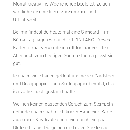
Monat kreativ ins Wochenende begleitet, zeigen
wir dir heute eine Ideen zur Sommer- und
Urlaubszeit.
Bei mir findest du heute mal eine Slimcard – im
Büroalltag sagen wir auch oft DIN LANG. Dieses
Kartenformat verwende ich oft für Trauerkarten.
Aber auch zum heutigen Sommerthema passt sie
gut.
Ich habe viele Lagen geklebt und neben Cardstock
und Designpapier auch Seidenpapier benutzt, das
ich vorher noch gestanzt hatte.
Weil ich keinen passenden Spruch zum Stempeln
gefunden habe, nahm ich kurzer Hand eine Karte
aus einem Kreativste und gleich noch ein paar
Blüten daraus. Die gelben und roten Streifen auf