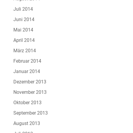
Juli 2014
Juni 2014
Mai 2014
April 2014
März 2014
Februar 2014
Januar 2014
Dezember 2013
November 2013
Oktober 2013
September 2013
August 2013