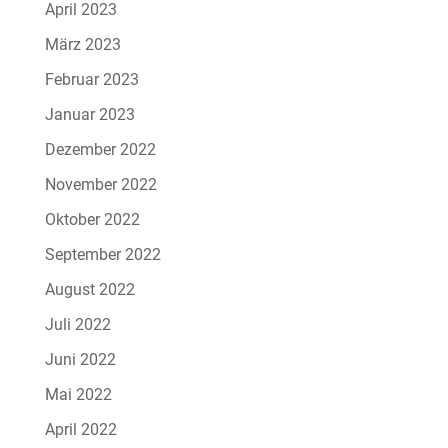
April 2023
März 2023
Februar 2023
Januar 2023
Dezember 2022
November 2022
Oktober 2022
September 2022
August 2022
Juli 2022
Juni 2022
Mai 2022
April 2022