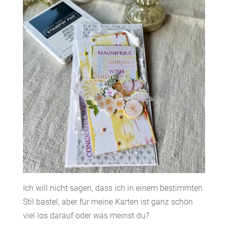
Ich will nicht sagen, dass ich in einem bestimmten
Stil bastel, aber für meine Karten ist ganz schön
viel los darauf oder was meinst du?