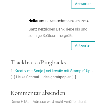
Antworten
Helke
am 19. September 2025 um 19:34
Ganz herzlichen Dank, liebe Iris und
sonnige Spätsommergrüße
Antworten
Trackbacks/Pingbacks
Kreativ mit Sonja | sei kreativ mit Stampin’ Up!
-
[…] Helke Schmal – designmitpapier […]
Kommentar absenden
Deine E-Mail-Adresse wird nicht veröffentlicht.