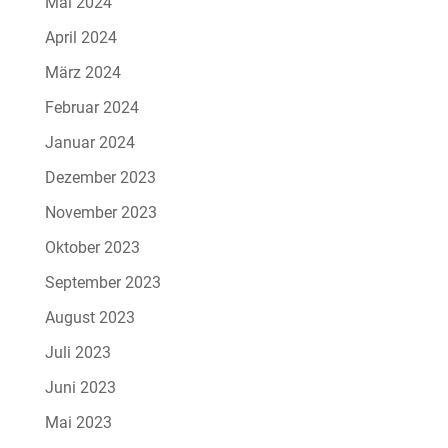
Mai 2024
April 2024
März 2024
Februar 2024
Januar 2024
Dezember 2023
November 2023
Oktober 2023
September 2023
August 2023
Juli 2023
Juni 2023
Mai 2023