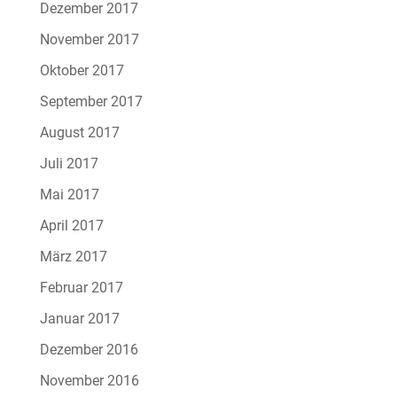
Dezember 2017
November 2017
Oktober 2017
September 2017
August 2017
Juli 2017
Mai 2017
April 2017
März 2017
Februar 2017
Januar 2017
Dezember 2016
November 2016