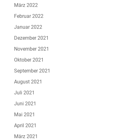
März 2022
Februar 2022
Januar 2022
Dezember 2021
November 2021
Oktober 2021
September 2021
August 2021
Juli 2021
Juni 2021
Mai 2021
April 2021
März 2021