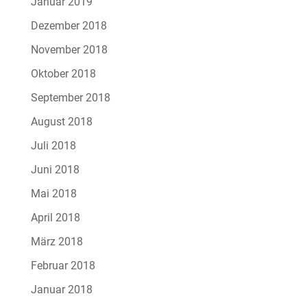
Januar 2019
Dezember 2018
November 2018
Oktober 2018
September 2018
August 2018
Juli 2018
Juni 2018
Mai 2018
April 2018
März 2018
Februar 2018
Januar 2018