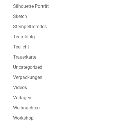
Silhouette Porträt
Sketch
Stempelfremdes
Teamblolg
Teelicht
Trauerkarte
Uncategorized
Verpackungen
Videos
Vorlagen
Weihnachten
Workshop