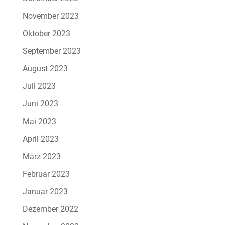
November 2023
Oktober 2023
September 2023
August 2023
Juli 2023
Juni 2023
Mai 2023
April 2023
März 2023
Februar 2023
Januar 2023
Dezember 2022