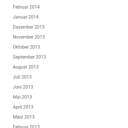
Februar 2014
Januar 2014
Dezember 2013
November 2013
Oktober 2013
September 2013
August 2013
Juli 2013
Juni 2013
Mai 2013
April 2013
März 2013
Februar 2013