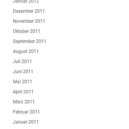
Januar 2012
Dezember 2011
November 2011
Oktober 2011
September 2011
August 2011
Juli 2011
Juni 2011
Mai 2011
April 2011
März 2011
Februar 2011
Januar 2011