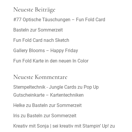
Neueste Beiträge
#77 Optische Täuschungen – Fun Fold Card
Basteln zur Sommerzeit
Fun Fold Card nach Sketch
Gallery Blooms – Happy Friday
Fun Fold Karte in den neuen In Color
Neueste Kommentare
Stempeltechnik - Jungle Cards
zu
Pop Up
Gutscheinkarte – Kartentechniken
Helke
zu
Basteln zur Sommerzeit
Iris
zu
Basteln zur Sommerzeit
Kreativ mit Sonja | sei kreativ mit Stampin’ Up!
zu