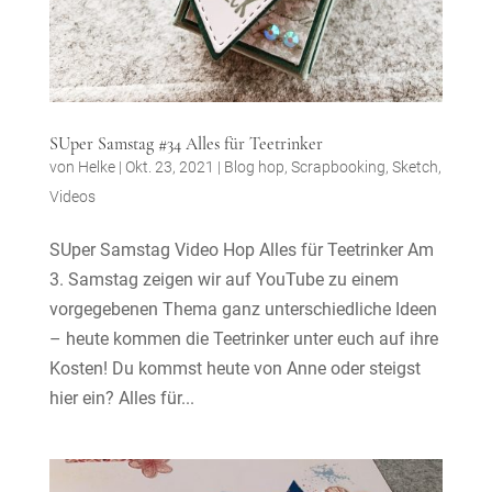
SUper Samstag #34 Alles für Teetrinker
von
Helke
|
Okt. 23, 2021
|
Blog hop
,
Scrapbooking
,
Sketch
,
Videos
SUper Samstag Video Hop Alles für Teetrinker Am
3. Samstag zeigen wir auf YouTube zu einem
vorgegebenen Thema ganz unterschiedliche Ideen
– heute kommen die Teetrinker unter euch auf ihre
Kosten! Du kommst heute von Anne oder steigst
hier ein? Alles für...