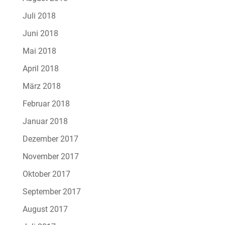
Juli 2018
Juni 2018
Mai 2018
April 2018
März 2018
Februar 2018
Januar 2018
Dezember 2017
November 2017
Oktober 2017
September 2017
August 2017