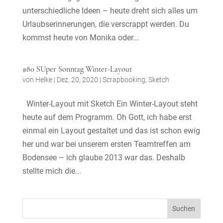
unterschiedliche Ideen – heute dreht sich alles um
Urlaubserinnerungen, die verscrappt werden. Du
kommst heute von Monika oder...
#80 SUper Sonntag Winter-Layout
von
Helke
|
Dez. 20, 2020
|
Scrapbooking
,
Sketch
Winter-Layout mit Sketch Ein Winter-Layout steht
heute auf dem Programm. Oh Gott, ich habe erst
einmal ein Layout gestaltet und das ist schon ewig
her und war bei unserem ersten Teamtreffen am
Bodensee – ich glaube 2013 war das. Deshalb
stellte mich die...