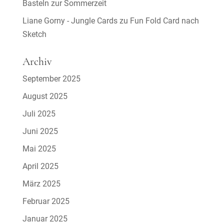
Basteln zur Sommerzeit
Liane Gorny - Jungle Cards
zu
Fun Fold Card nach
Sketch
Archiv
September 2025
August 2025
Juli 2025
Juni 2025
Mai 2025
April 2025
März 2025
Februar 2025
Januar 2025