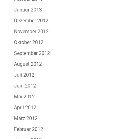
Januar 2013
Dezember 2012
November 2012
Oktober 2012
September 2012
August 2012
Juli 2012
Juni 2012
Mai 2012
April 2012
März 2012
Februar 2012