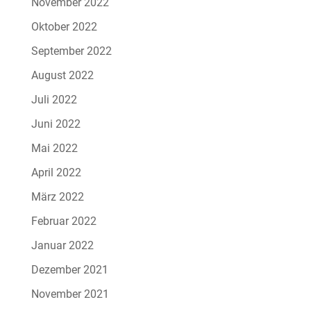
November 2022
Oktober 2022
September 2022
August 2022
Juli 2022
Juni 2022
Mai 2022
April 2022
März 2022
Februar 2022
Januar 2022
Dezember 2021
November 2021