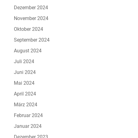
Dezember 2024
November 2024
Oktober 2024
September 2024
August 2024
Juli 2024
Juni 2024
Mai 2024
April 2024
März 2024
Februar 2024
Januar 2024
Dezember 2023