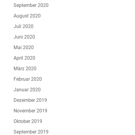
September 2020
August 2020
Juli 2020
Juni 2020
Mai 2020
April 2020
März 2020
Februar 2020
Januar 2020
Dezember 2019
November 2019
Oktober 2019
September 2019