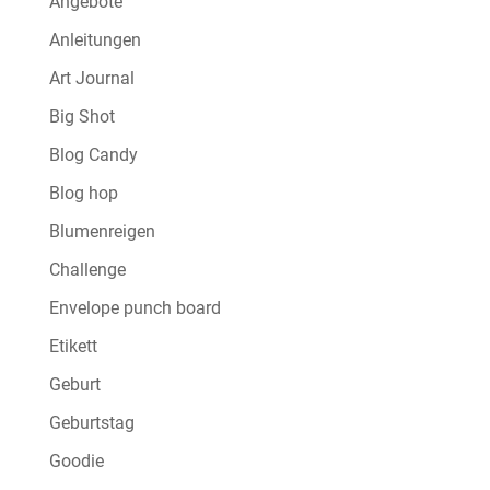
Angebote
Anleitungen
Art Journal
Big Shot
Blog Candy
Blog hop
Blumenreigen
Challenge
Envelope punch board
Etikett
Geburt
Geburtstag
Goodie