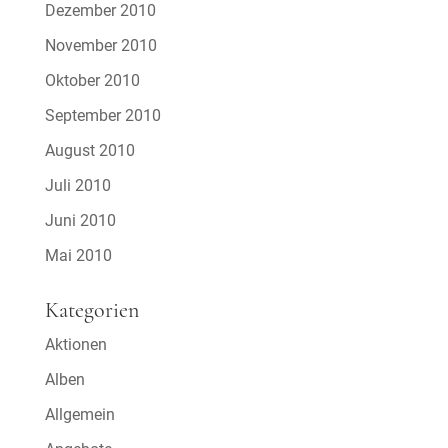
Dezember 2010
November 2010
Oktober 2010
September 2010
August 2010
Juli 2010
Juni 2010
Mai 2010
Kategorien
Aktionen
Alben
Allgemein