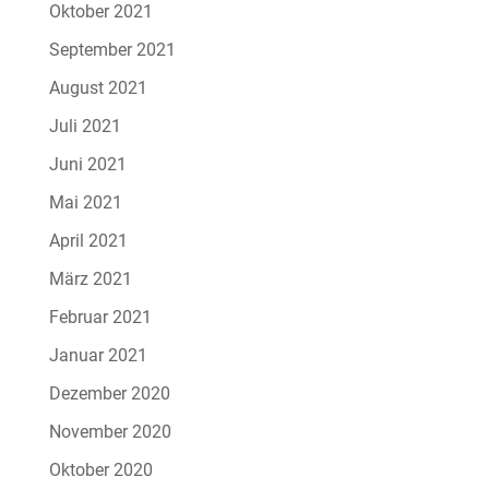
Oktober 2021
September 2021
August 2021
Juli 2021
Juni 2021
Mai 2021
April 2021
März 2021
Februar 2021
Januar 2021
Dezember 2020
November 2020
Oktober 2020