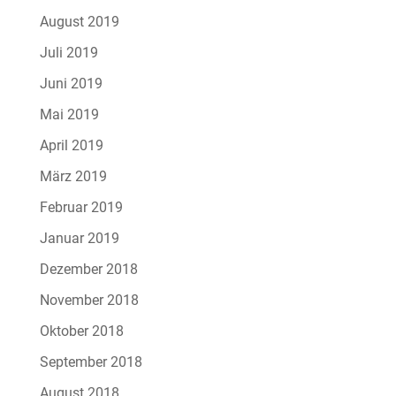
August 2019
Juli 2019
Juni 2019
Mai 2019
April 2019
März 2019
Februar 2019
Januar 2019
Dezember 2018
November 2018
Oktober 2018
September 2018
August 2018