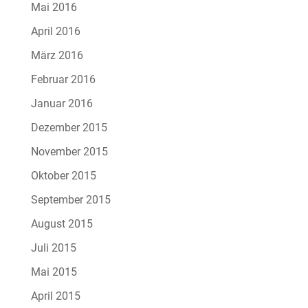
Mai 2016
April 2016
März 2016
Februar 2016
Januar 2016
Dezember 2015
November 2015
Oktober 2015
September 2015
August 2015
Juli 2015
Mai 2015
April 2015