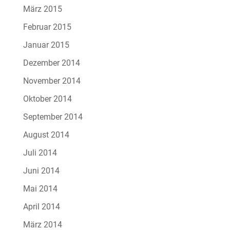
März 2015
Februar 2015
Januar 2015
Dezember 2014
November 2014
Oktober 2014
September 2014
August 2014
Juli 2014
Juni 2014
Mai 2014
April 2014
März 2014