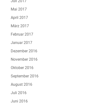
Juli 2017
Mai 2017
April 2017
März 2017
Februar 2017
Januar 2017
Dezember 2016
November 2016
Oktober 2016
September 2016
August 2016
Juli 2016
Juni 2016