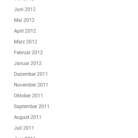
Juni 2012
Mai 2012
April 2012
März 2012
Februar 2012
Januar 2012
Dezember 2011
November 2011
Oktober 2011
September 2011
August 2011
Juli 2011