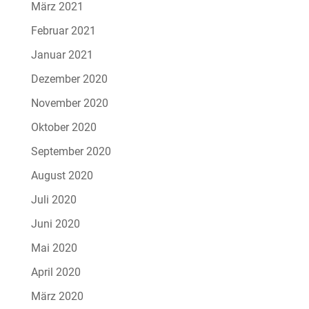
März 2021
Februar 2021
Januar 2021
Dezember 2020
November 2020
Oktober 2020
September 2020
August 2020
Juli 2020
Juni 2020
Mai 2020
April 2020
März 2020