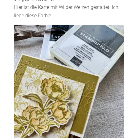
Hier ist die Karte mit Wilder Weizen gestaltet. Ich
liebe diese Farbe!