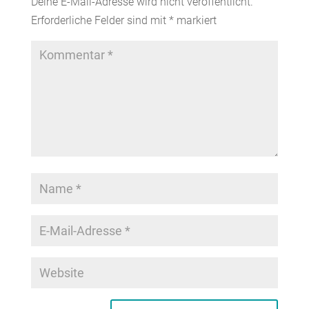
Deine E-Mail-Adresse wird nicht veröffentlicht.
Erforderliche Felder sind mit
*
markiert