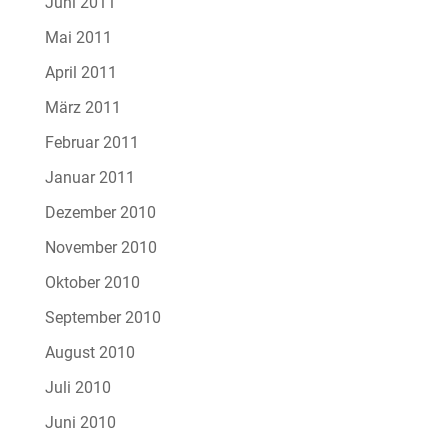
Juni 2011
Mai 2011
April 2011
März 2011
Februar 2011
Januar 2011
Dezember 2010
November 2010
Oktober 2010
September 2010
August 2010
Juli 2010
Juni 2010