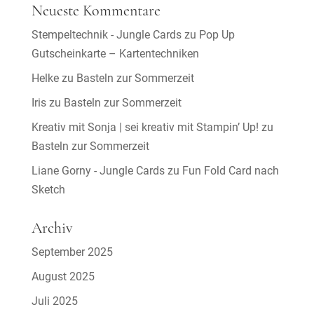
Neueste Kommentare
Stempeltechnik - Jungle Cards
zu
Pop Up
Gutscheinkarte – Kartentechniken
Helke
zu
Basteln zur Sommerzeit
Iris
zu
Basteln zur Sommerzeit
Kreativ mit Sonja | sei kreativ mit Stampin’ Up!
zu
Basteln zur Sommerzeit
Liane Gorny - Jungle Cards
zu
Fun Fold Card nach
Sketch
Archiv
September 2025
August 2025
Juli 2025