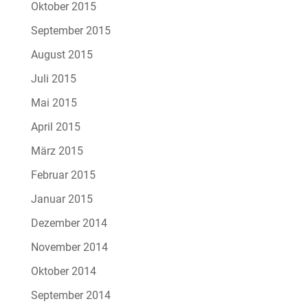
Oktober 2015
September 2015
August 2015
Juli 2015
Mai 2015
April 2015
März 2015
Februar 2015
Januar 2015
Dezember 2014
November 2014
Oktober 2014
September 2014