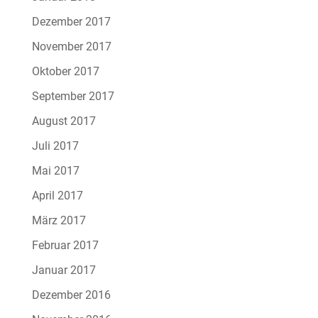
Dezember 2017
November 2017
Oktober 2017
September 2017
August 2017
Juli 2017
Mai 2017
April 2017
März 2017
Februar 2017
Januar 2017
Dezember 2016