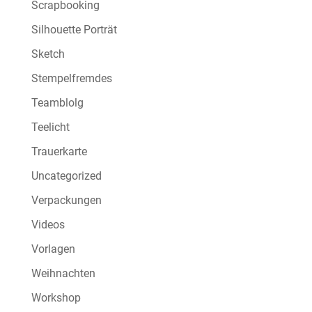
Scrapbooking
Silhouette Porträt
Sketch
Stempelfremdes
Teamblolg
Teelicht
Trauerkarte
Uncategorized
Verpackungen
Videos
Vorlagen
Weihnachten
Workshop