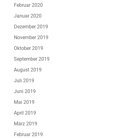
Februar 2020
Januar 2020
Dezember 2019
November 2019
Oktober 2019
September 2019
August 2019
Juli 2019
Juni 2019
Mai 2019
April 2019
März 2019
Februar 2019