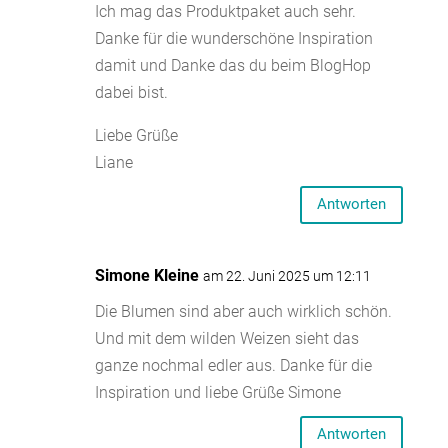
Ich mag das Produktpaket auch sehr.
Danke für die wunderschöne Inspiration
damit und Danke das du beim BlogHop
dabei bist.
Liebe Grüße
Liane
Antworten
Simone Kleine
am 22. Juni 2025 um 12:11
Die Blumen sind aber auch wirklich schön.
Und mit dem wilden Weizen sieht das
ganze nochmal edler aus. Danke für die
Inspiration und liebe Grüße Simone
Antworten