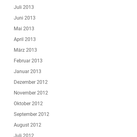
Juli 2013
Juni 2013
Mai 2013
April 2013
März 2013
Februar 2013
Januar 2013
Dezember 2012
November 2012
Oktober 2012
September 2012
August 2012
Juli 2012