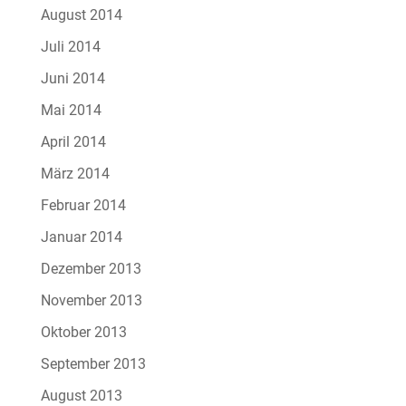
August 2014
Juli 2014
Juni 2014
Mai 2014
April 2014
März 2014
Februar 2014
Januar 2014
Dezember 2013
November 2013
Oktober 2013
September 2013
August 2013