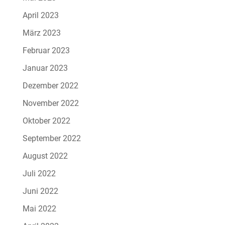
April 2023
März 2023
Februar 2023
Januar 2023
Dezember 2022
November 2022
Oktober 2022
September 2022
August 2022
Juli 2022
Juni 2022
Mai 2022