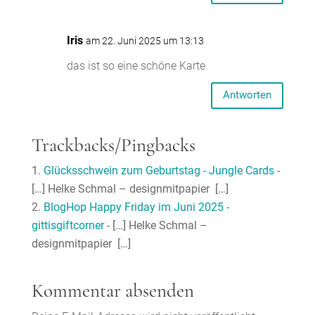
Iris
am 22. Juni 2025 um 13:13
das ist so eine schöne Karte
Antworten
Trackbacks/Pingbacks
Glücksschwein zum Geburtstag - Jungle Cards
-
[…] Helke Schmal – designmitpapier […]
BlogHop Happy Friday im Juni 2025 -
gittisgiftcorner
- […] Helke Schmal –
designmitpapier […]
Kommentar absenden