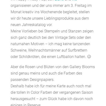
organisieren und der uns immer am 3. Freitag im
Monat kreativ ins Wochenende begleitet, stellen
wir dir heute unsere Lieblingsprodukte aus dem
neuen Jahreskatalog vor.
Meine Vorlieben bei Stempeln und Stanzen zeigen
sich ganz deutlich bei den Vintage Sets oder den
naturnahen Motiven – ich mag keine tanzenden
Schweine, Weihnachtsmänner auf Surfbrettern
oder Schildkröten, die einen Luftballon halten. 🥴
Aber die Rosen und Blüten von den Gallery Blooms
sind genau meins und auch die Farben des
passenden Designpapiers.
Deshalb habe ich für meine Karte auch noch mal
die tollen In Color Farben der vergangenen Saison
herausgesucht – zum Glück habe ich davon noch
einiges in Reserve.