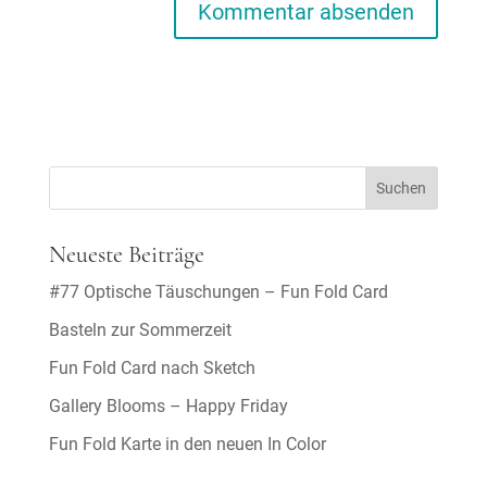
Neueste Beiträge
#77 Optische Täuschungen – Fun Fold Card
Basteln zur Sommerzeit
Fun Fold Card nach Sketch
Gallery Blooms – Happy Friday
Fun Fold Karte in den neuen In Color