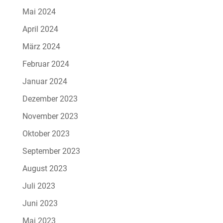
Mai 2024
April 2024
März 2024
Februar 2024
Januar 2024
Dezember 2023
November 2023
Oktober 2023
September 2023
August 2023
Juli 2023
Juni 2023
Mai 2023