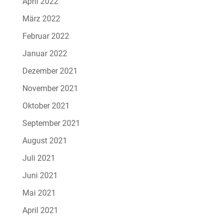
April 2022
März 2022
Februar 2022
Januar 2022
Dezember 2021
November 2021
Oktober 2021
September 2021
August 2021
Juli 2021
Juni 2021
Mai 2021
April 2021