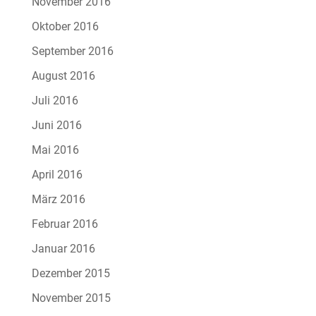
November 2016
Oktober 2016
September 2016
August 2016
Juli 2016
Juni 2016
Mai 2016
April 2016
März 2016
Februar 2016
Januar 2016
Dezember 2015
November 2015