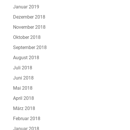
Januar 2019
Dezember 2018
November 2018
Oktober 2018
September 2018
August 2018
Juli 2018
Juni 2018
Mai 2018
April 2018
März 2018
Februar 2018
Januar 2018