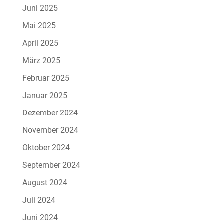
Juni 2025
Mai 2025
April 2025
März 2025
Februar 2025
Januar 2025
Dezember 2024
November 2024
Oktober 2024
September 2024
August 2024
Juli 2024
Juni 2024