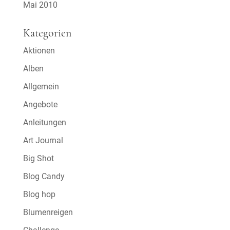
Mai 2010
Kategorien
Aktionen
Alben
Allgemein
Angebote
Anleitungen
Art Journal
Big Shot
Blog Candy
Blog hop
Blumenreigen