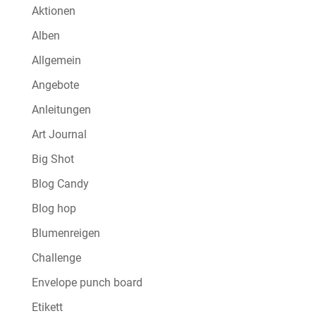
Aktionen
Alben
Allgemein
Angebote
Anleitungen
Art Journal
Big Shot
Blog Candy
Blog hop
Blumenreigen
Challenge
Envelope punch board
Etikett