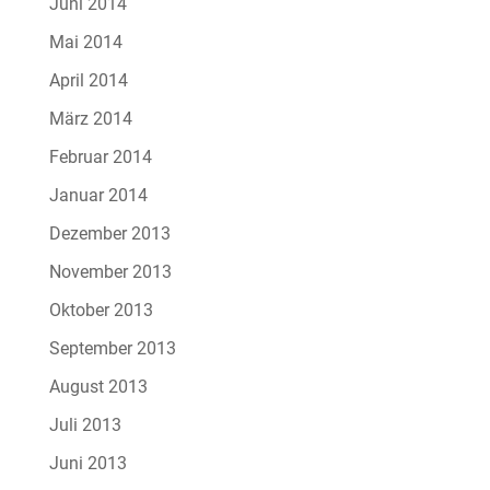
Juni 2014
Mai 2014
April 2014
März 2014
Februar 2014
Januar 2014
Dezember 2013
November 2013
Oktober 2013
September 2013
August 2013
Juli 2013
Juni 2013