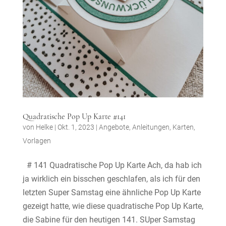
Quadratische Pop Up Karte #141
von
Helke
|
Okt. 1, 2023
|
Angebote
,
Anleitungen
,
Karten
,
Vorlagen
# 141 Quadratische Pop Up Karte Ach, da hab ich
ja wirklich ein bisschen geschlafen, als ich für den
letzten Super Samstag eine ähnliche Pop Up Karte
gezeigt hatte, wie diese quadratische Pop Up Karte,
die Sabine für den heutigen 141. SUper Samstag