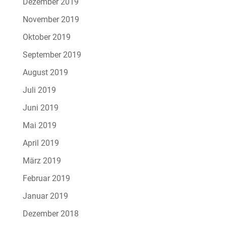
Dezember 2019
November 2019
Oktober 2019
September 2019
August 2019
Juli 2019
Juni 2019
Mai 2019
April 2019
März 2019
Februar 2019
Januar 2019
Dezember 2018