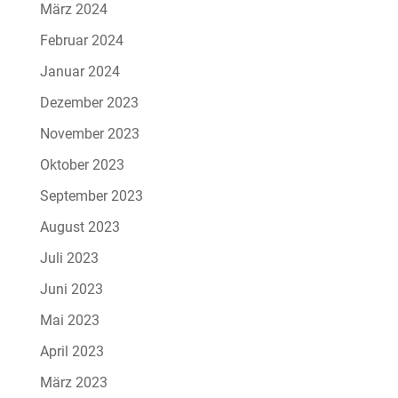
März 2024
Februar 2024
Januar 2024
Dezember 2023
November 2023
Oktober 2023
September 2023
August 2023
Juli 2023
Juni 2023
Mai 2023
April 2023
März 2023