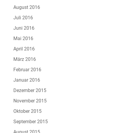
August 2016
Juli 2016
Juni 2016
Mai 2016
April 2016
März 2016
Februar 2016
Januar 2016
Dezember 2015
November 2015
Oktober 2015
September 2015
August 2015