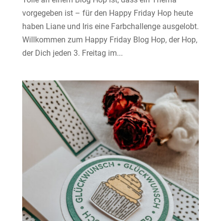
vorgegeben ist – für den Happy Friday Hop heute
haben Liane und Iris eine Farbchallenge ausgelobt.
Willkommen zum Happy Friday Blog Hop, der Hop,
der Dich jeden 3. Freitag im...