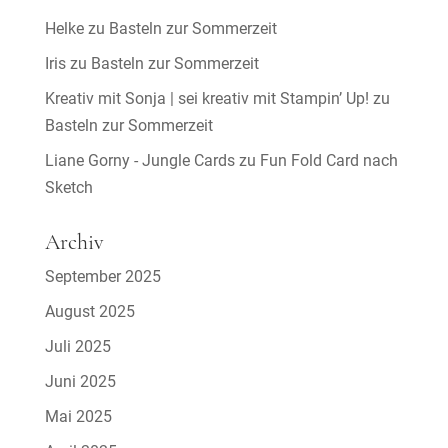
Helke
zu
Basteln zur Sommerzeit
Iris
zu
Basteln zur Sommerzeit
Kreativ mit Sonja | sei kreativ mit Stampin’ Up!
zu
Basteln zur Sommerzeit
Liane Gorny - Jungle Cards
zu
Fun Fold Card nach
Sketch
Archiv
September 2025
August 2025
Juli 2025
Juni 2025
Mai 2025