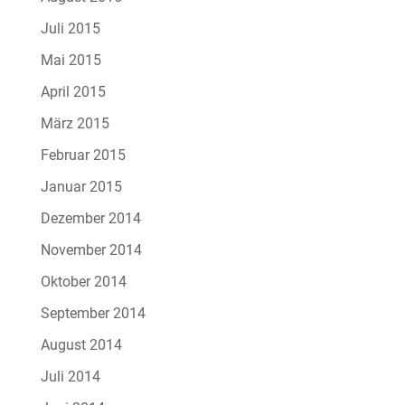
Juli 2015
Mai 2015
April 2015
März 2015
Februar 2015
Januar 2015
Dezember 2014
November 2014
Oktober 2014
September 2014
August 2014
Juli 2014