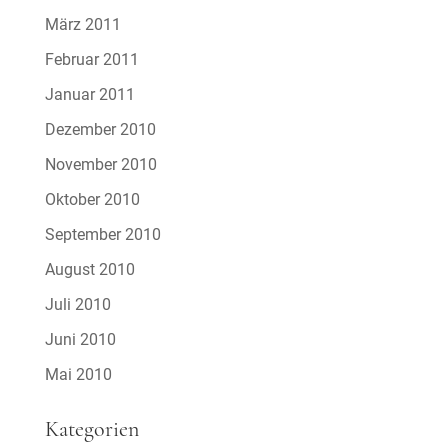
März 2011
Februar 2011
Januar 2011
Dezember 2010
November 2010
Oktober 2010
September 2010
August 2010
Juli 2010
Juni 2010
Mai 2010
Kategorien