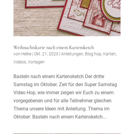
Weihnachtskarte nach einem Kartensketch
von
Helke
|
Okt. 21, 2023
|
Anleitungen
,
Blog hop
,
Karten
,
Videos
,
Vorlagen
Basteln nach einem Kartensketch Der dritte
Samstag im Oktober. Zeit für den Super Samstag
Video Hop, wie immer zeigen wir Euch zu einem
vorgegebenen und für alle Teilnehmer gleichen
Thema unsere Ideen mit Anleitung. Thema im
Oktober: Basteln nach einem Kartensketch...