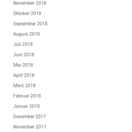
November 2018
Oktober 2018
September 2018
August 2018
Juli 2018
Juni 2018
Mai 2018
April 2018
März 2018
Februar 2018
Januar 2018
Dezember 2017
November 2017