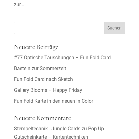
zur...
Neueste Beiträge
#77 Optische Täuschungen – Fun Fold Card
Basteln zur Sommerzeit
Fun Fold Card nach Sketch
Gallery Blooms – Happy Friday
Fun Fold Karte in den neuen In Color
Neueste Kommentare
Stempeltechnik - Jungle Cards
zu
Pop Up
Gutscheinkarte – Kartentechniken