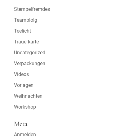
Stempelfremdes
Teamblolg
Teelicht
Trauerkarte
Uncategorized
Verpackungen
Videos
Vorlagen
Weihnachten
Workshop
Meta
Anmelden