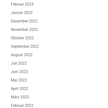
Februar 2023
Januar 2023
Dezember 2022
November 2022
Oktober 2022
September 2022
August 2022
Juli 2022
Juni 2022
Mai 2022
April 2022
März 2022
Februar 2022