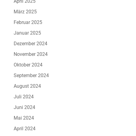
April 2025
März 2025
Februar 2025
Januar 2025
Dezember 2024
November 2024
Oktober 2024
September 2024
August 2024
Juli 2024
Juni 2024
Mai 2024
April 2024