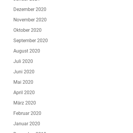
Dezember 2020
November 2020
Oktober 2020
September 2020
August 2020
Juli 2020
Juni 2020
Mai 2020
April 2020
März 2020
Februar 2020
Januar 2020