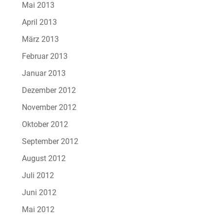
Mai 2013
April 2013
März 2013
Februar 2013
Januar 2013
Dezember 2012
November 2012
Oktober 2012
September 2012
August 2012
Juli 2012
Juni 2012
Mai 2012