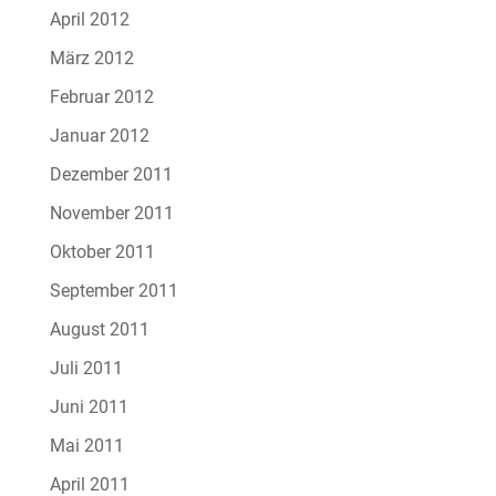
April 2012
März 2012
Februar 2012
Januar 2012
Dezember 2011
November 2011
Oktober 2011
September 2011
August 2011
Juli 2011
Juni 2011
Mai 2011
April 2011