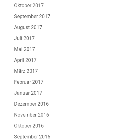
Oktober 2017
September 2017
August 2017
Juli 2017
Mai 2017
April 2017
März 2017
Februar 2017
Januar 2017
Dezember 2016
November 2016
Oktober 2016
September 2016