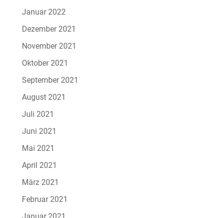
Januar 2022
Dezember 2021
November 2021
Oktober 2021
September 2021
August 2021
Juli 2021
Juni 2021
Mai 2021
April 2021
März 2021
Februar 2021
Januar 2021