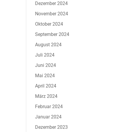
Dezember 2024
November 2024
Oktober 2024
September 2024
August 2024
Juli 2024
Juni 2024
Mai 2024
April 2024
März 2024
Februar 2024
Januar 2024
Dezember 2023