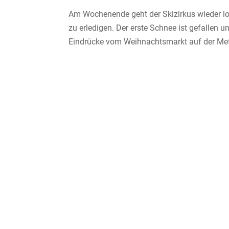
Am Wochenende geht der Skizirkus wieder lo
zu erledigen. Der erste Schnee ist gefallen u
Eindrücke vom Weihnachtsmarkt auf der Mett