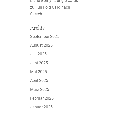
Liane Gorny - Jungle Cards
zu
Fun Fold Card nach
Sketch
Archiv
September 2025
August 2025
Juli 2025
Juni 2025
Mai 2025
April 2025
März 2025
Februar 2025
Januar 2025