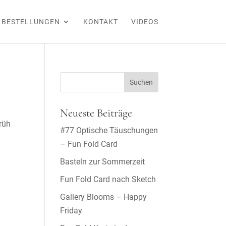
BESTELLUNGEN
KONTAKT
VIDEOS
Neueste Beiträge
früh
#77 Optische Täuschungen
– Fun Fold Card
Basteln zur Sommerzeit
Fun Fold Card nach Sketch
Gallery Blooms – Happy
Friday