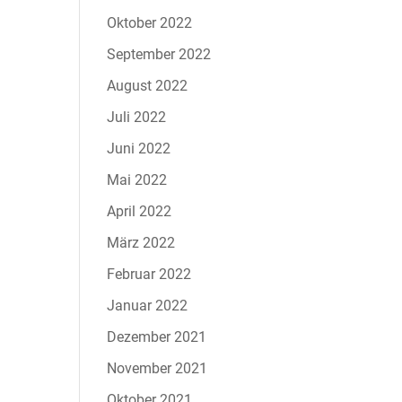
Oktober 2022
September 2022
August 2022
Juli 2022
Juni 2022
Mai 2022
April 2022
März 2022
Februar 2022
Januar 2022
Dezember 2021
November 2021
Oktober 2021