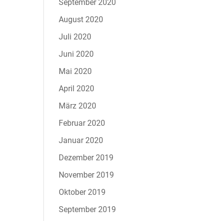
September 2020
August 2020
Juli 2020
Juni 2020
Mai 2020
April 2020
März 2020
Februar 2020
Januar 2020
Dezember 2019
November 2019
Oktober 2019
September 2019