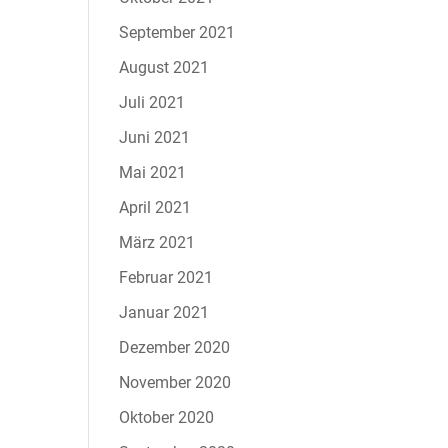
September 2021
August 2021
Juli 2021
Juni 2021
Mai 2021
April 2021
März 2021
Februar 2021
Januar 2021
Dezember 2020
November 2020
Oktober 2020