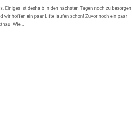
s. Einiges ist deshalb in den nächsten Tagen noch zu besorgen
nd wir hoffen ein paar Lifte laufen schon! Zuvor noch ein paar
nau. Wie...