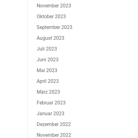
November 2023
Oktober 2023
September 2023
August 2023
Juli 2023
Juni 2023
Mai 2023
April 2023
März 2023
Februar 2023
Januar 2023
Dezember 2022
November 2022