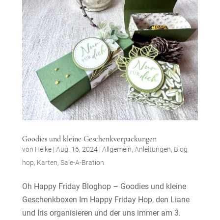
Goodies und kleine Geschenkverpackungen
von
Helke
|
Aug. 16, 2024
|
Allgemein
,
Anleitungen
,
Blog
hop
,
Karten
,
Sale-A-Bration
Oh Happy Friday Bloghop – Goodies und kleine
Geschenkboxen Im Happy Friday Hop, den Liane
und Iris organisieren und der uns immer am 3.