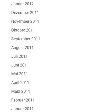
Januar 2012
Dezember 2011
November 2011
Oktober 2011
September 2011
August 2011
Juli 2011
Juni 2011
Mai 2011
April 2011
März 2011
Februar 2011
Januar 2011