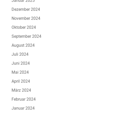
Januar 2025
Dezember 2024
November 2024
Oktober 2024
September 2024
August 2024
Juli 2024
Juni 2024
Mai 2024
April 2024
März 2024
Februar 2024
Januar 2024