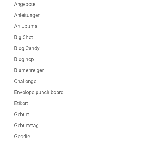
Angebote
Anleitungen
Art Journal
Big Shot
Blog Candy
Blog hop
Blumenreigen
Challenge
Envelope punch board
Etikett
Geburt
Geburtstag
Goodie