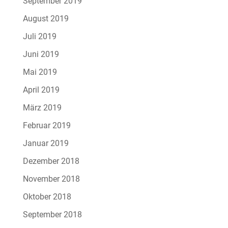
September 2019
August 2019
Juli 2019
Juni 2019
Mai 2019
April 2019
März 2019
Februar 2019
Januar 2019
Dezember 2018
November 2018
Oktober 2018
September 2018