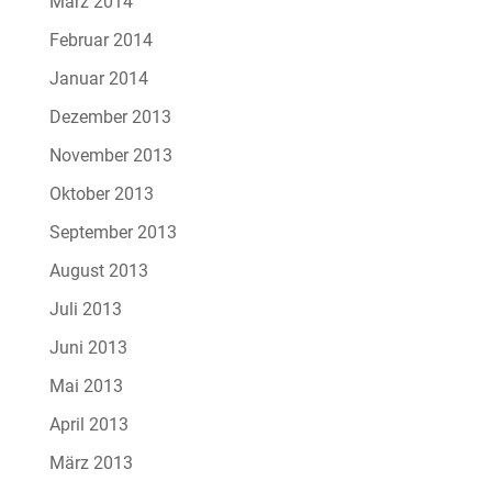
März 2014
Februar 2014
Januar 2014
Dezember 2013
November 2013
Oktober 2013
September 2013
August 2013
Juli 2013
Juni 2013
Mai 2013
April 2013
März 2013