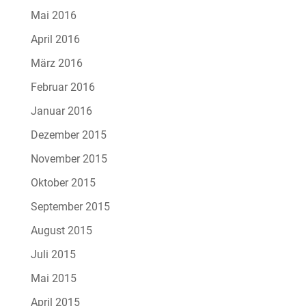
Mai 2016
April 2016
März 2016
Februar 2016
Januar 2016
Dezember 2015
November 2015
Oktober 2015
September 2015
August 2015
Juli 2015
Mai 2015
April 2015