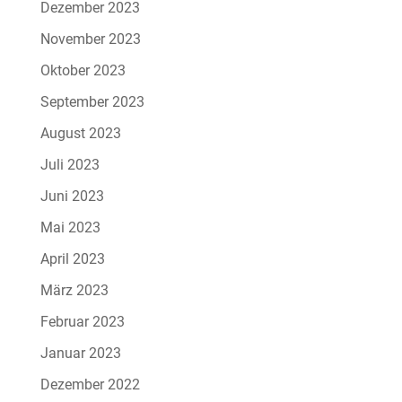
Dezember 2023
November 2023
Oktober 2023
September 2023
August 2023
Juli 2023
Juni 2023
Mai 2023
April 2023
März 2023
Februar 2023
Januar 2023
Dezember 2022