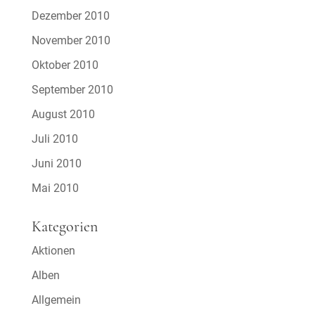
Dezember 2010
November 2010
Oktober 2010
September 2010
August 2010
Juli 2010
Juni 2010
Mai 2010
Kategorien
Aktionen
Alben
Allgemein