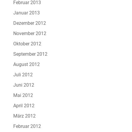
Februar 2013
Januar 2013
Dezember 2012
November 2012
Oktober 2012
September 2012
August 2012
Juli 2012
Juni 2012
Mai 2012
April 2012
März 2012
Februar 2012