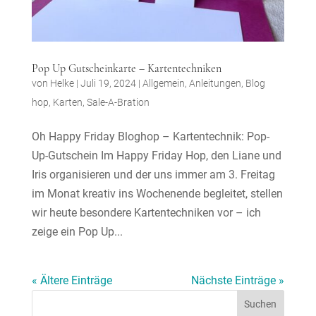
Pop Up Gutscheinkarte – Kartentechniken
von
Helke
|
Juli 19, 2024
|
Allgemein
,
Anleitungen
,
Blog
hop
,
Karten
,
Sale-A-Bration
Oh Happy Friday Bloghop – Kartentechnik: Pop-
Up-Gutschein Im Happy Friday Hop, den Liane und
Iris organisieren und der uns immer am 3. Freitag
im Monat kreativ ins Wochenende begleitet, stellen
wir heute besondere Kartentechniken vor – ich
zeige ein Pop Up...
« Ältere Einträge
Nächste Einträge »