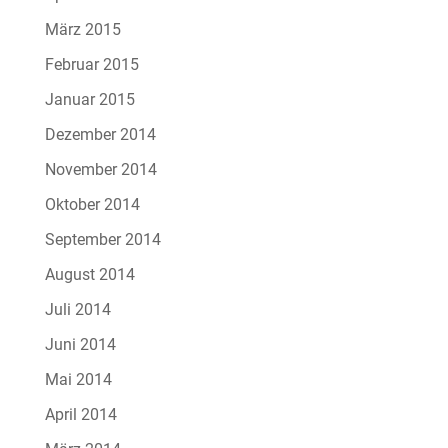
März 2015
Februar 2015
Januar 2015
Dezember 2014
November 2014
Oktober 2014
September 2014
August 2014
Juli 2014
Juni 2014
Mai 2014
April 2014