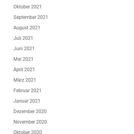
Oktober 2021
September 2021
August 2021
Juli 2021
Juni 2021
Mai 2021
April 2021
März 2021
Februar 2021
Januar 2021
Dezember 2020
November 2020
Oktober 2020