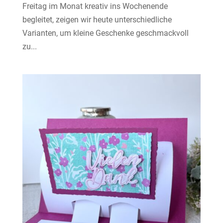
Freitag im Monat kreativ ins Wochenende
begleitet, zeigen wir heute unterschiedliche
Varianten, um kleine Geschenke geschmackvoll
zu...