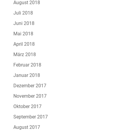
August 2018
Juli 2018
Juni 2018
Mai 2018
April 2018
März 2018
Februar 2018
Januar 2018
Dezember 2017
November 2017
Oktober 2017
September 2017
August 2017