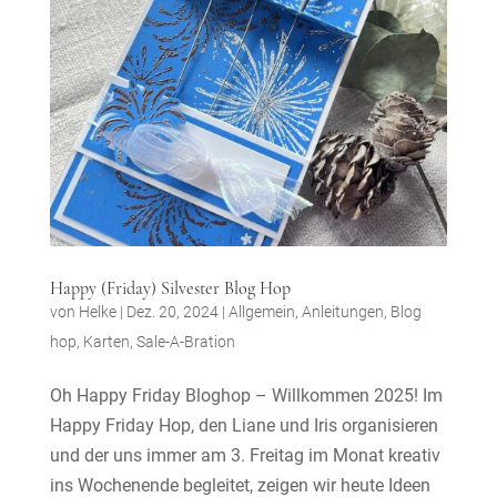
Happy (Friday) Silvester Blog Hop
von
Helke
|
Dez. 20, 2024
|
Allgemein
,
Anleitungen
,
Blog
hop
,
Karten
,
Sale-A-Bration
Oh Happy Friday Bloghop – Willkommen 2025! Im
Happy Friday Hop, den Liane und Iris organisieren
und der uns immer am 3. Freitag im Monat kreativ
ins Wochenende begleitet, zeigen wir heute Ideen