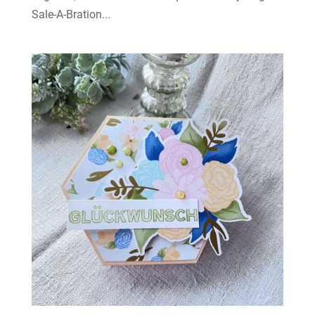
Sale-A-Bration...