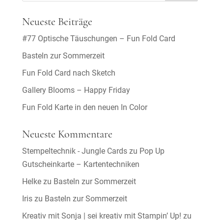
Neueste Beiträge
#77 Optische Täuschungen – Fun Fold Card
Basteln zur Sommerzeit
Fun Fold Card nach Sketch
Gallery Blooms – Happy Friday
Fun Fold Karte in den neuen In Color
Neueste Kommentare
Stempeltechnik - Jungle Cards
zu
Pop Up
Gutscheinkarte – Kartentechniken
Helke
zu
Basteln zur Sommerzeit
Iris
zu
Basteln zur Sommerzeit
Kreativ mit Sonja | sei kreativ mit Stampin’ Up!
zu