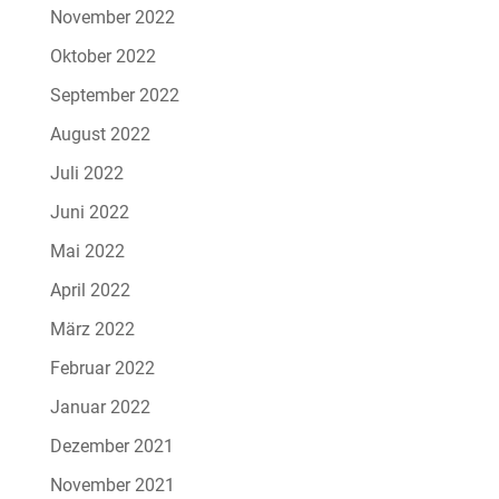
November 2022
Oktober 2022
September 2022
August 2022
Juli 2022
Juni 2022
Mai 2022
April 2022
März 2022
Februar 2022
Januar 2022
Dezember 2021
November 2021