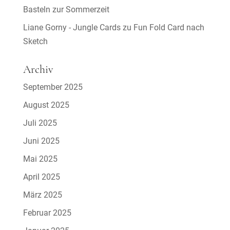
Basteln zur Sommerzeit
Liane Gorny - Jungle Cards
zu
Fun Fold Card nach
Sketch
Archiv
September 2025
August 2025
Juli 2025
Juni 2025
Mai 2025
April 2025
März 2025
Februar 2025