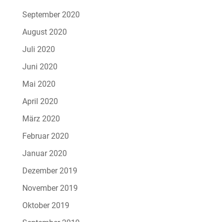
September 2020
August 2020
Juli 2020
Juni 2020
Mai 2020
April 2020
März 2020
Februar 2020
Januar 2020
Dezember 2019
November 2019
Oktober 2019