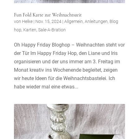
Fun Fold Karte zur Weihnachtszeit
von
Helke
|
Nov. 15, 2024
|
Allgemein
,
Anleitungen
,
Blog
hop
,
Karten
,
Sale-A-Bration
Oh Happy Friday Bloghop – Weihnachten steht vor
der Tür Im Happy Friday Hop, den Liane und Iris
organisieren und der uns immer am 3. Freitag im
Monat kreativ ins Wochenende begleitet, zeigen
wir heute Ideen für die Weihnachtsbastelei. Ich
habe wieder mal eine etwas...