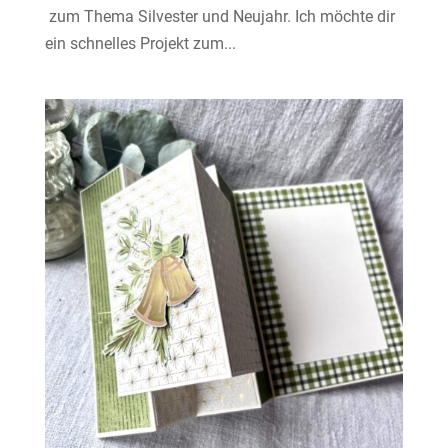
zum Thema Silvester und Neujahr. Ich möchte dir
ein schnelles Projekt zum...