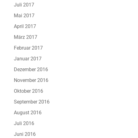
Juli 2017
Mai 2017
April 2017
März 2017
Februar 2017
Januar 2017
Dezember 2016
November 2016
Oktober 2016
September 2016
August 2016
Juli 2016
Juni 2016