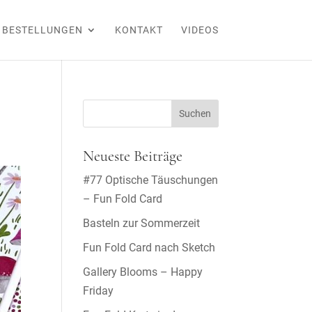
BESTELLUNGEN
KONTAKT
VIDEOS
Neueste Beiträge
#77 Optische Täuschungen
– Fun Fold Card
Basteln zur Sommerzeit
Fun Fold Card nach Sketch
Gallery Blooms – Happy
Friday