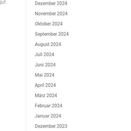
gut
Dezember 2024
November 2024
Oktober 2024
September 2024
August 2024
Juli 2024
Juni 2024
Mai 2024
April 2024
März 2024
Februar 2024
Januar 2024
Dezember 2023