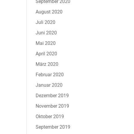
September 2020
August 2020
Juli 2020
Juni 2020
Mai 2020
April 2020
März 2020
Februar 2020
Januar 2020
Dezember 2019
November 2019
Oktober 2019
September 2019