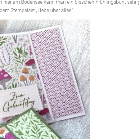
en hier am Bodensee kann man ein bisschen Frühlingsbunt sehr 
em Stempelset „Liebe über alles“.