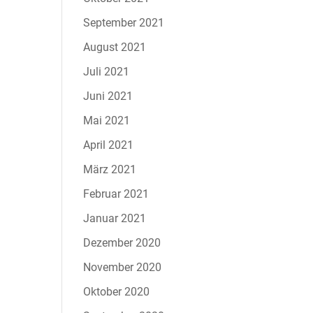
September 2021
August 2021
Juli 2021
Juni 2021
Mai 2021
April 2021
März 2021
Februar 2021
Januar 2021
Dezember 2020
November 2020
Oktober 2020