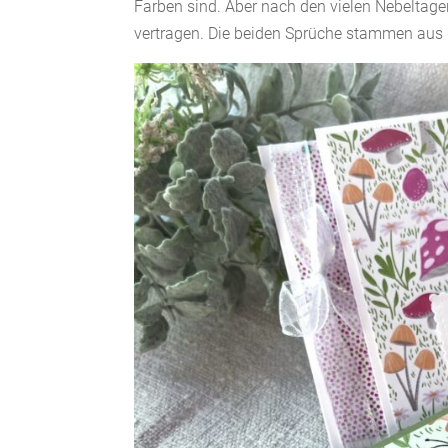
Farben sind. Aber nach den vielen Nebeltag
vertragen. Die beiden Sprüche stammen aus d