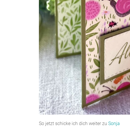
So jetzt schicke ich dich weiter zu
Sonja