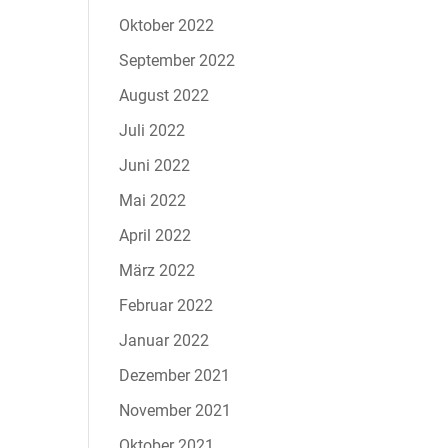
Oktober 2022
September 2022
August 2022
Juli 2022
Juni 2022
Mai 2022
April 2022
März 2022
Februar 2022
Januar 2022
Dezember 2021
November 2021
Oktober 2021