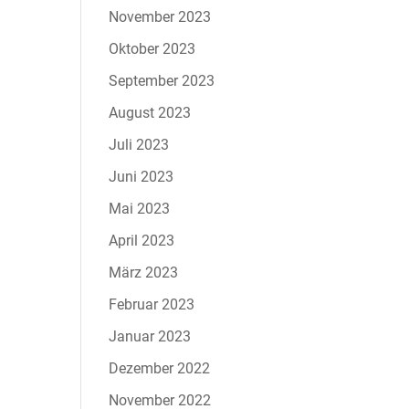
November 2023
Oktober 2023
September 2023
August 2023
Juli 2023
Juni 2023
Mai 2023
April 2023
März 2023
Februar 2023
Januar 2023
Dezember 2022
November 2022