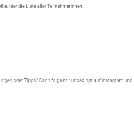
te, hier die Liste aller Teilnehmerinnen.
itungen oder Tipps? Dann folge mir unbedingt auf Instagram und