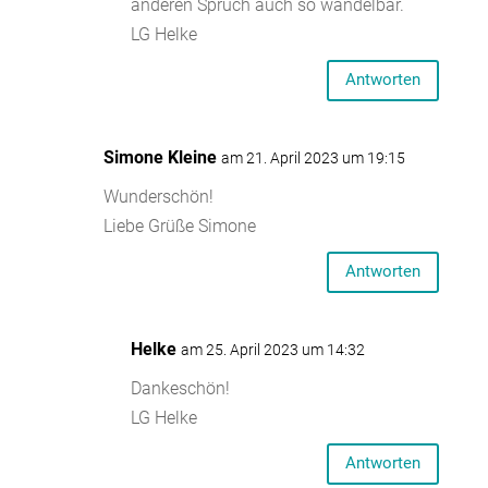
anderen Spruch auch so wandelbar.
LG Helke
Antworten
Simone Kleine
am 21. April 2023 um 19:15
Wunderschön!
Liebe Grüße Simone
Antworten
Helke
am 25. April 2023 um 14:32
Dankeschön!
LG Helke
Antworten