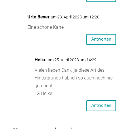
Urte Beyer
am 23. April 2023 um 12:20
Eine schöne Karte
Antworten
Helke
am 25. April 2023 um 14:29
Vielen lieben Dank, ja diese Art des
Hintergrunds hab ich so auch noch nie
gemacht.
LG Helke
Antworten