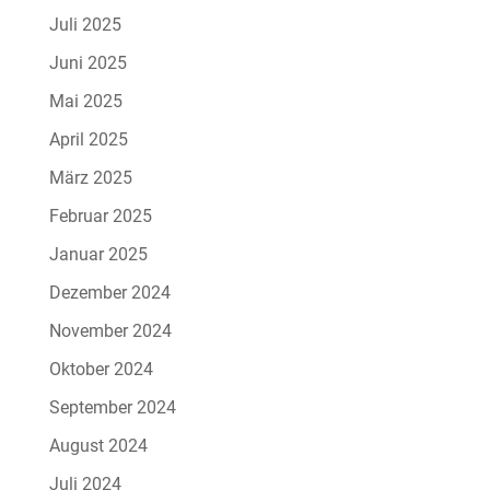
Juli 2025
Juni 2025
Mai 2025
April 2025
März 2025
Februar 2025
Januar 2025
Dezember 2024
November 2024
Oktober 2024
September 2024
August 2024
Juli 2024