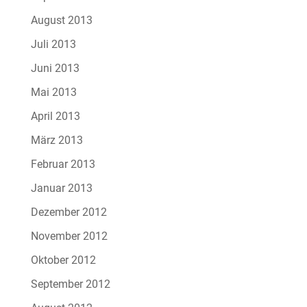
August 2013
Juli 2013
Juni 2013
Mai 2013
April 2013
März 2013
Februar 2013
Januar 2013
Dezember 2012
November 2012
Oktober 2012
September 2012