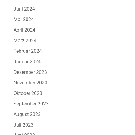
Juni 2024
Mai 2024
April 2024
März 2024
Februar 2024
Januar 2024
Dezember 2023
November 2023
Oktober 2023
September 2023
August 2023
Juli 2023