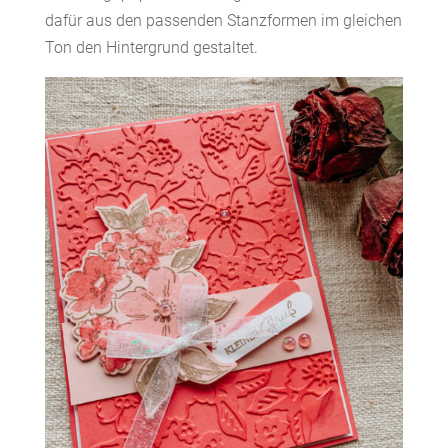
dafür aus den passenden Stanzformen im gleichen
Ton den Hintergrund gestaltet.