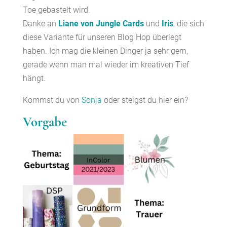
Toe gebastelt wird.
Danke an
Liane von Jungle Cards
und
Iris
, die sich
diese Variante für unseren Blog Hop überlegt
haben. Ich mag die kleinen Dinger ja sehr gern,
gerade wenn man mal wieder im kreativen Tief
hängt.
Kommst du von
Sonja
oder steigst du hier ein?
Vorgabe