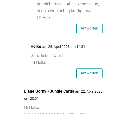
gar nicht meins. Aber: wenn schon,
denn schon richtig kräftig rosa!
LG Helke
Antworten
Helke
am 25. April 2023 um 14:31
Ganz lieben Dank!
LG Helke
Antworten
Liane Gorny - Jungle Cards
am 22. April 2023
um 20:31
Hi Helke,