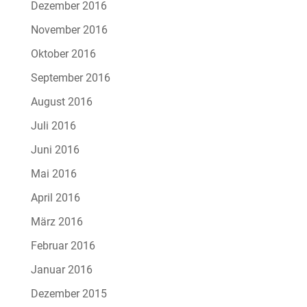
Dezember 2016
November 2016
Oktober 2016
September 2016
August 2016
Juli 2016
Juni 2016
Mai 2016
April 2016
März 2016
Februar 2016
Januar 2016
Dezember 2015