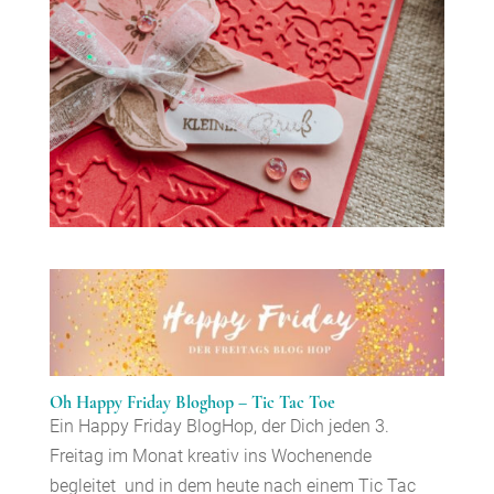
Oh Happy Friday Bloghop – Tic Tac Toe
Ein Happy Friday BlogHop, der Dich jeden 3.
Freitag im Monat kreativ ins Wochenende
begleitet und in dem heute nach einem Tic Tac