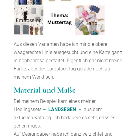
Aus diesen Varianten habe ich mir die obere
waagerechte Linie ausgesucht und eine Karte ganz
in bonbonrosa gestaltet. Eigentlich gar nicht meine
Farbe, aber der Cardstock lag gerade noch auf
meinem Werktisch.
Material und Maße
Bei meinem Beispiel kam eines meiner
Lieblingssets
–
LANDSEGEN –
aus dem
aktuellen Katalog. Ich bedauere es sehr, dass es
gehen muss.
Auf Designpapier habe ich ganz verzichtet und