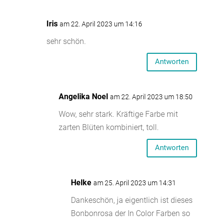
Iris
am 22. April 2023 um 14:16
sehr schön.
Antworten
Angelika Noel
am 22. April 2023 um 18:50
Wow, sehr stark. Kräftige Farbe mit
zarten Blüten kombiniert, toll.
Antworten
Helke
am 25. April 2023 um 14:31
Dankeschön, ja eigentlich ist dieses
Bonbonrosa der In Color Farben so