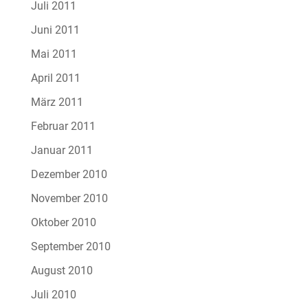
Juli 2011
Juni 2011
Mai 2011
April 2011
März 2011
Februar 2011
Januar 2011
Dezember 2010
November 2010
Oktober 2010
September 2010
August 2010
Juli 2010