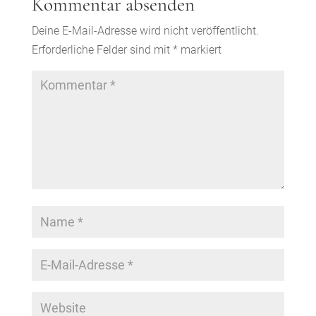
Kommentar absenden
Deine E-Mail-Adresse wird nicht veröffentlicht.
Erforderliche Felder sind mit
*
markiert