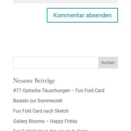
Neueste Beiträge
#77 Optische Täuschungen – Fun Fold Card
Basteln zur Sommerzeit
Fun Fold Card nach Sketch
Gallery Blooms – Happy Friday