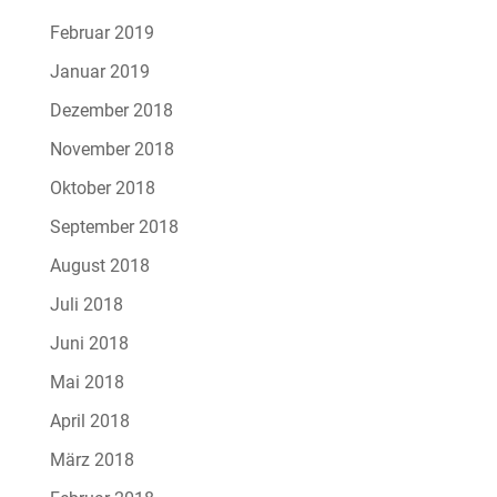
Februar 2019
Januar 2019
Dezember 2018
November 2018
Oktober 2018
September 2018
August 2018
Juli 2018
Juni 2018
Mai 2018
April 2018
März 2018