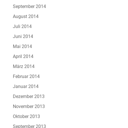
September 2014
August 2014
Juli 2014
Juni 2014
Mai 2014
April 2014
März 2014
Februar 2014
Januar 2014
Dezember 2013
November 2013
Oktober 2013
September 2013