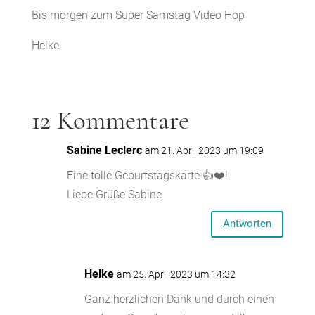
Bis morgen zum Super Samstag Video Hop
Helke
12 Kommentare
Sabine Leclerc
am 21. April 2023 um 19:09
Eine tolle Geburtstagskarte 👍❤️!
Liebe Grüße Sabine
Antworten
Helke
am 25. April 2023 um 14:32
Ganz herzlichen Dank und durch einen