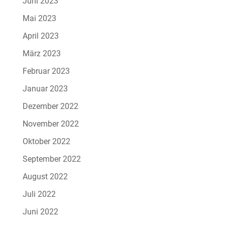
Juni 2023
Mai 2023
April 2023
März 2023
Februar 2023
Januar 2023
Dezember 2022
November 2022
Oktober 2022
September 2022
August 2022
Juli 2022
Juni 2022