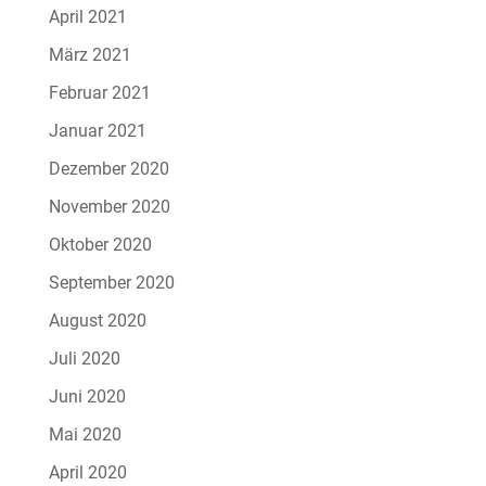
April 2021
März 2021
Februar 2021
Januar 2021
Dezember 2020
November 2020
Oktober 2020
September 2020
August 2020
Juli 2020
Juni 2020
Mai 2020
April 2020