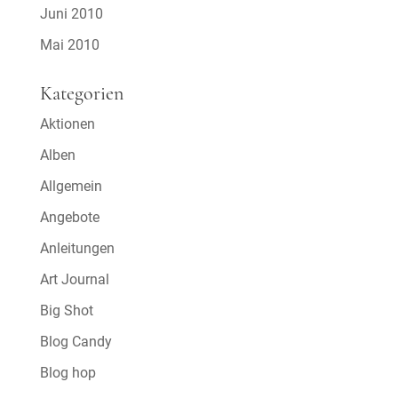
Juni 2010
Mai 2010
Kategorien
Aktionen
Alben
Allgemein
Angebote
Anleitungen
Art Journal
Big Shot
Blog Candy
Blog hop