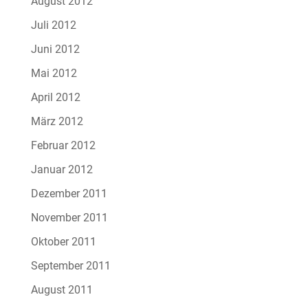
August 2012
Juli 2012
Juni 2012
Mai 2012
April 2012
März 2012
Februar 2012
Januar 2012
Dezember 2011
November 2011
Oktober 2011
September 2011
August 2011