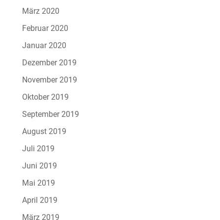
März 2020
Februar 2020
Januar 2020
Dezember 2019
November 2019
Oktober 2019
September 2019
August 2019
Juli 2019
Juni 2019
Mai 2019
April 2019
März 2019