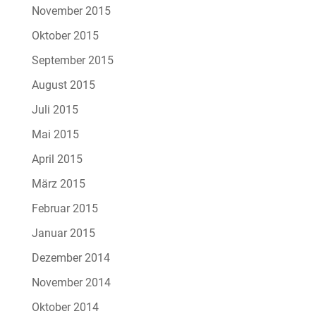
November 2015
Oktober 2015
September 2015
August 2015
Juli 2015
Mai 2015
April 2015
März 2015
Februar 2015
Januar 2015
Dezember 2014
November 2014
Oktober 2014