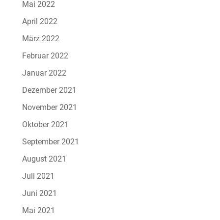
Mai 2022
April 2022
März 2022
Februar 2022
Januar 2022
Dezember 2021
November 2021
Oktober 2021
September 2021
August 2021
Juli 2021
Juni 2021
Mai 2021