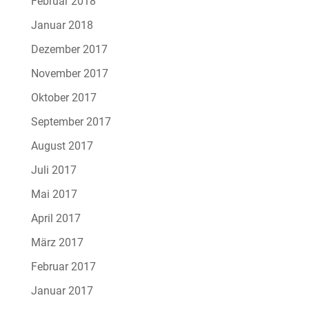
Februar 2018
Januar 2018
Dezember 2017
November 2017
Oktober 2017
September 2017
August 2017
Juli 2017
Mai 2017
April 2017
März 2017
Februar 2017
Januar 2017