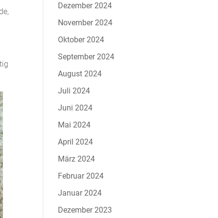
Dezember 2024
de,
November 2024
Oktober 2024
September 2024
tig
August 2024
Juli 2024
Juni 2024
Mai 2024
April 2024
März 2024
Februar 2024
Januar 2024
Dezember 2023