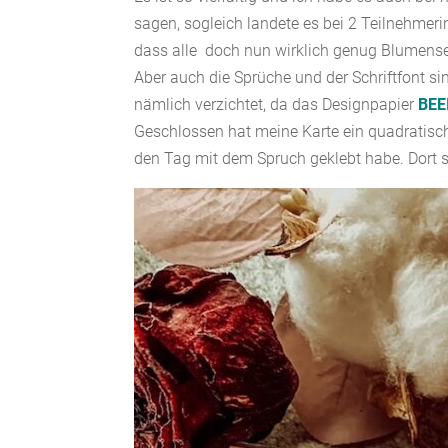
sagen, sogleich landete es bei 2 Teilnehmer
dass alle doch nun wirklich genug Blumens
Aber auch die Sprüche und der Schriftfont si
nämlich verzichtet, da das Designpapier
BE
Geschlossen hat meine Karte ein quadratisch
den Tag mit dem Spruch geklebt habe. Dort so