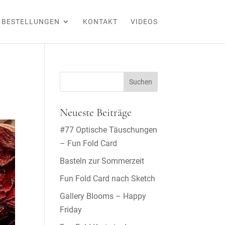
BESTELLUNGEN
KONTAKT
VIDEOS
Neueste Beiträge
#77 Optische Täuschungen
– Fun Fold Card
Basteln zur Sommerzeit
Fun Fold Card nach Sketch
Gallery Blooms – Happy
Friday