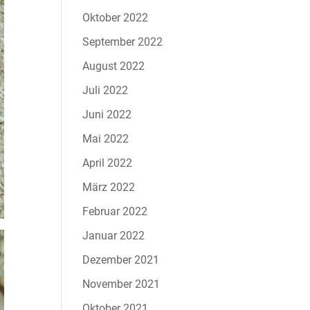
Oktober 2022
September 2022
August 2022
Juli 2022
Juni 2022
Mai 2022
April 2022
März 2022
Februar 2022
Januar 2022
Dezember 2021
November 2021
Oktober 2021