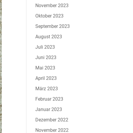
November 2023
Oktober 2023
September 2023
August 2023
Juli 2023
Juni 2023
Mai 2023
April 2023
März 2023
Februar 2023
Januar 2023
Dezember 2022
November 2022