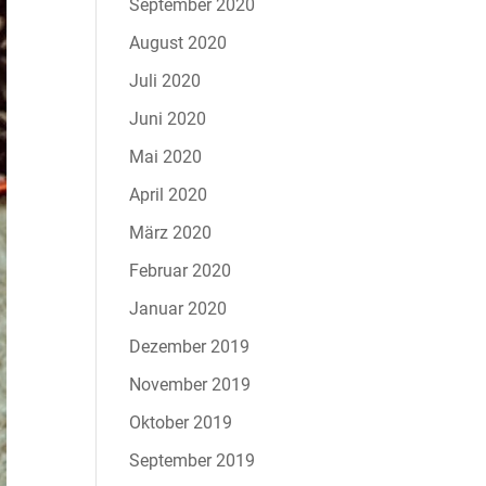
September 2020
August 2020
Juli 2020
Juni 2020
Mai 2020
April 2020
März 2020
Februar 2020
Januar 2020
Dezember 2019
November 2019
Oktober 2019
September 2019