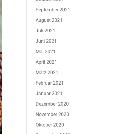
September 2021
August 2021
Juli 2021
Juni 2021
Mai 2021
April 2021
März 2021
Februar 2021
Januar 2021
Dezember 2020
November 2020
Oktober 2020