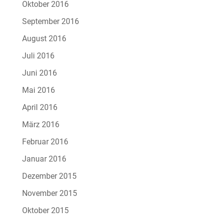
Oktober 2016
September 2016
August 2016
Juli 2016
Juni 2016
Mai 2016
April 2016
März 2016
Februar 2016
Januar 2016
Dezember 2015
November 2015
Oktober 2015