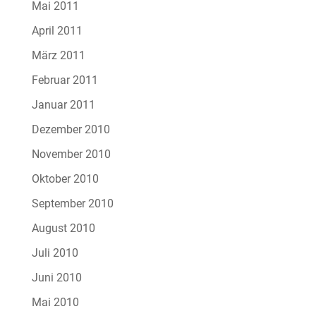
Mai 2011
April 2011
März 2011
Februar 2011
Januar 2011
Dezember 2010
November 2010
Oktober 2010
September 2010
August 2010
Juli 2010
Juni 2010
Mai 2010