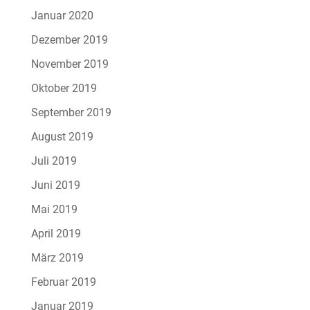
Januar 2020
Dezember 2019
November 2019
Oktober 2019
September 2019
August 2019
Juli 2019
Juni 2019
Mai 2019
April 2019
März 2019
Februar 2019
Januar 2019