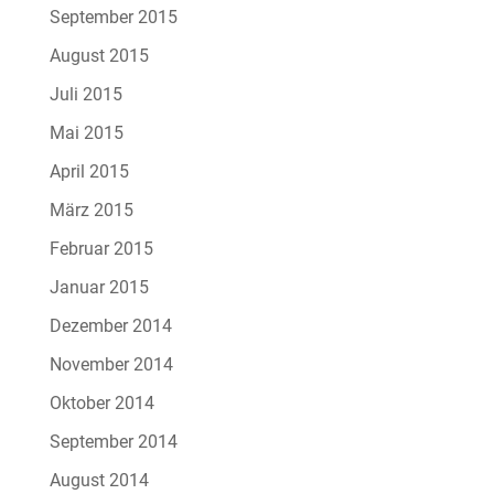
September 2015
August 2015
Juli 2015
Mai 2015
April 2015
März 2015
Februar 2015
Januar 2015
Dezember 2014
November 2014
Oktober 2014
September 2014
August 2014