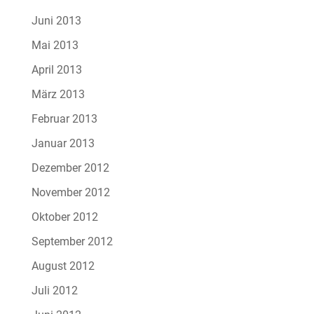
Juni 2013
Mai 2013
April 2013
März 2013
Februar 2013
Januar 2013
Dezember 2012
November 2012
Oktober 2012
September 2012
August 2012
Juli 2012