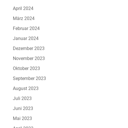
April 2024
März 2024
Februar 2024
Januar 2024
Dezember 2023
November 2023
Oktober 2023
September 2023
August 2023
Juli 2023
Juni 2023
Mai 2023