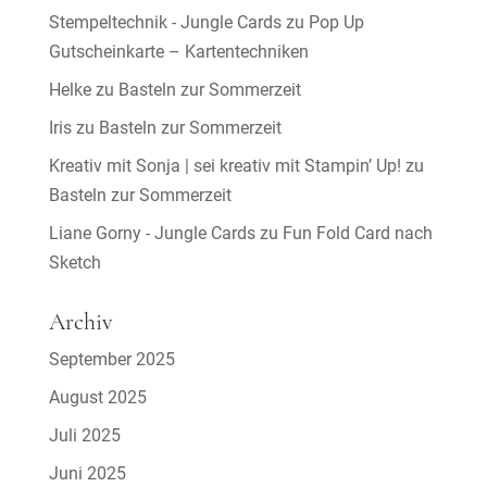
Stempeltechnik - Jungle Cards
zu
Pop Up
Gutscheinkarte – Kartentechniken
Helke
zu
Basteln zur Sommerzeit
Iris
zu
Basteln zur Sommerzeit
Kreativ mit Sonja | sei kreativ mit Stampin’ Up!
zu
Basteln zur Sommerzeit
Liane Gorny - Jungle Cards
zu
Fun Fold Card nach
Sketch
Archiv
September 2025
August 2025
Juli 2025
Juni 2025