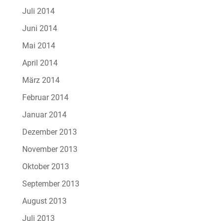
Juli 2014
Juni 2014
Mai 2014
April 2014
März 2014
Februar 2014
Januar 2014
Dezember 2013
November 2013
Oktober 2013
September 2013
August 2013
Juli 2013