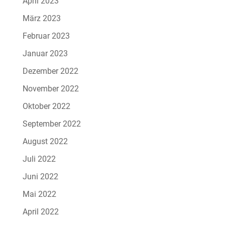
April 2023
März 2023
Februar 2023
Januar 2023
Dezember 2022
November 2022
Oktober 2022
September 2022
August 2022
Juli 2022
Juni 2022
Mai 2022
April 2022