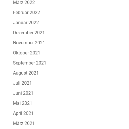
März 2022
Februar 2022
Januar 2022
Dezember 2021
November 2021
Oktober 2021
September 2021
August 2021
Juli 2021
Juni 2021
Mai 2021
April 2021
März 2021