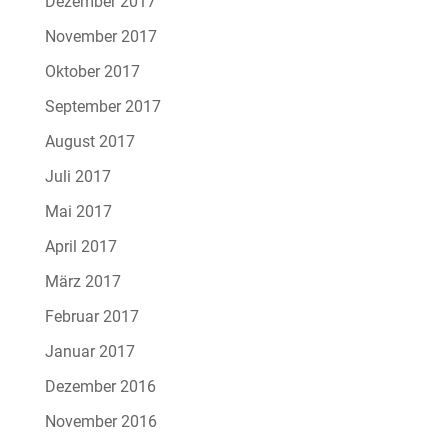
Dezember 2017
November 2017
Oktober 2017
September 2017
August 2017
Juli 2017
Mai 2017
April 2017
März 2017
Februar 2017
Januar 2017
Dezember 2016
November 2016