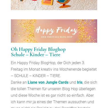
Oh Happy Friday Bloghop
Schule – Kinder – Tiere
Ein Happy Friday BlogHop, der Dich jeden 3.
Freitag im Monat kreativ ins Wochenende begleitet
– SCHULE – KINDER – TIERE.
Danke an
Liane von Jungle Cards
und
Iris
, die sich
die tollen Themen für unseren Blog Hop überlegen
und diese Woche ist es gar nicht so einfach. Aber
ich kann mir ja eines der Themen aussuchen und