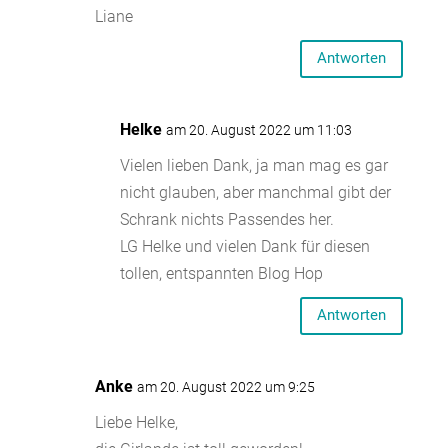
Liane
Antworten
Helke
am 20. August 2022 um 11:03
Vielen lieben Dank, ja man mag es gar
nicht glauben, aber manchmal gibt der
Schrank nichts Passendes her.
LG Helke und vielen Dank für diesen
tollen, entspannten Blog Hop
Antworten
Anke
am 20. August 2022 um 9:25
Liebe Helke,