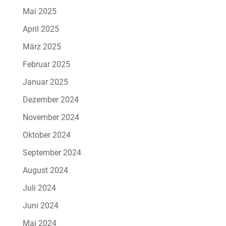
Mai 2025
April 2025
März 2025
Februar 2025
Januar 2025
Dezember 2024
November 2024
Oktober 2024
September 2024
August 2024
Juli 2024
Juni 2024
Mai 2024