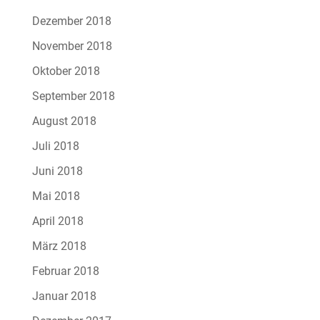
Dezember 2018
November 2018
Oktober 2018
September 2018
August 2018
Juli 2018
Juni 2018
Mai 2018
April 2018
März 2018
Februar 2018
Januar 2018