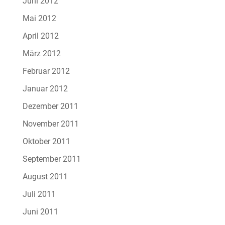
Juni 2012
Mai 2012
April 2012
März 2012
Februar 2012
Januar 2012
Dezember 2011
November 2011
Oktober 2011
September 2011
August 2011
Juli 2011
Juni 2011