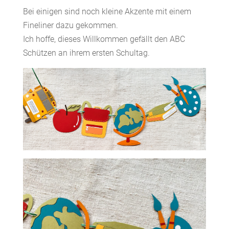
Bei einigen sind noch kleine Akzente mit einem
Fineliner dazu gekommen.
Ich hoffe, dieses Willkommen gefällt den ABC
Schützen an ihrem ersten Schultag.