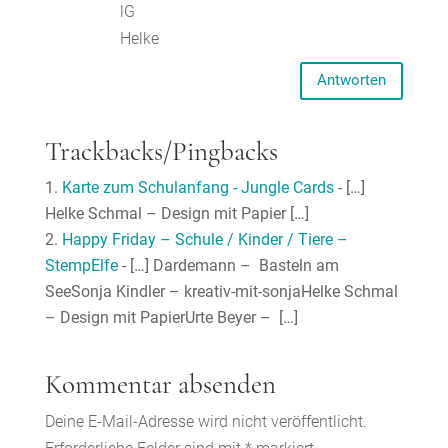
lG
Helke
Antworten
Trackbacks/Pingbacks
Karte zum Schulanfang - Jungle Cards
- […]
Helke Schmal – Design mit Papier […]
Happy Friday – Schule / Kinder / Tiere –
StempElfe
- […] Dardemann – Basteln am
SeeSonja Kindler – kreativ-mit-sonjaHelke Schmal
– Design mit PapierUrte Beyer – […]
Kommentar absenden
Deine E-Mail-Adresse wird nicht veröffentlicht.