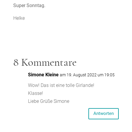
Super Sonntag.
Helke
8 Kommentare
Simone Kleine
am 19. August 2022 um 19:05
Wow! Das ist eine tolle Girlande!
Klasse!
Liebe Grüße Simone
Antworten