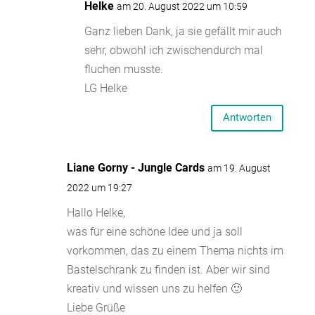
Helke
am 20. August 2022 um 10:59
Ganz lieben Dank, ja sie gefällt mir auch
sehr, obwohl ich zwischendurch mal
fluchen musste.
LG Helke
Antworten
Liane Gorny - Jungle Cards
am 19. August
2022 um 19:27
Hallo Helke,
was für eine schöne Idee und ja soll
vorkommen, das zu einem Thema nichts im
Bastelschrank zu finden ist. Aber wir sind
kreativ und wissen uns zu helfen 🙂
Liebe Grüße