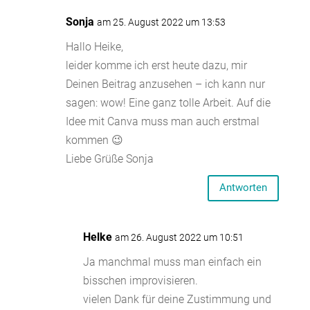
Sonja
am 25. August 2022 um 13:53
Hallo Heike,
leider komme ich erst heute dazu, mir
Deinen Beitrag anzusehen – ich kann nur
sagen: wow! Eine ganz tolle Arbeit. Auf die
Idee mit Canva muss man auch erstmal
kommen 😉
Liebe Grüße Sonja
Antworten
Helke
am 26. August 2022 um 10:51
Ja manchmal muss man einfach ein
bisschen improvisieren.
vielen Dank für deine Zustimmung und