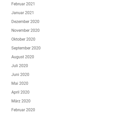
Februar 2021
Januar 2021
Dezember 2020
November 2020
Oktober 2020
September 2020
August 2020
Juli 2020
Juni 2020
Mai 2020
April 2020
März 2020
Februar 2020