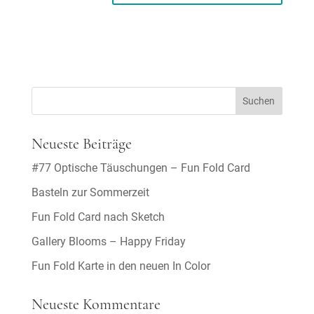
Neueste Beiträge
#77 Optische Täuschungen – Fun Fold Card
Basteln zur Sommerzeit
Fun Fold Card nach Sketch
Gallery Blooms – Happy Friday
Fun Fold Karte in den neuen In Color
Neueste Kommentare