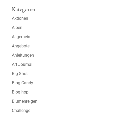
Kategorien
Aktionen
Alben
Allgemein
Angebote
Anleitungen
Art Journal
Big Shot
Blog Candy
Blog hop
Blumenreigen
Challenge