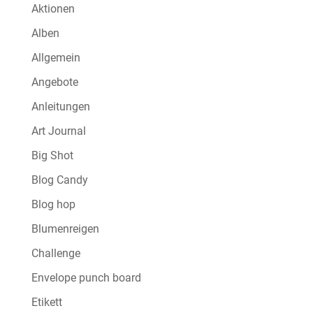
Aktionen
Alben
Allgemein
Angebote
Anleitungen
Art Journal
Big Shot
Blog Candy
Blog hop
Blumenreigen
Challenge
Envelope punch board
Etikett