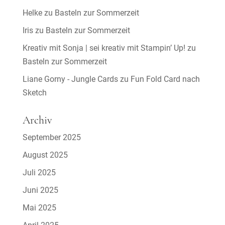
Helke
zu
Basteln zur Sommerzeit
Iris
zu
Basteln zur Sommerzeit
Kreativ mit Sonja | sei kreativ mit Stampin’ Up!
zu
Basteln zur Sommerzeit
Liane Gorny - Jungle Cards
zu
Fun Fold Card nach
Sketch
Archiv
September 2025
August 2025
Juli 2025
Juni 2025
Mai 2025