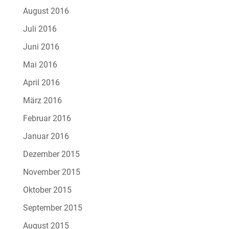
August 2016
Juli 2016
Juni 2016
Mai 2016
April 2016
März 2016
Februar 2016
Januar 2016
Dezember 2015
November 2015
Oktober 2015
September 2015
August 2015