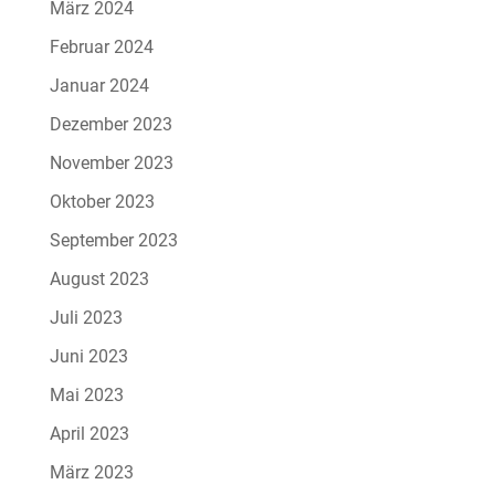
März 2024
Februar 2024
Januar 2024
Dezember 2023
November 2023
Oktober 2023
September 2023
August 2023
Juli 2023
Juni 2023
Mai 2023
April 2023
März 2023