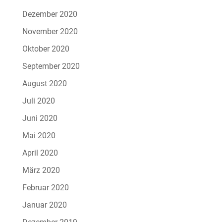
Dezember 2020
November 2020
Oktober 2020
September 2020
August 2020
Juli 2020
Juni 2020
Mai 2020
April 2020
März 2020
Februar 2020
Januar 2020