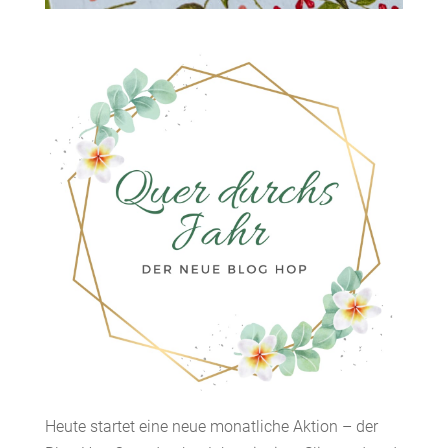
Heute startet eine neue monatliche Aktion – der