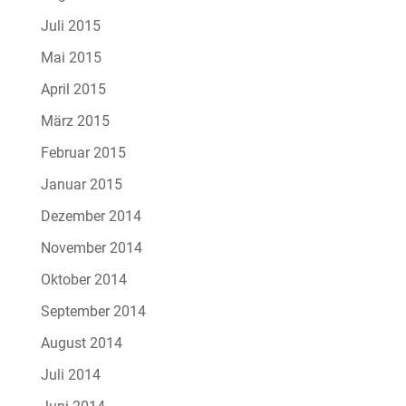
Juli 2015
Mai 2015
April 2015
März 2015
Februar 2015
Januar 2015
Dezember 2014
November 2014
Oktober 2014
September 2014
August 2014
Juli 2014