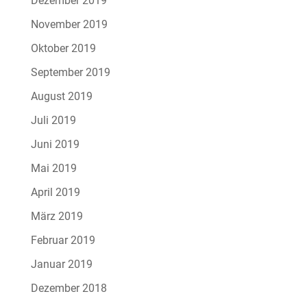
Dezember 2019
November 2019
Oktober 2019
September 2019
August 2019
Juli 2019
Juni 2019
Mai 2019
April 2019
März 2019
Februar 2019
Januar 2019
Dezember 2018