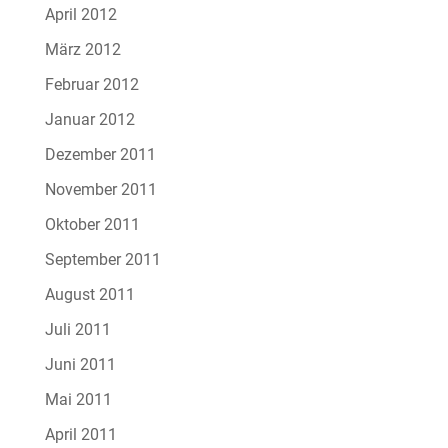
April 2012
März 2012
Februar 2012
Januar 2012
Dezember 2011
November 2011
Oktober 2011
September 2011
August 2011
Juli 2011
Juni 2011
Mai 2011
April 2011