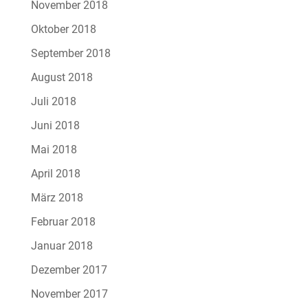
November 2018
Oktober 2018
September 2018
August 2018
Juli 2018
Juni 2018
Mai 2018
April 2018
März 2018
Februar 2018
Januar 2018
Dezember 2017
November 2017