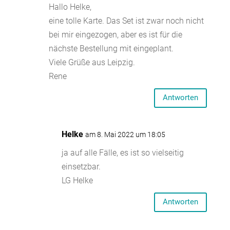
Hallo Helke,
eine tolle Karte. Das Set ist zwar noch nicht
bei mir eingezogen, aber es ist für die
nächste Bestellung mit eingeplant.
Viele Grüße aus Leipzig.
Rene
Antworten
Helke
am 8. Mai 2022 um 18:05
ja auf alle Fälle, es ist so vielseitig
einsetzbar.
LG Helke
Antworten