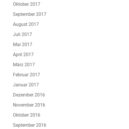
Oktober 2017
September 2017
August 2017
Juli 2017
Mai 2017
April 2017
März 2017
Februar 2017
Januar 2017
Dezember 2016
November 2016
Oktober 2016
September 2016