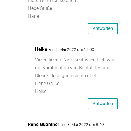
Blüten sind toll koloriert.
Liebe Grüße
Liane
Antworten
Helke
am 8. Mai 2022 um 18:00
Vielen lieben Dank, schlussendlich war
die Kombination von Buntstiften und
Blends doch gar nicht so übel.
Liebe Grüße
Helke
Antworten
Rene Guenther
am 8. Mai 2022 um 8:49