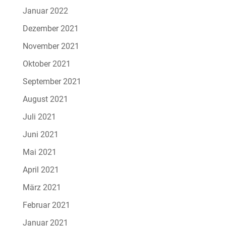
Januar 2022
Dezember 2021
November 2021
Oktober 2021
September 2021
August 2021
Juli 2021
Juni 2021
Mai 2021
April 2021
März 2021
Februar 2021
Januar 2021