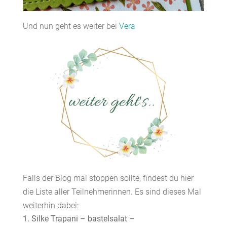
Und nun geht es weiter bei
Vera
Falls der Blog mal stoppen sollte, findest du hier
die Liste aller Teilnehmerinnen. Es sind dieses Mal
weiterhin dabei:
Silke Trapani – bastelsalat –