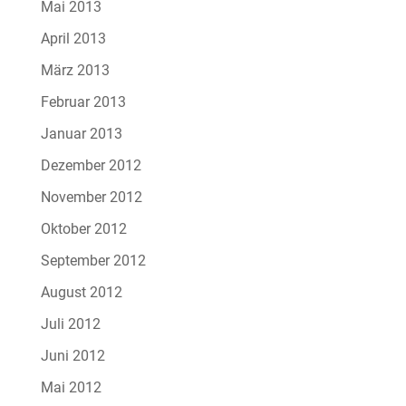
Mai 2013
April 2013
März 2013
Februar 2013
Januar 2013
Dezember 2012
November 2012
Oktober 2012
September 2012
August 2012
Juli 2012
Juni 2012
Mai 2012