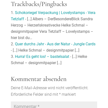
Trackbacks/Pingbacks
Schokoriegel Verpackung | Lovelystamps - Vera
Tetzlaff
- […] Albers – DerBesondereBlick Sandra
Herzog – Herzerlskreativecke Helke Schmal –
designmitpapier Vera Tetzlaff – Lovelystamps –
hier bist du…
Quer durchs Jahr - Aus der Natur - Jungle Cards
- […] Helke Schmal – designmitpapier […]
Hurra! Es geht los! – bastelsalat
- […] Helke
Schmal – designmitpapier […]
Kommentar absenden
Deine E-Mail-Adresse wird nicht veröffentlicht.
Erforderliche Felder sind mit
*
markiert