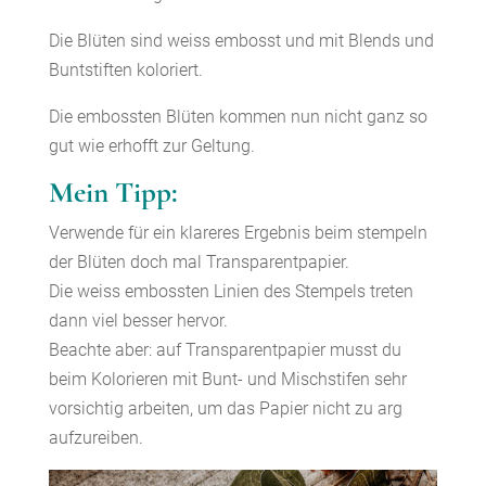
Die Blüten sind weiss embosst und mit Blends und
Buntstiften koloriert.
Die embossten Blüten kommen nun nicht ganz so
gut wie erhofft zur Geltung.
Mein Tipp:
Verwende für ein klareres Ergebnis beim stempeln
der Blüten doch mal Transparentpapier.
Die weiss embossten Linien des Stempels treten
dann viel besser hervor.
Beachte aber: auf Transparentpapier musst du
beim Kolorieren mit Bunt- und Mischstifen sehr
vorsichtig arbeiten, um das Papier nicht zu arg
aufzureiben.