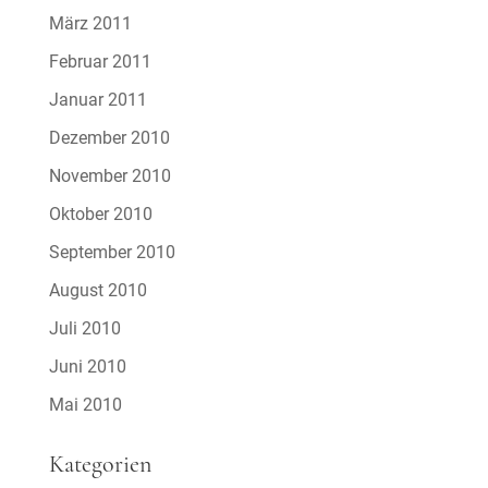
März 2011
Februar 2011
Januar 2011
Dezember 2010
November 2010
Oktober 2010
September 2010
August 2010
Juli 2010
Juni 2010
Mai 2010
Kategorien