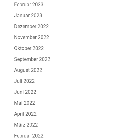
Februar 2023
Januar 2023
Dezember 2022
November 2022
Oktober 2022
September 2022
August 2022
Juli 2022
Juni 2022
Mai 2022
April 2022
März 2022
Februar 2022