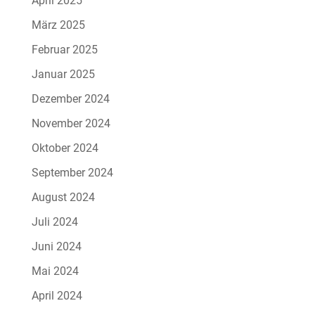
April 2025
März 2025
Februar 2025
Januar 2025
Dezember 2024
November 2024
Oktober 2024
September 2024
August 2024
Juli 2024
Juni 2024
Mai 2024
April 2024