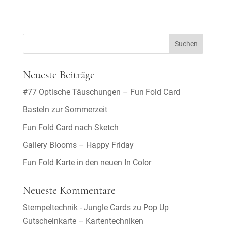
Neueste Beiträge
#77 Optische Täuschungen – Fun Fold Card
Basteln zur Sommerzeit
Fun Fold Card nach Sketch
Gallery Blooms – Happy Friday
Fun Fold Karte in den neuen In Color
Neueste Kommentare
Stempeltechnik - Jungle Cards
zu
Pop Up
Gutscheinkarte – Kartentechniken