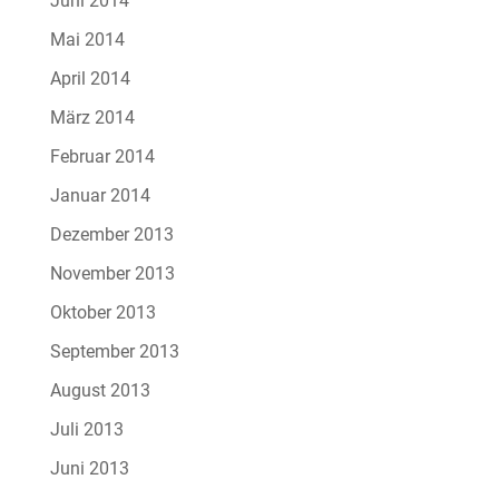
Juni 2014
Mai 2014
April 2014
März 2014
Februar 2014
Januar 2014
Dezember 2013
November 2013
Oktober 2013
September 2013
August 2013
Juli 2013
Juni 2013