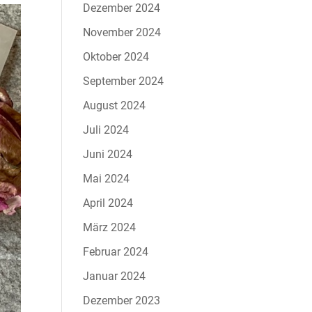
Dezember 2024
November 2024
Oktober 2024
September 2024
August 2024
Juli 2024
Juni 2024
Mai 2024
April 2024
März 2024
Februar 2024
Januar 2024
Dezember 2023