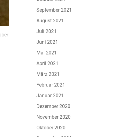
September 2021
August 2021
Juli 2021
aber
Juni 2021
Mai 2021
April 2021
März 2021
Februar 2021
Januar 2021
Dezember 2020
November 2020
Oktober 2020