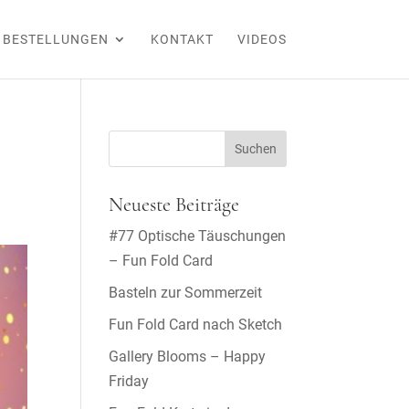
BESTELLUNGEN
KONTAKT
VIDEOS
Neueste Beiträge
#77 Optische Täuschungen
– Fun Fold Card
Basteln zur Sommerzeit
Fun Fold Card nach Sketch
Gallery Blooms – Happy
Friday