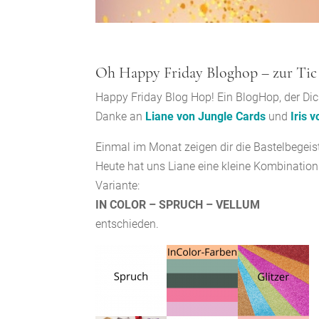
Oh Happy Friday Bloghop – zur Tic
Happy Friday Blog Hop! Ein BlogHop, der Dic
Danke an
Liane von Jungle Cards
und
Iris 
Einmal im Monat zeigen dir die Bastelbegei
Heute hat uns Liane eine kleine Kombinations
Variante:
IN COLOR – SPRUCH – VELLUM
entschieden.