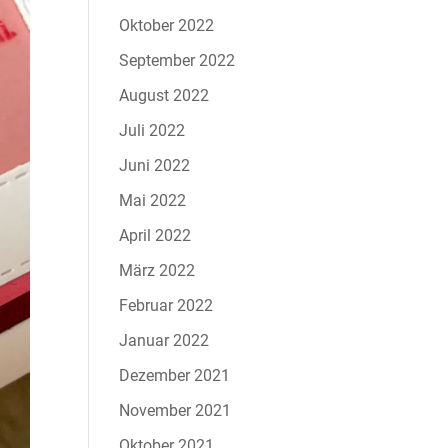
Oktober 2022
September 2022
August 2022
Juli 2022
Juni 2022
Mai 2022
April 2022
März 2022
Februar 2022
Januar 2022
Dezember 2021
November 2021
Oktober 2021