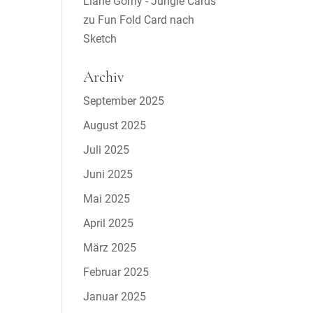
Liane Gorny - Jungle Cards
zu
Fun Fold Card nach
Sketch
Archiv
September 2025
August 2025
Juli 2025
Juni 2025
Mai 2025
April 2025
März 2025
Februar 2025
Januar 2025