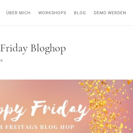
ÜBER MICH
WORKSHOPS
BLOG
DEMO WERDEN
 Friday Bloghop
re