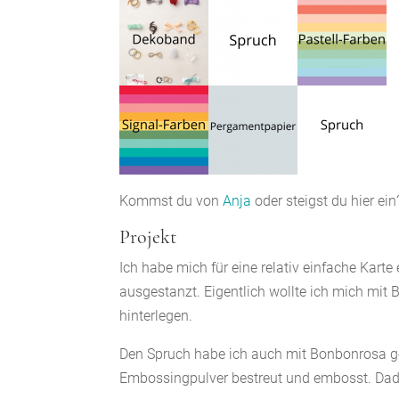
Kommst du von
Anja
oder steigst du hier ein
Projekt
Ich habe mich für eine relativ einfache Kart
ausgestanzt. Eigentlich wollte ich mich mit
hinterlegen.
Den Spruch habe ich auch mit Bonbonrosa ge
Embossingpulver bestreut und embosst. Dadu