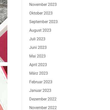
November 2023
Oktober 2023
September 2023
August 2023
Juli 2023
Juni 2023
Mai 2023
April 2023
März 2023
Februar 2023
Januar 2023
Dezember 2022
November 2022