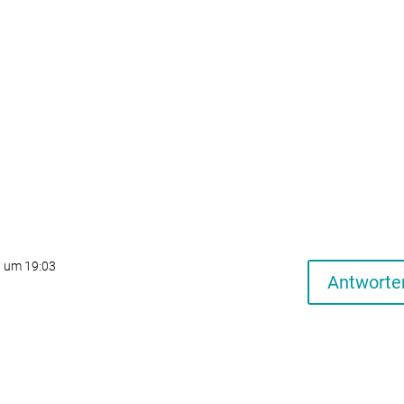
1 um 19:03
Antworte