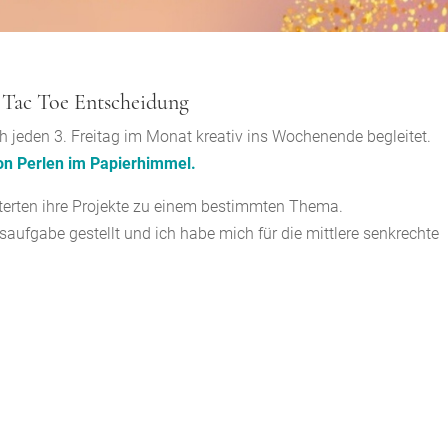
 Tac Toe Entscheidung
h jeden 3. Freitag im Monat kreativ ins Wochenende begleitet.
von Perlen im Papierhimmel.
sterten ihre Projekte zu einem bestimmten Thema.
aufgabe gestellt und ich habe mich für die mittlere senkrechte