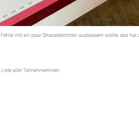
n Fehler mit ein paar Strasssteinchen ausbessern wollte, das hat 
 Liste aller Teilnehmerinnen.