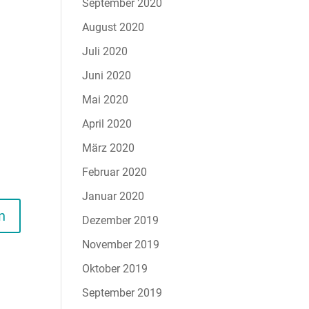
September 2020
August 2020
Juli 2020
Juni 2020
Mai 2020
April 2020
März 2020
Februar 2020
Januar 2020
n
Dezember 2019
November 2019
Oktober 2019
September 2019