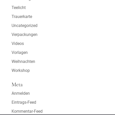
Teelicht
Trauerkarte
Uncategorized
Verpackungen
Videos
Vorlagen
Weihnachten
Workshop
Meta
Anmelden
Eintrags-Feed
Kommentar-Feed