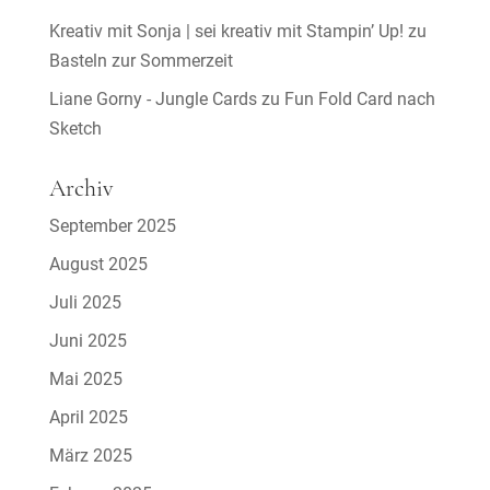
Kreativ mit Sonja | sei kreativ mit Stampin’ Up!
zu
Basteln zur Sommerzeit
Liane Gorny - Jungle Cards
zu
Fun Fold Card nach
Sketch
Archiv
September 2025
August 2025
Juli 2025
Juni 2025
Mai 2025
April 2025
März 2025