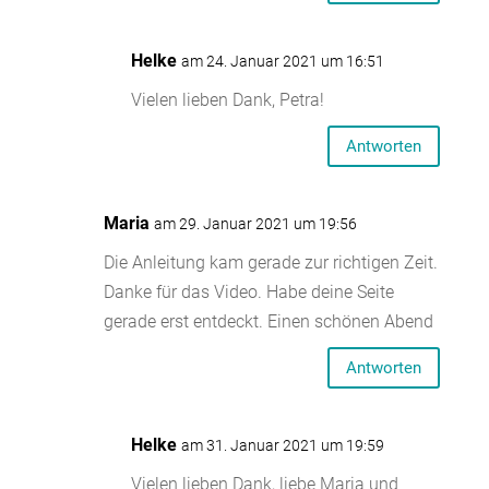
Helke
am 24. Januar 2021 um 16:51
Vielen lieben Dank, Petra!
Antworten
Maria
am 29. Januar 2021 um 19:56
Die Anleitung kam gerade zur richtigen Zeit.
Danke für das Video. Habe deine Seite
gerade erst entdeckt. Einen schönen Abend
Antworten
Helke
am 31. Januar 2021 um 19:59
Vielen lieben Dank, liebe Maria und