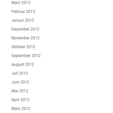
März 2013
Februar 2013
Januar 2013
Dezember 2012
November 2012
Oktober 2012
September 2012
August 2012
Juli 2012
Juni 2012
Mai 2012
April 2012
März 2012