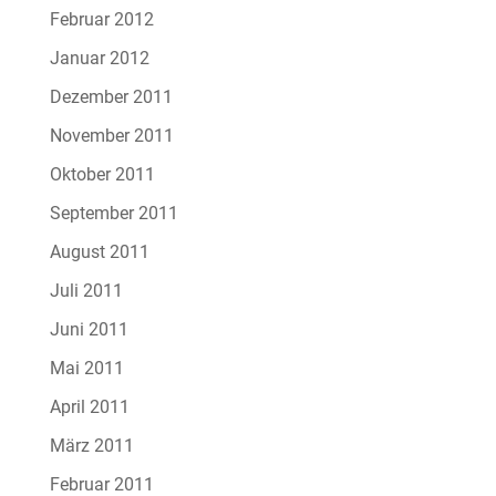
Februar 2012
Januar 2012
Dezember 2011
November 2011
Oktober 2011
September 2011
August 2011
Juli 2011
Juni 2011
Mai 2011
April 2011
März 2011
Februar 2011