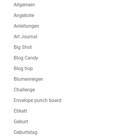
Allgemein
Angebote
Anleitungen
Art Journal
Big Shot
Blog Candy
Blog hop
Blumenreigen
Challenge
Envelope punch board
Etikett
Geburt
Geburtstag