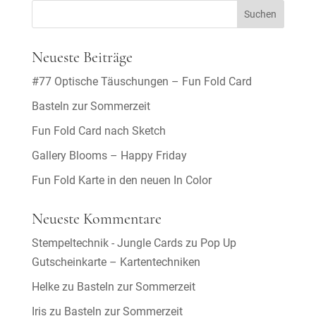
Neueste Beiträge
#77 Optische Täuschungen – Fun Fold Card
Basteln zur Sommerzeit
Fun Fold Card nach Sketch
Gallery Blooms – Happy Friday
Fun Fold Karte in den neuen In Color
Neueste Kommentare
Stempeltechnik - Jungle Cards
zu
Pop Up
Gutscheinkarte – Kartentechniken
Helke
zu
Basteln zur Sommerzeit
Iris
zu
Basteln zur Sommerzeit