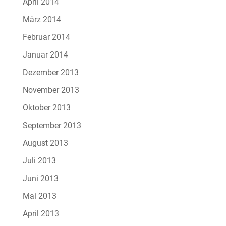
April 2014
März 2014
Februar 2014
Januar 2014
Dezember 2013
November 2013
Oktober 2013
September 2013
August 2013
Juli 2013
Juni 2013
Mai 2013
April 2013