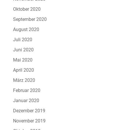
Oktober 2020
September 2020
August 2020
Juli 2020
Juni 2020
Mai 2020
April 2020
März 2020
Februar 2020
Januar 2020
Dezember 2019
November 2019