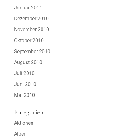
Januar 2011
Dezember 2010
November 2010
Oktober 2010
September 2010
August 2010
Juli 2010
Juni 2010
Mai 2010
Kategorien
Aktionen
Alben