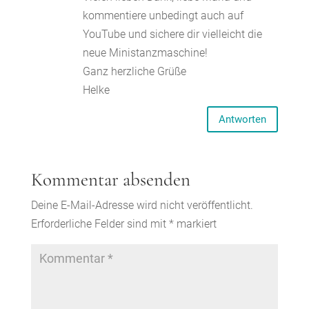
kommentiere unbedingt auch auf
YouTube und sichere dir vielleicht die
neue Ministanzmaschine!
Ganz herzliche Grüße
Helke
Antworten
Kommentar absenden
Deine E-Mail-Adresse wird nicht veröffentlicht.
Erforderliche Felder sind mit
*
markiert