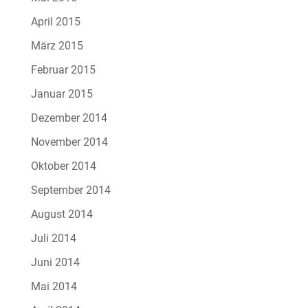
April 2015
März 2015
Februar 2015
Januar 2015
Dezember 2014
November 2014
Oktober 2014
September 2014
August 2014
Juli 2014
Juni 2014
Mai 2014