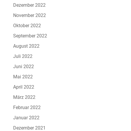
Dezember 2022
November 2022
Oktober 2022
September 2022
August 2022
Juli 2022
Juni 2022
Mai 2022
April 2022
März 2022
Februar 2022
Januar 2022
Dezember 2021