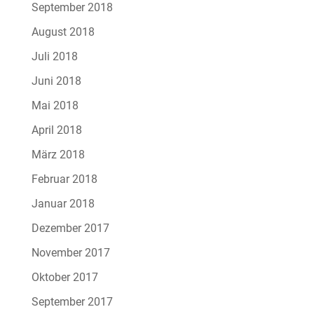
September 2018
August 2018
Juli 2018
Juni 2018
Mai 2018
April 2018
März 2018
Februar 2018
Januar 2018
Dezember 2017
November 2017
Oktober 2017
September 2017