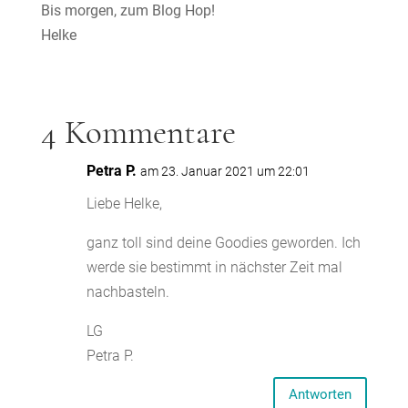
Bis morgen, zum Blog Hop!
Helke
4 Kommentare
Petra P.
am 23. Januar 2021 um 22:01
Liebe Helke,
ganz toll sind deine Goodies geworden. Ich
werde sie bestimmt in nächster Zeit mal
nachbasteln.
LG
Petra P.
Antworten