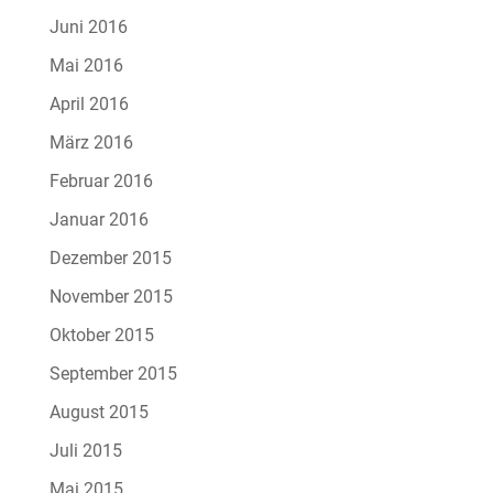
Juni 2016
Mai 2016
April 2016
März 2016
Februar 2016
Januar 2016
Dezember 2015
November 2015
Oktober 2015
September 2015
August 2015
Juli 2015
Mai 2015