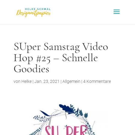
SUper Samstag Video
Hop #25 – Schnelle
Goodies
von
Helke
|
Jan. 23, 2021
|
Allgemein
|
4 Kommentare