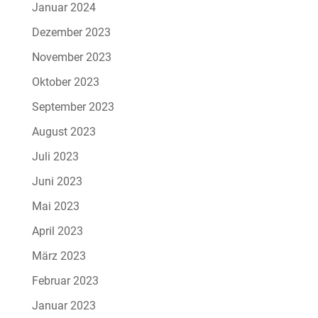
Januar 2024
Dezember 2023
November 2023
Oktober 2023
September 2023
August 2023
Juli 2023
Juni 2023
Mai 2023
April 2023
März 2023
Februar 2023
Januar 2023