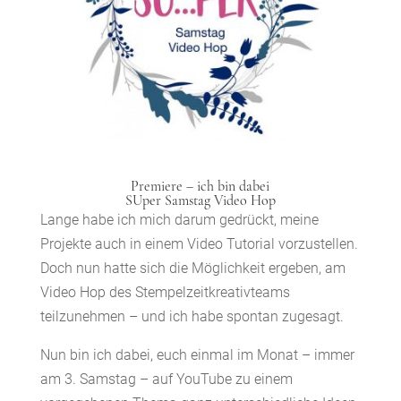
Premiere – ich bin dabei
SUper Samstag Video Hop
Lange habe ich mich darum gedrückt, meine
Projekte auch in einem Video Tutorial vorzustellen.
Doch nun hatte sich die Möglichkeit ergeben, am
Video Hop des Stempelzeitkreativteams
teilzunehmen – und ich habe spontan zugesagt.
Nun bin ich dabei, euch einmal im Monat – immer
am 3. Samstag – auf YouTube zu einem