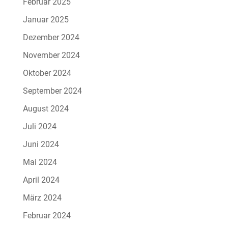
Februar 2025
Januar 2025
Dezember 2024
November 2024
Oktober 2024
September 2024
August 2024
Juli 2024
Juni 2024
Mai 2024
April 2024
März 2024
Februar 2024