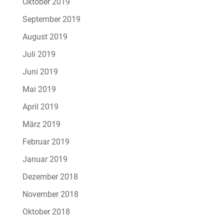
Oktober 2019
September 2019
August 2019
Juli 2019
Juni 2019
Mai 2019
April 2019
März 2019
Februar 2019
Januar 2019
Dezember 2018
November 2018
Oktober 2018