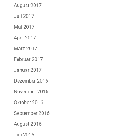
August 2017
Juli 2017
Mai 2017
April 2017
März 2017
Februar 2017
Januar 2017
Dezember 2016
November 2016
Oktober 2016
September 2016
August 2016
Juli 2016