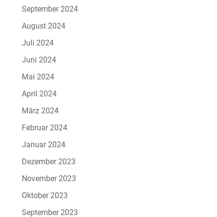
September 2024
August 2024
Juli 2024
Juni 2024
Mai 2024
April 2024
März 2024
Februar 2024
Januar 2024
Dezember 2023
November 2023
Oktober 2023
September 2023