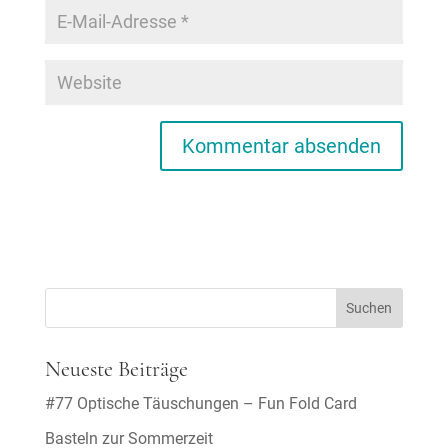
Neueste Beiträge
#77 Optische Täuschungen – Fun Fold Card
Basteln zur Sommerzeit