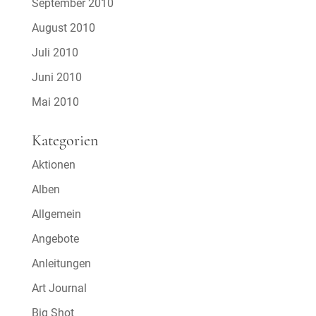
September 2010
August 2010
Juli 2010
Juni 2010
Mai 2010
Kategorien
Aktionen
Alben
Allgemein
Angebote
Anleitungen
Art Journal
Big Shot