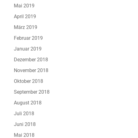
Mai 2019
April 2019
März 2019
Februar 2019
Januar 2019
Dezember 2018
November 2018
Oktober 2018
September 2018
August 2018
Juli 2018
Juni 2018
Mai 2018