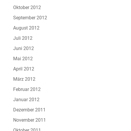
Oktober 2012
September 2012
August 2012
Juli 2012
Juni 2012
Mai 2012
April 2012
März 2012
Februar 2012
Januar 2012
Dezember 2011
November 2011
Oktober 2011