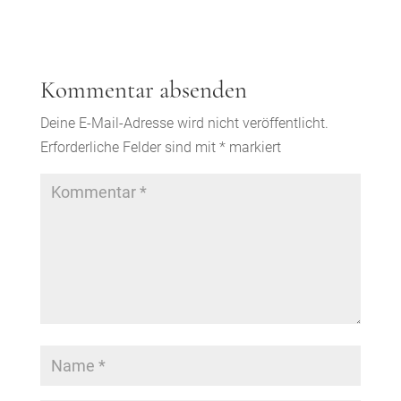
Kommentar absenden
Deine E-Mail-Adresse wird nicht veröffentlicht.
Erforderliche Felder sind mit
*
markiert