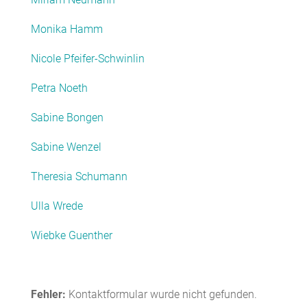
Monika Hamm
Nicole Pfeifer-Schwinlin
Petra Noeth
Sabine Bongen
Sabine Wenzel
Theresia Schumann
Ulla Wrede
Wiebke Guenther
Fehler:
Kontaktformular wurde nicht gefunden.