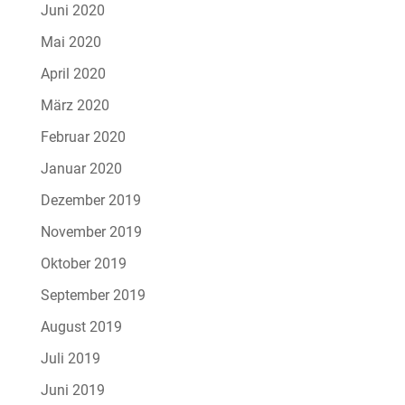
Juni 2020
Mai 2020
April 2020
März 2020
Februar 2020
Januar 2020
Dezember 2019
November 2019
Oktober 2019
September 2019
August 2019
Juli 2019
Juni 2019