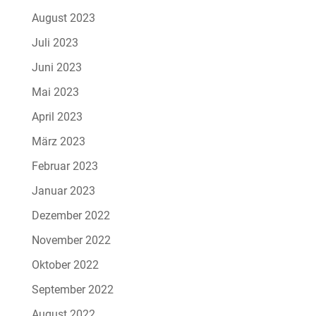
August 2023
Juli 2023
Juni 2023
Mai 2023
April 2023
März 2023
Februar 2023
Januar 2023
Dezember 2022
November 2022
Oktober 2022
September 2022
August 2022