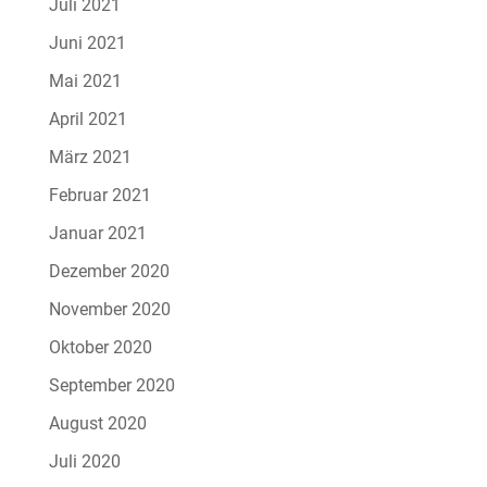
Juli 2021
Juni 2021
Mai 2021
April 2021
März 2021
Februar 2021
Januar 2021
Dezember 2020
November 2020
Oktober 2020
September 2020
August 2020
Juli 2020