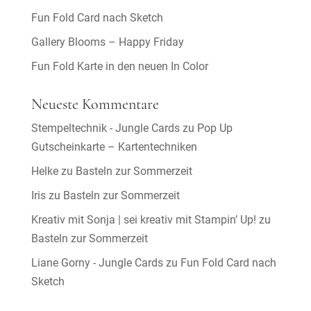
Fun Fold Card nach Sketch
Gallery Blooms – Happy Friday
Fun Fold Karte in den neuen In Color
Neueste Kommentare
Stempeltechnik - Jungle Cards
zu
Pop Up
Gutscheinkarte – Kartentechniken
Helke
zu
Basteln zur Sommerzeit
Iris
zu
Basteln zur Sommerzeit
Kreativ mit Sonja | sei kreativ mit Stampin’ Up!
zu
Basteln zur Sommerzeit
Liane Gorny - Jungle Cards
zu
Fun Fold Card nach
Sketch