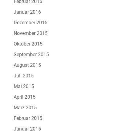
Februar 2016
Januar 2016
Dezember 2015
November 2015
Oktober 2015
September 2015
August 2015
Juli 2015
Mai 2015
April 2015
März 2015
Februar 2015
Januar 2015