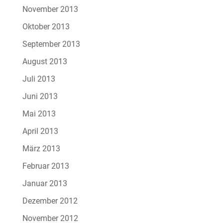
November 2013
Oktober 2013
September 2013
August 2013
Juli 2013
Juni 2013
Mai 2013
April 2013
März 2013
Februar 2013
Januar 2013
Dezember 2012
November 2012