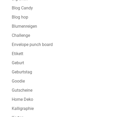
Blog Candy
Blog hop
Blumenreigen
Challenge
Envelope punch board
Etikett
Geburt
Geburtstag
Goodie
Gutscheine
Home Deko
Kalligraphie