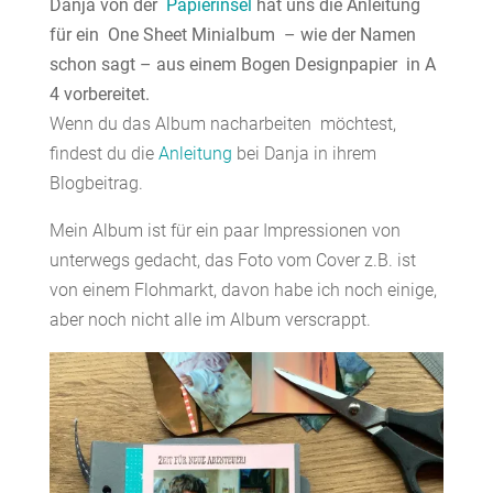
Danja von der
Papierinsel
hat uns die Anleitung
für ein One Sheet Minialbum – wie der Namen
schon sagt – aus einem Bogen Designpapier in A
4 vorbereitet.
Wenn du das Album nacharbeiten möchtest,
findest du die
Anleitung
bei Danja in ihrem
Blogbeitrag.
Mein Album ist für ein paar Impressionen von
unterwegs gedacht, das Foto vom Cover z.B. ist
von einem Flohmarkt, davon habe ich noch einige,
aber noch nicht alle im Album verscrappt.