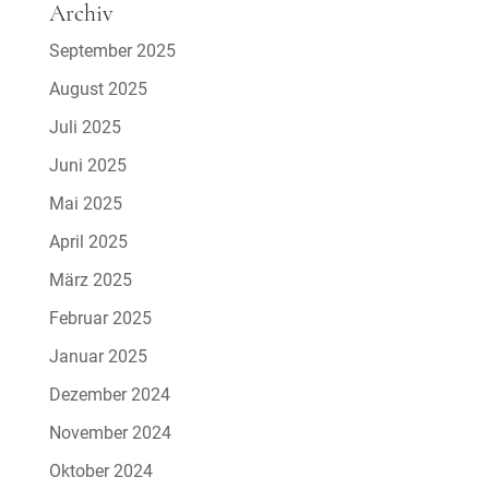
Archiv
September 2025
August 2025
Juli 2025
Juni 2025
Mai 2025
April 2025
März 2025
Februar 2025
Januar 2025
Dezember 2024
November 2024
Oktober 2024