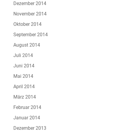
Dezember 2014
November 2014
Oktober 2014
September 2014
August 2014
Juli 2014
Juni 2014
Mai 2014
April 2014
März 2014
Februar 2014
Januar 2014
Dezember 2013