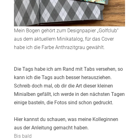
Mein Bogen gehört zum Designpapier „Golfclub“
aus dem aktuellem Minikatalog, für das Cover
habe ich die Farbe Anthrazitgrau gewählt.
Die Tags habe ich am Rand mit Tabs versehen, so
kann ich die Tags auch besser herausziehen.
Schreib doch mal, ob dir die Art dieser kleinen
Minialben gefällt, ich werde in den nächsten Tagen
einige basteln, die Fotos sind schon gedruckt.
Hier kannst du schauen, was meine Kolleginnen
aus der Anleitung gemacht haben.
Bis bald