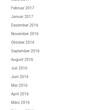
Februar 2017
Januar 2017
Dezember 2016
November 2016
Oktober 2016
September 2016
August 2016
Juli 2016
Juni 2016
Mai 2016
April 2016
März 2016