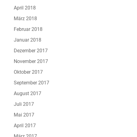
April 2018
März 2018
Februar 2018
Januar 2018
Dezember 2017
November 2017
Oktober 2017
September 2017
August 2017
Juli 2017
Mai 2017
April 2017
März 2017