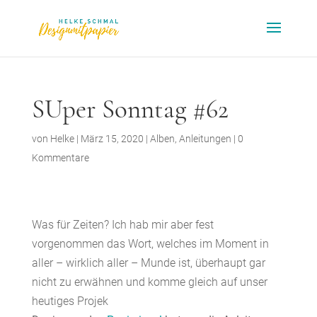
SUper Sonntag #62
von
Helke
|
März 15, 2020
|
Alben
,
Anleitungen
|
0
Kommentare
Was für Zeiten? Ich hab mir aber fest
vorgenommen das Wort, welches im Moment in
aller – wirklich aller – Munde ist, überhaupt gar
nicht zu erwähnen und komme gleich auf unser
heutiges Projek