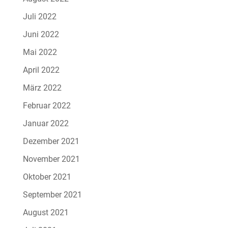
Juli 2022
Juni 2022
Mai 2022
April 2022
März 2022
Februar 2022
Januar 2022
Dezember 2021
November 2021
Oktober 2021
September 2021
August 2021