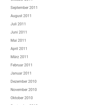
September 2011
August 2011
Juli 2011
Juni 2011
Mai 2011
April 2011
März 2011
Februar 2011
Januar 2011
Dezember 2010
November 2010
Oktober 2010