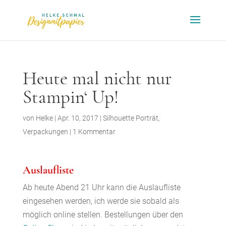
Heute mal nicht nur
Stampin‘ Up!
von
Helke
|
Apr. 10, 2017
|
Silhouette Porträt
,
Verpackungen
|
1 Kommentar
Auslaufliste
Ab heute Abend 21 Uhr kann die Auslaufliste
eingesehen werden, ich werde sie sobald als
möglich online stellen. Bestellungen über den