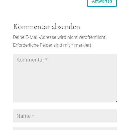
Antworten
Kommentar absenden
Deine E-Mail-Adresse wird nicht veröffentlicht.
Erforderliche Felder sind mit
*
markiert