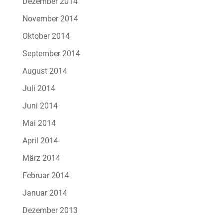
Dezember 2014
November 2014
Oktober 2014
September 2014
August 2014
Juli 2014
Juni 2014
Mai 2014
April 2014
März 2014
Februar 2014
Januar 2014
Dezember 2013