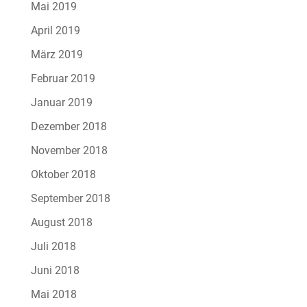
Mai 2019
April 2019
März 2019
Februar 2019
Januar 2019
Dezember 2018
November 2018
Oktober 2018
September 2018
August 2018
Juli 2018
Juni 2018
Mai 2018