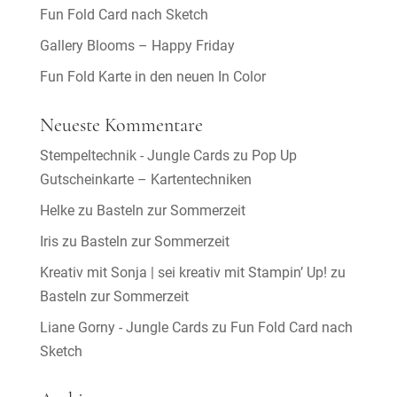
Fun Fold Card nach Sketch
Gallery Blooms – Happy Friday
Fun Fold Karte in den neuen In Color
Neueste Kommentare
Stempeltechnik - Jungle Cards
zu
Pop Up
Gutscheinkarte – Kartentechniken
Helke
zu
Basteln zur Sommerzeit
Iris
zu
Basteln zur Sommerzeit
Kreativ mit Sonja | sei kreativ mit Stampin’ Up!
zu
Basteln zur Sommerzeit
Liane Gorny - Jungle Cards
zu
Fun Fold Card nach
Sketch