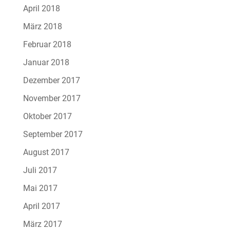
April 2018
März 2018
Februar 2018
Januar 2018
Dezember 2017
November 2017
Oktober 2017
September 2017
August 2017
Juli 2017
Mai 2017
April 2017
März 2017