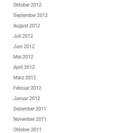
Oktober 2012
September 2012
August 2012
Juli 2012
Juni 2012
Mai 2012
April 2012
März 2012
Februar 2012
Januar 2012
Dezember 2011
November 2011
Oktober 2011