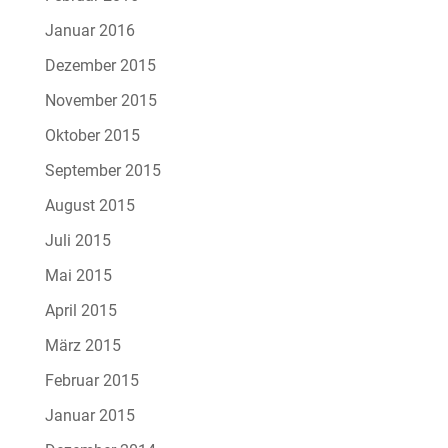
Januar 2016
Dezember 2015
November 2015
Oktober 2015
September 2015
August 2015
Juli 2015
Mai 2015
April 2015
März 2015
Februar 2015
Januar 2015