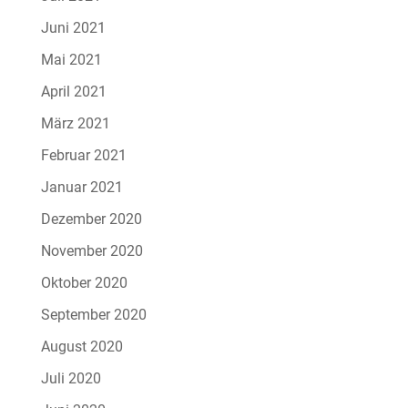
Juni 2021
Mai 2021
April 2021
März 2021
Februar 2021
Januar 2021
Dezember 2020
November 2020
Oktober 2020
September 2020
August 2020
Juli 2020