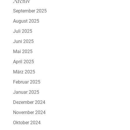
Archiv
September 2025
August 2025
Juli 2025
Juni 2025
Mai 2025
April 2025
März 2025
Februar 2025
Januar 2025
Dezember 2024
November 2024
Oktober 2024