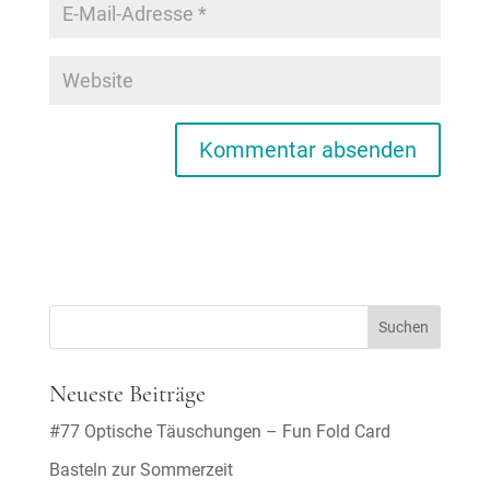
Neueste Beiträge
#77 Optische Täuschungen – Fun Fold Card
Basteln zur Sommerzeit