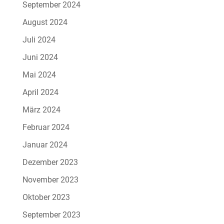
September 2024
August 2024
Juli 2024
Juni 2024
Mai 2024
April 2024
März 2024
Februar 2024
Januar 2024
Dezember 2023
November 2023
Oktober 2023
September 2023