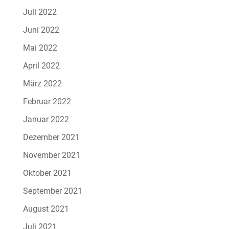
Juli 2022
Juni 2022
Mai 2022
April 2022
März 2022
Februar 2022
Januar 2022
Dezember 2021
November 2021
Oktober 2021
September 2021
August 2021
Juli 2021