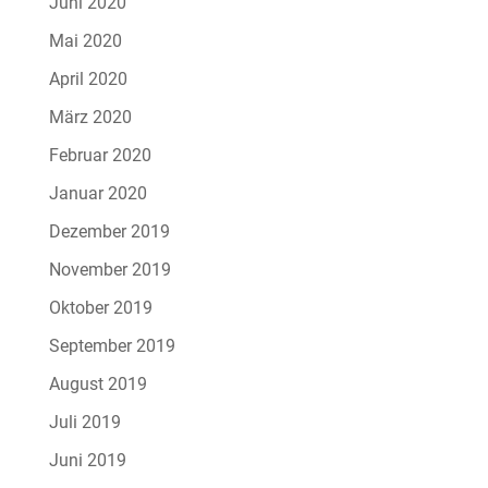
Juni 2020
Mai 2020
April 2020
März 2020
Februar 2020
Januar 2020
Dezember 2019
November 2019
Oktober 2019
September 2019
August 2019
Juli 2019
Juni 2019