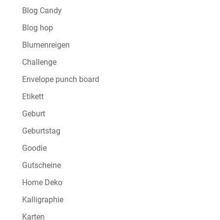
Blog Candy
Blog hop
Blumenreigen
Challenge
Envelope punch board
Etikett
Geburt
Geburtstag
Goodie
Gutscheine
Home Deko
Kalligraphie
Karten