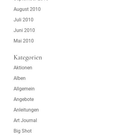
August 2010
Juli 2010
Juni 2010
Mai 2010
Kategorien
Aktionen
Alben
Allgemein
Angebote
Anleitungen
Art Journal
Big Shot