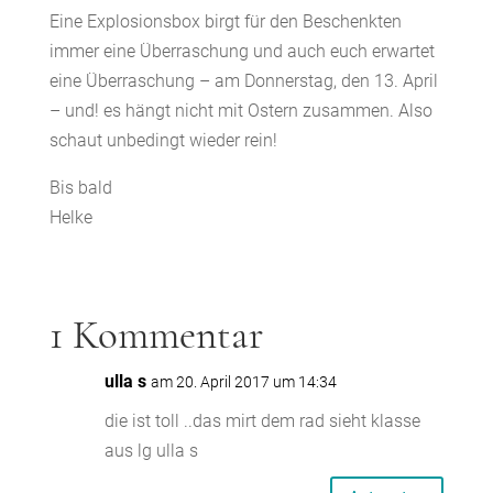
Eine Explosionsbox birgt für den Beschenkten
immer eine Überraschung und auch euch erwartet
eine Überraschung – am Donnerstag, den 13. April
– und! es hängt nicht mit Ostern zusammen. Also
schaut unbedingt wieder rein!
Bis bald
Helke
1 Kommentar
ulla s
am 20. April 2017 um 14:34
die ist toll ..das mirt dem rad sieht klasse
aus lg ulla s