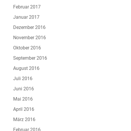
Februar 2017
Januar 2017
Dezember 2016
November 2016
Oktober 2016
September 2016
August 2016
Juli 2016
Juni 2016
Mai 2016
April 2016
März 2016
Februar 2016