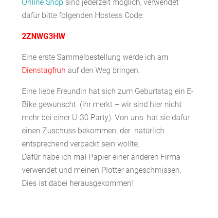
Online Shop
sind jederzeit möglich, verwendet
dafür bitte folgenden Hostess Code:
2ZNWG3HW
Eine erste Sammelbestellung werde ich am
Dienstagfrüh
auf den Weg bringen.
Eine liebe Freundin hat sich zum Geburtstag ein E-
Bike gewünscht (ihr merkt – wir sind hier nicht
mehr bei einer Ü-30 Party). Von uns hat sie dafür
einen Zuschuss bekommen, der natürlich
entsprechend verpackt sein wollte.
Dafür habe ich mal Papier einer anderen Firma
verwendet und meinen Plotter angeschmissen.
Dies ist dabei herausgekommen!