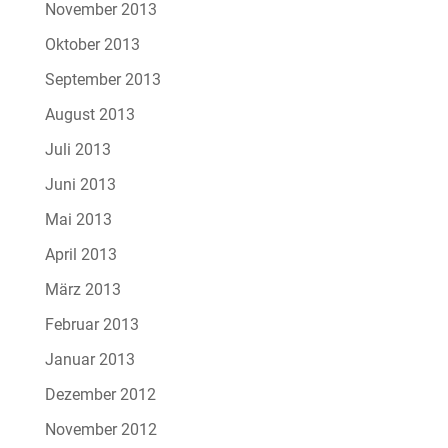
November 2013
Oktober 2013
September 2013
August 2013
Juli 2013
Juni 2013
Mai 2013
April 2013
März 2013
Februar 2013
Januar 2013
Dezember 2012
November 2012