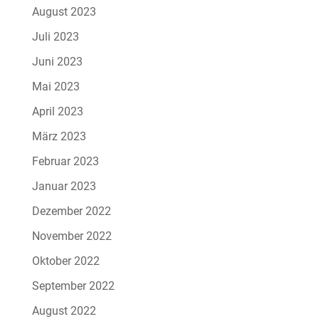
August 2023
Juli 2023
Juni 2023
Mai 2023
April 2023
März 2023
Februar 2023
Januar 2023
Dezember 2022
November 2022
Oktober 2022
September 2022
August 2022