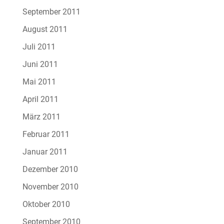
September 2011
August 2011
Juli 2011
Juni 2011
Mai 2011
April 2011
März 2011
Februar 2011
Januar 2011
Dezember 2010
November 2010
Oktober 2010
September 2010