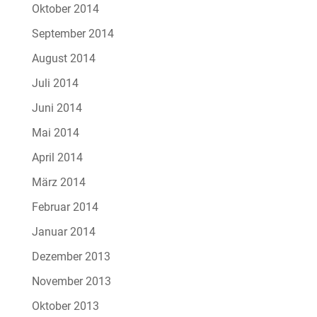
Oktober 2014
September 2014
August 2014
Juli 2014
Juni 2014
Mai 2014
April 2014
März 2014
Februar 2014
Januar 2014
Dezember 2013
November 2013
Oktober 2013