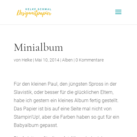
Minialbum
von
Helke
|
Mai 10, 2014
|
Alben
|
0 Kommentare
Für den kleinen Paul, den jüngsten Spross in der
Slavistik, oder besser für die glücklichen Eltern,
habe ich gestern ein kleines Album fertig gestellt.
Das Papier ist bis auf eine Seite mal nicht von
Stampin’Up!, aber die Farben haben so gut für ein
Babyalbum gepasst.