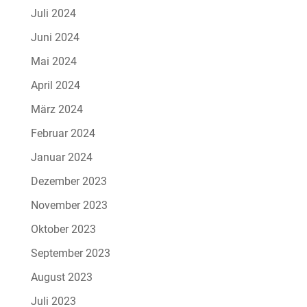
Juli 2024
Juni 2024
Mai 2024
April 2024
März 2024
Februar 2024
Januar 2024
Dezember 2023
November 2023
Oktober 2023
September 2023
August 2023
Juli 2023