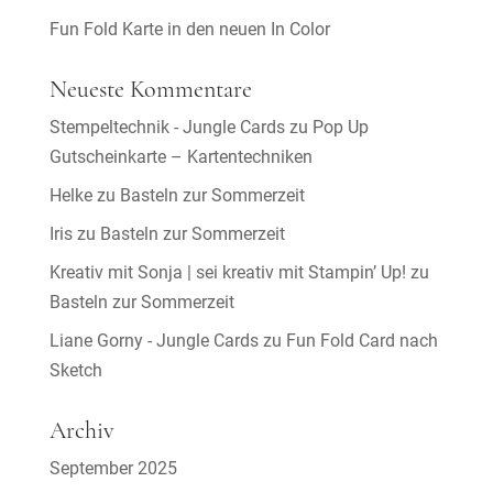
Fun Fold Karte in den neuen In Color
Neueste Kommentare
Stempeltechnik - Jungle Cards
zu
Pop Up
Gutscheinkarte – Kartentechniken
Helke
zu
Basteln zur Sommerzeit
Iris
zu
Basteln zur Sommerzeit
Kreativ mit Sonja | sei kreativ mit Stampin’ Up!
zu
Basteln zur Sommerzeit
Liane Gorny - Jungle Cards
zu
Fun Fold Card nach
Sketch
Archiv
September 2025