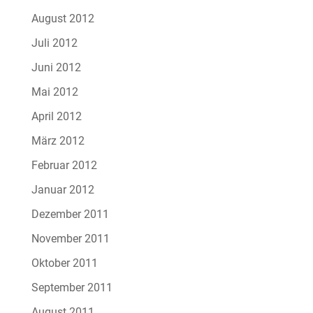
August 2012
Juli 2012
Juni 2012
Mai 2012
April 2012
März 2012
Februar 2012
Januar 2012
Dezember 2011
November 2011
Oktober 2011
September 2011
August 2011