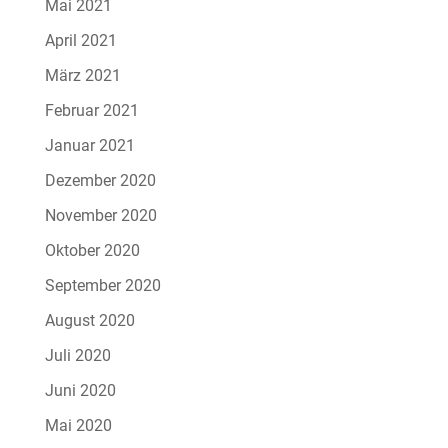
Mai 2021
April 2021
März 2021
Februar 2021
Januar 2021
Dezember 2020
November 2020
Oktober 2020
September 2020
August 2020
Juli 2020
Juni 2020
Mai 2020