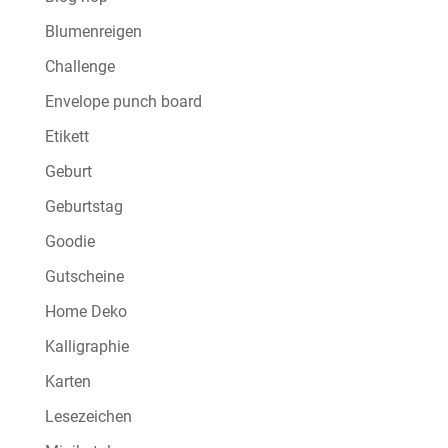
Blumenreigen
Challenge
Envelope punch board
Etikett
Geburt
Geburtstag
Goodie
Gutscheine
Home Deko
Kalligraphie
Karten
Lesezeichen