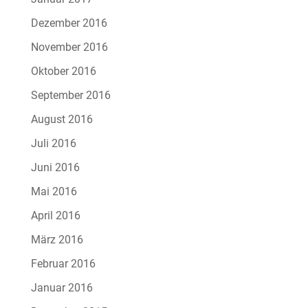
Dezember 2016
November 2016
Oktober 2016
September 2016
August 2016
Juli 2016
Juni 2016
Mai 2016
April 2016
März 2016
Februar 2016
Januar 2016