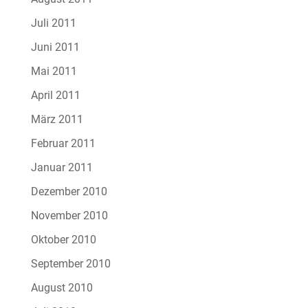
Juli 2011
Juni 2011
Mai 2011
April 2011
März 2011
Februar 2011
Januar 2011
Dezember 2010
November 2010
Oktober 2010
September 2010
August 2010