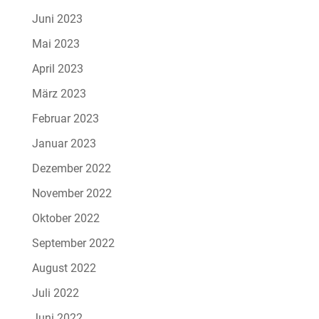
Juni 2023
Mai 2023
April 2023
März 2023
Februar 2023
Januar 2023
Dezember 2022
November 2022
Oktober 2022
September 2022
August 2022
Juli 2022
Juni 2022