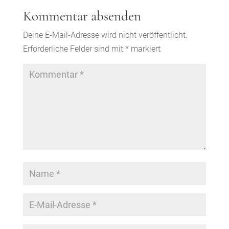
Kommentar absenden
Deine E-Mail-Adresse wird nicht veröffentlicht.
Erforderliche Felder sind mit
*
markiert