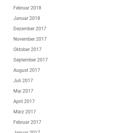
Februar 2018
Januar 2018
Dezember 2017
November 2017
Oktober 2017
September 2017
August 2017
Juli 2017
Mai 2017
April 2017
März 2017
Februar 2017
Januar 2017