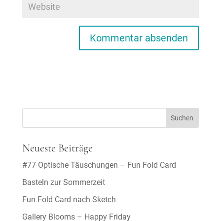
Neueste Beiträge
#77 Optische Täuschungen – Fun Fold Card
Basteln zur Sommerzeit
Fun Fold Card nach Sketch
Gallery Blooms – Happy Friday