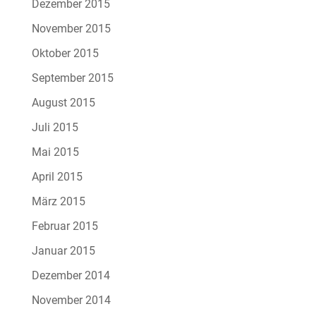
Dezember 2015
November 2015
Oktober 2015
September 2015
August 2015
Juli 2015
Mai 2015
April 2015
März 2015
Februar 2015
Januar 2015
Dezember 2014
November 2014