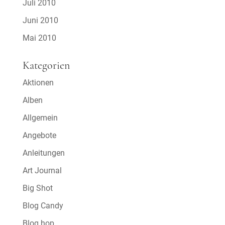
Juli 2010
Juni 2010
Mai 2010
Kategorien
Aktionen
Alben
Allgemein
Angebote
Anleitungen
Art Journal
Big Shot
Blog Candy
Blog hop