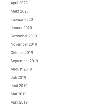
April 2020
März 2020
Februar 2020
Januar 2020
Dezember 2019
November 2019
Oktober 2019
September 2019
August 2019
Juli 2019
Juni 2019
Mai 2019
April 2019