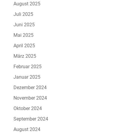
August 2025
Juli 2025
Juni 2025
Mai 2025
April 2025
März 2025
Februar 2025
Januar 2025
Dezember 2024
November 2024
Oktober 2024
September 2024
August 2024