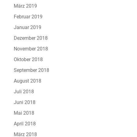
März 2019
Februar 2019
Januar 2019
Dezember 2018
November 2018
Oktober 2018
September 2018
August 2018
Juli 2018
Juni 2018
Mai 2018
April 2018
März 2018