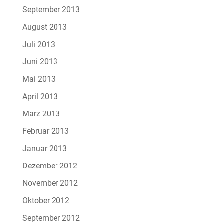
September 2013
August 2013
Juli 2013
Juni 2013
Mai 2013
April 2013
März 2013
Februar 2013
Januar 2013
Dezember 2012
November 2012
Oktober 2012
September 2012