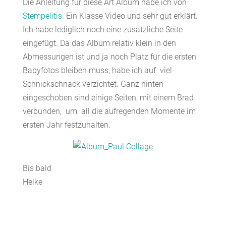
Die Anleitung für diese Art Album habe ich von
Stempelitis
. Ein Klasse Video und sehr gut erklärt.
Ich habe lediglich noch eine zusätzliche Seite
eingefügt. Da das Album relativ klein in den
Abmessungen ist und ja noch Platz für die ersten
Babyfotos bleiben muss, habe ich auf viel
Schnickschnack verzichtet. Ganz hinten
eingeschoben sind einige Seiten, mit einem Brad
verbunden, um all die aufregenden Momente im
ersten Jahr festzuhalten.
Bis bald
Helke