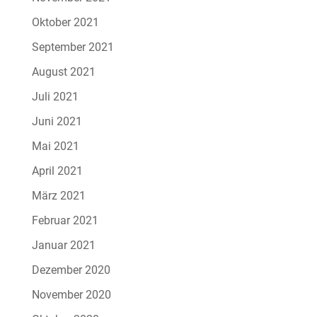
Oktober 2021
September 2021
August 2021
Juli 2021
Juni 2021
Mai 2021
April 2021
März 2021
Februar 2021
Januar 2021
Dezember 2020
November 2020