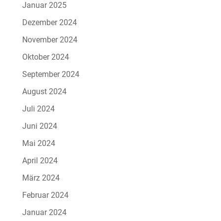
Januar 2025
Dezember 2024
November 2024
Oktober 2024
September 2024
August 2024
Juli 2024
Juni 2024
Mai 2024
April 2024
März 2024
Februar 2024
Januar 2024