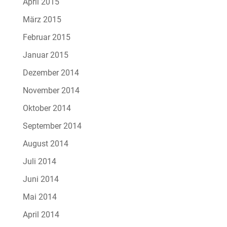
April 2015
März 2015
Februar 2015
Januar 2015
Dezember 2014
November 2014
Oktober 2014
September 2014
August 2014
Juli 2014
Juni 2014
Mai 2014
April 2014