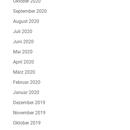
Oktober 2020
September 2020
August 2020
Juli 2020
Juni 2020
Mai 2020
April 2020
März 2020
Februar 2020
Januar 2020
Dezember 2019
November 2019
Oktober 2019