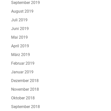
September 2019
August 2019
Juli 2019
Juni 2019
Mai 2019
April 2019
März 2019
Februar 2019
Januar 2019
Dezember 2018
November 2018
Oktober 2018
September 2018