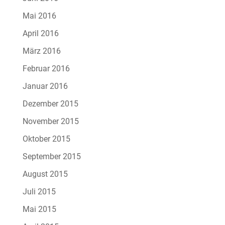
Mai 2016
April 2016
März 2016
Februar 2016
Januar 2016
Dezember 2015
November 2015
Oktober 2015
September 2015
August 2015
Juli 2015
Mai 2015