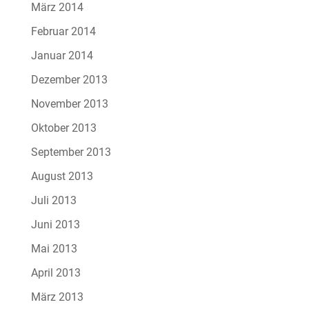
März 2014
Februar 2014
Januar 2014
Dezember 2013
November 2013
Oktober 2013
September 2013
August 2013
Juli 2013
Juni 2013
Mai 2013
April 2013
März 2013