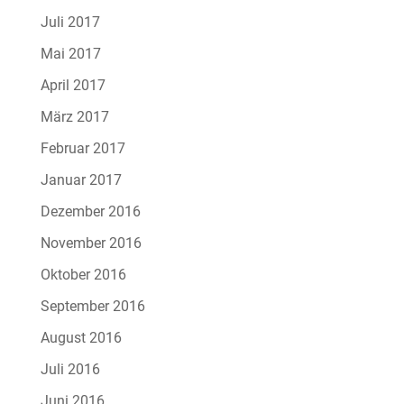
Juli 2017
Mai 2017
April 2017
März 2017
Februar 2017
Januar 2017
Dezember 2016
November 2016
Oktober 2016
September 2016
August 2016
Juli 2016
Juni 2016