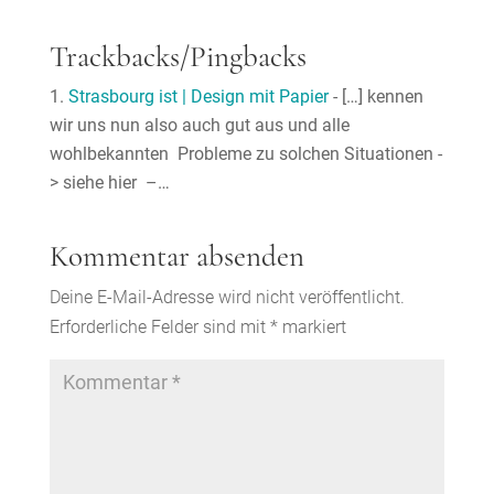
Trackbacks/Pingbacks
Strasbourg ist | Design mit Papier
- […] kennen
wir uns nun also auch gut aus und alle
wohlbekannten Probleme zu solchen Situationen -
> siehe hier –…
Kommentar absenden
Deine E-Mail-Adresse wird nicht veröffentlicht.
Erforderliche Felder sind mit
*
markiert