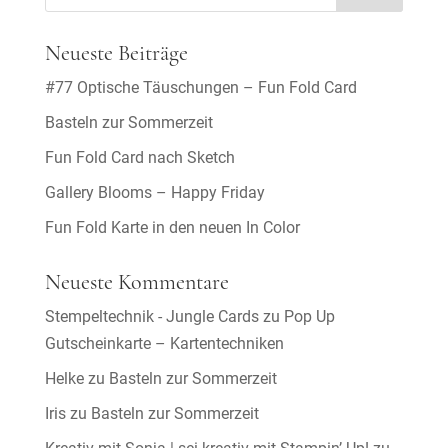
Neueste Beiträge
#77 Optische Täuschungen – Fun Fold Card
Basteln zur Sommerzeit
Fun Fold Card nach Sketch
Gallery Blooms – Happy Friday
Fun Fold Karte in den neuen In Color
Neueste Kommentare
Stempeltechnik - Jungle Cards
zu
Pop Up
Gutscheinkarte – Kartentechniken
Helke
zu
Basteln zur Sommerzeit
Iris
zu
Basteln zur Sommerzeit