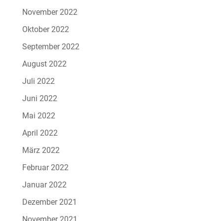
November 2022
Oktober 2022
September 2022
August 2022
Juli 2022
Juni 2022
Mai 2022
April 2022
März 2022
Februar 2022
Januar 2022
Dezember 2021
November 2021