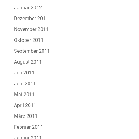
Januar 2012
Dezember 2011
November 2011
Oktober 2011
September 2011
August 2011
Juli 2011
Juni 2011
Mai 2011
April 2011
März 2011
Februar 2011
Januar 2011