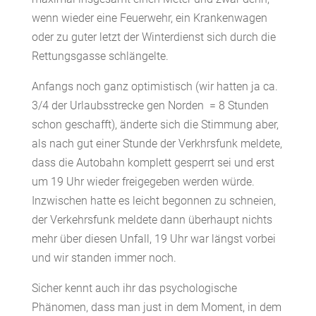
wenn wieder eine Feuerwehr, ein Krankenwagen
oder zu guter letzt der Winterdienst sich durch die
Rettungsgasse schlängelte.
Anfangs noch ganz optimistisch (wir hatten ja ca.
3/4 der Urlaubsstrecke gen Norden = 8 Stunden
schon geschafft), änderte sich die Stimmung aber,
als nach gut einer Stunde der Verkhrsfunk meldete,
dass die Autobahn komplett gesperrt sei und erst
um 19 Uhr wieder freigegeben werden würde.
Inzwischen hatte es leicht begonnen zu schneien,
der Verkehrsfunk meldete dann überhaupt nichts
mehr über diesen Unfall, 19 Uhr war längst vorbei
und wir standen immer noch.
Sicher kennt auch ihr das psychologische
Phänomen, dass man just in dem Moment, in dem