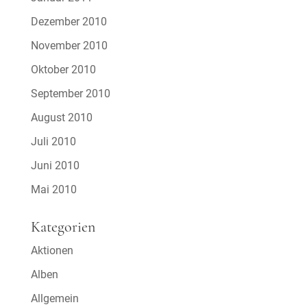
Dezember 2010
November 2010
Oktober 2010
September 2010
August 2010
Juli 2010
Juni 2010
Mai 2010
Kategorien
Aktionen
Alben
Allgemein