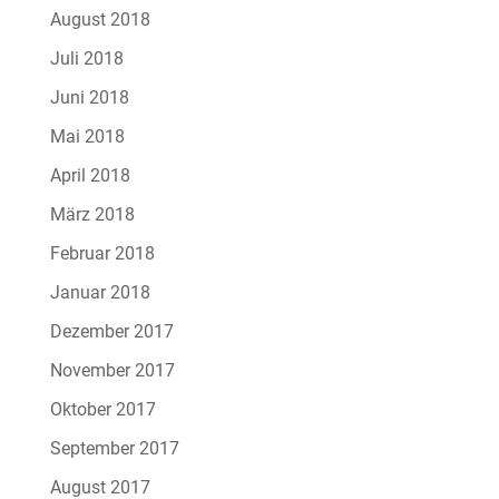
August 2018
Juli 2018
Juni 2018
Mai 2018
April 2018
März 2018
Februar 2018
Januar 2018
Dezember 2017
November 2017
Oktober 2017
September 2017
August 2017