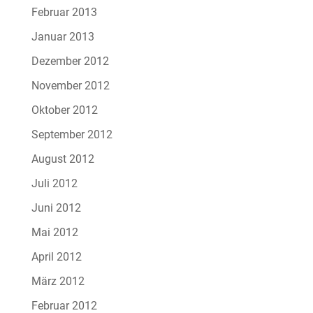
Februar 2013
Januar 2013
Dezember 2012
November 2012
Oktober 2012
September 2012
August 2012
Juli 2012
Juni 2012
Mai 2012
April 2012
März 2012
Februar 2012