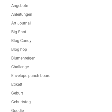
Angebote
Anleitungen
Art Journal
Big Shot
Blog Candy
Blog hop
Blumenreigen
Challenge
Envelope punch board
Etikett
Geburt
Geburtstag
Goodie