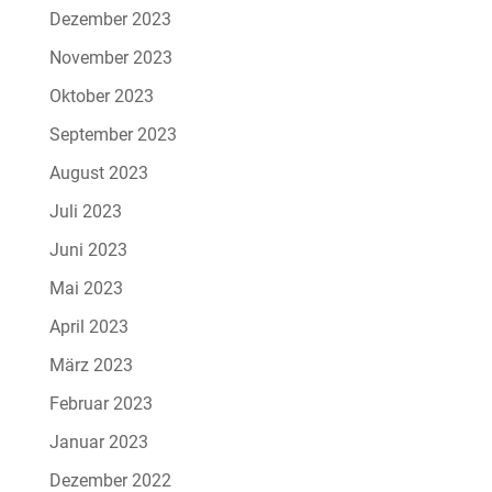
Dezember 2023
November 2023
Oktober 2023
September 2023
August 2023
Juli 2023
Juni 2023
Mai 2023
April 2023
März 2023
Februar 2023
Januar 2023
Dezember 2022