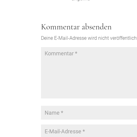
Kommentar absenden
Deine E-Mail-Adresse wird nicht veröffentlich