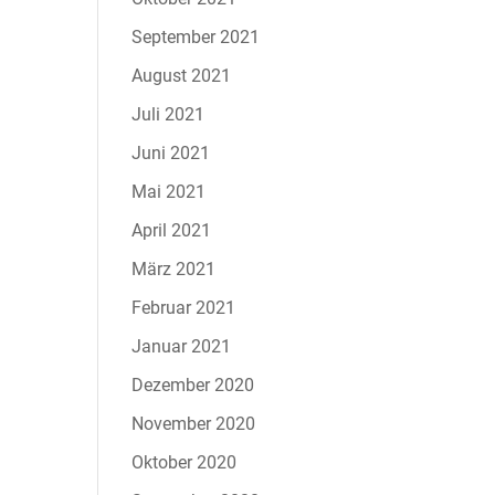
September 2021
August 2021
Juli 2021
Juni 2021
Mai 2021
April 2021
März 2021
Februar 2021
Januar 2021
Dezember 2020
November 2020
Oktober 2020