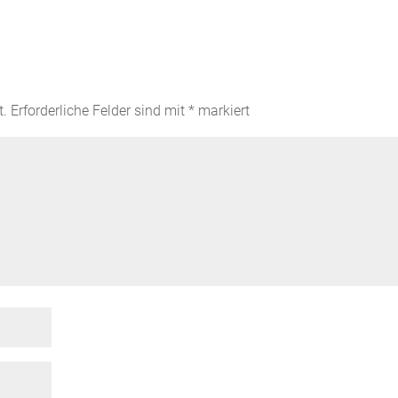
t.
Erforderliche Felder sind mit
*
markiert