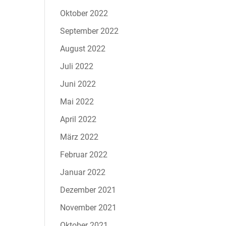
Oktober 2022
September 2022
August 2022
Juli 2022
Juni 2022
Mai 2022
April 2022
März 2022
Februar 2022
Januar 2022
Dezember 2021
November 2021
Oktober 2021