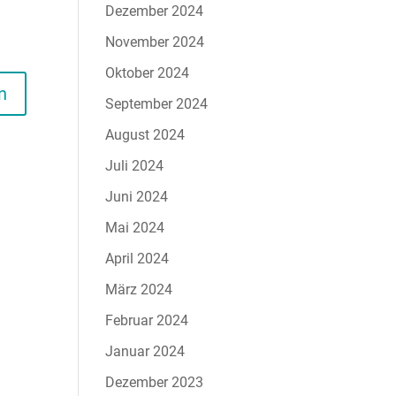
Dezember 2024
November 2024
Oktober 2024
September 2024
August 2024
Juli 2024
Juni 2024
Mai 2024
April 2024
März 2024
Februar 2024
Januar 2024
Dezember 2023