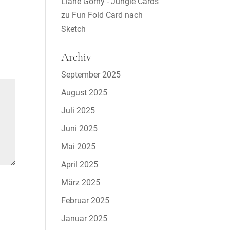
Liane Gorny - Jungle Cards
zu
Fun Fold Card nach
Sketch
Archiv
September 2025
August 2025
Juli 2025
Juni 2025
Mai 2025
April 2025
März 2025
Februar 2025
Januar 2025