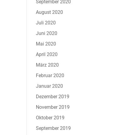
September 2020
August 2020
Juli 2020
Juni 2020
Mai 2020
April 2020
März 2020
Februar 2020
Januar 2020
Dezember 2019
November 2019
Oktober 2019
September 2019