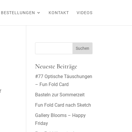
BESTELLUNGEN
KONTAKT
VIDEOS
Neueste Beiträge
#77 Optische Täuschungen
– Fun Fold Card
f
Basteln zur Sommerzeit
Fun Fold Card nach Sketch
Gallery Blooms – Happy
Friday