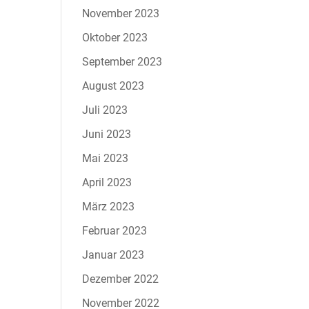
November 2023
Oktober 2023
September 2023
August 2023
Juli 2023
Juni 2023
Mai 2023
April 2023
März 2023
Februar 2023
Januar 2023
Dezember 2022
November 2022