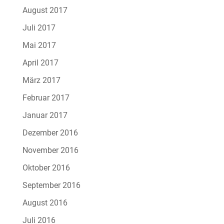
August 2017
Juli 2017
Mai 2017
April 2017
März 2017
Februar 2017
Januar 2017
Dezember 2016
November 2016
Oktober 2016
September 2016
August 2016
Juli 2016