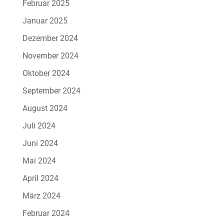
Februar 2025
Januar 2025
Dezember 2024
November 2024
Oktober 2024
September 2024
August 2024
Juli 2024
Juni 2024
Mai 2024
April 2024
März 2024
Februar 2024