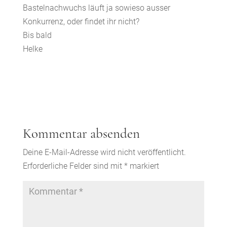
Bastelnachwuchs läuft ja sowieso ausser
Konkurrenz, oder findet ihr nicht?
Bis bald
Helke
Kommentar absenden
Deine E-Mail-Adresse wird nicht veröffentlicht.
Erforderliche Felder sind mit
*
markiert