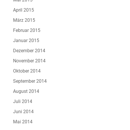
April 2015
März 2015
Februar 2015
Januar 2015
Dezember 2014
November 2014
Oktober 2014
September 2014
August 2014
Juli 2014
Juni 2014
Mai 2014