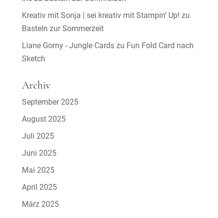
Kreativ mit Sonja | sei kreativ mit Stampin’ Up!
zu
Basteln zur Sommerzeit
Liane Gorny - Jungle Cards
zu
Fun Fold Card nach
Sketch
Archiv
September 2025
August 2025
Juli 2025
Juni 2025
Mai 2025
April 2025
März 2025