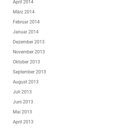
April 2014
März 2014
Februar 2014
Januar 2014
Dezember 2013
November 2013
Oktober 2013
September 2013
August 2013
Juli 2013
Juni 2013
Mai 2013
April 2013