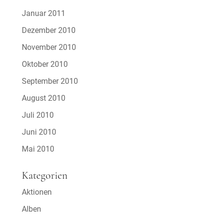
Januar 2011
Dezember 2010
November 2010
Oktober 2010
September 2010
August 2010
Juli 2010
Juni 2010
Mai 2010
Kategorien
Aktionen
Alben