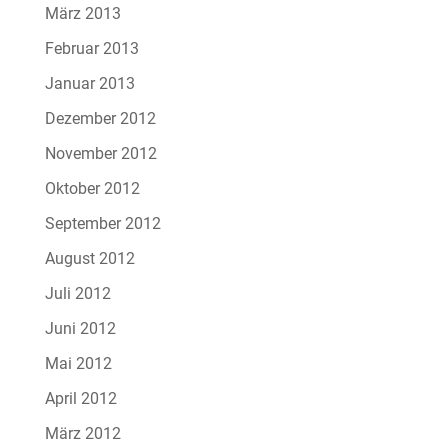
März 2013
Februar 2013
Januar 2013
Dezember 2012
November 2012
Oktober 2012
September 2012
August 2012
Juli 2012
Juni 2012
Mai 2012
April 2012
März 2012