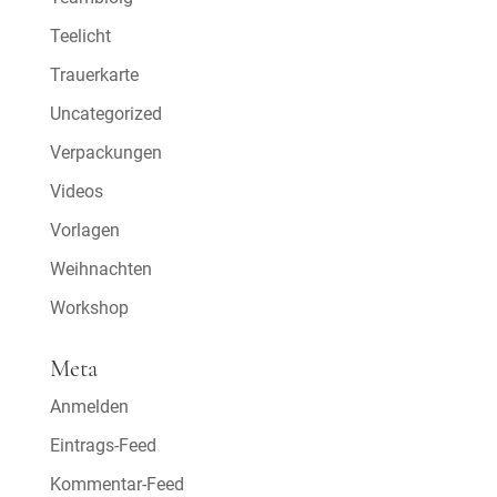
Teelicht
Trauerkarte
Uncategorized
Verpackungen
Videos
Vorlagen
Weihnachten
Workshop
Meta
Anmelden
Eintrags-Feed
Kommentar-Feed