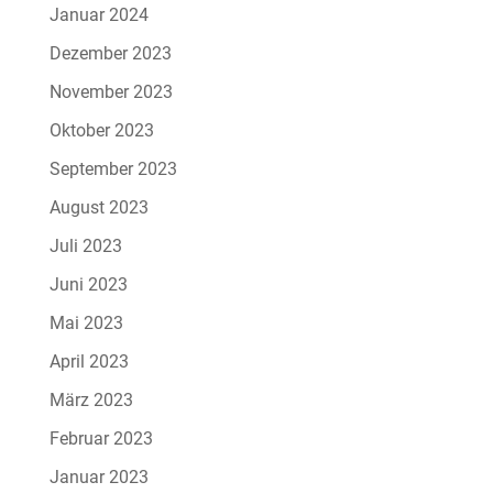
Januar 2024
Dezember 2023
November 2023
Oktober 2023
September 2023
August 2023
Juli 2023
Juni 2023
Mai 2023
April 2023
März 2023
Februar 2023
Januar 2023