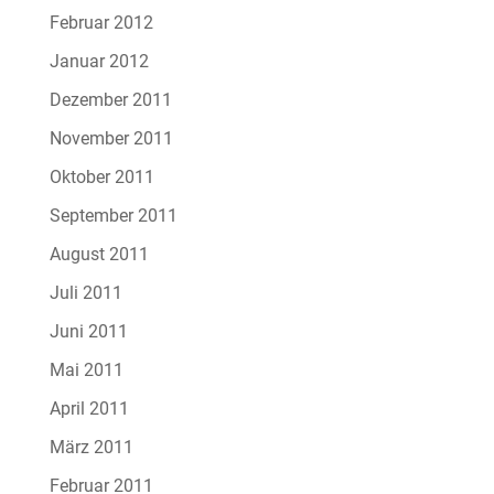
Februar 2012
Januar 2012
Dezember 2011
November 2011
Oktober 2011
September 2011
August 2011
Juli 2011
Juni 2011
Mai 2011
April 2011
März 2011
Februar 2011