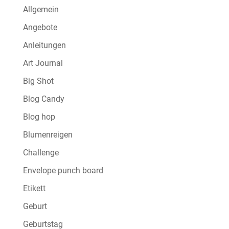
Allgemein
Angebote
Anleitungen
Art Journal
Big Shot
Blog Candy
Blog hop
Blumenreigen
Challenge
Envelope punch board
Etikett
Geburt
Geburtstag