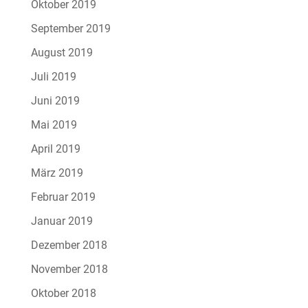
Oktober 2019
September 2019
August 2019
Juli 2019
Juni 2019
Mai 2019
April 2019
März 2019
Februar 2019
Januar 2019
Dezember 2018
November 2018
Oktober 2018