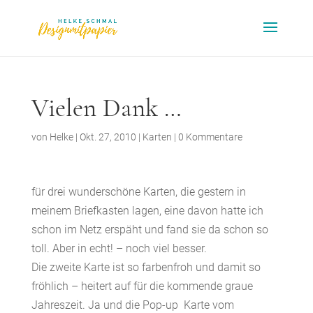
Vielen Dank …
von
Helke
|
Okt. 27, 2010
|
Karten
|
0 Kommentare
für drei wunderschöne Karten, die gestern in
meinem Briefkasten lagen, eine davon hatte ich
schon im Netz erspäht und fand sie da schon so
toll. Aber in echt! – noch viel besser.
Die zweite Karte ist so farbenfroh und damit so
fröhlich – heitert auf für die kommende graue
Jahreszeit. Ja und die Pop-up Karte vom