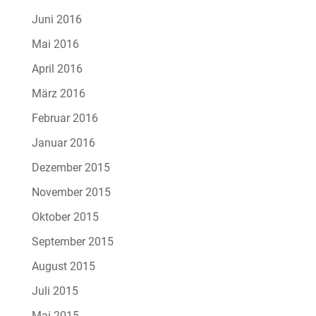
Juni 2016
Mai 2016
April 2016
März 2016
Februar 2016
Januar 2016
Dezember 2015
November 2015
Oktober 2015
September 2015
August 2015
Juli 2015
Mai 2015