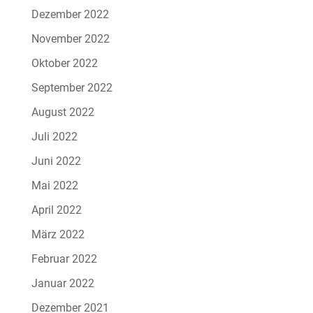
Dezember 2022
November 2022
Oktober 2022
September 2022
August 2022
Juli 2022
Juni 2022
Mai 2022
April 2022
März 2022
Februar 2022
Januar 2022
Dezember 2021