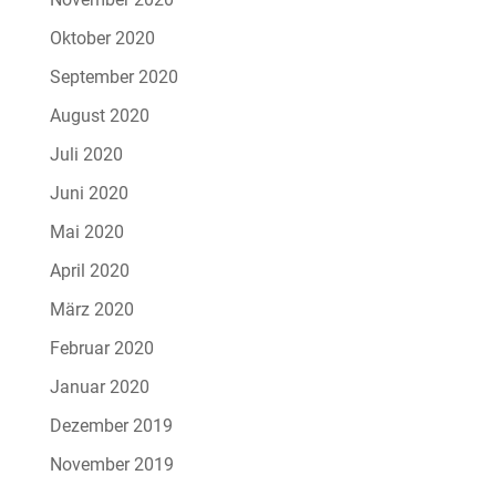
Oktober 2020
September 2020
August 2020
Juli 2020
Juni 2020
Mai 2020
April 2020
März 2020
Februar 2020
Januar 2020
Dezember 2019
November 2019