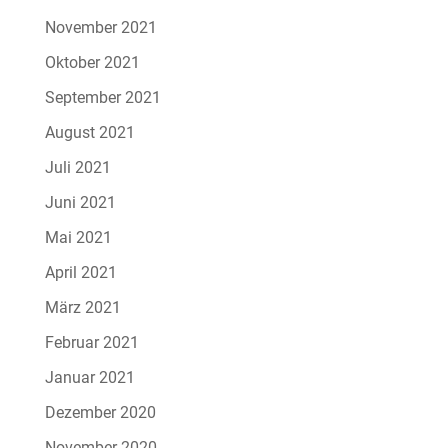
November 2021
Oktober 2021
September 2021
August 2021
Juli 2021
Juni 2021
Mai 2021
April 2021
März 2021
Februar 2021
Januar 2021
Dezember 2020
November 2020