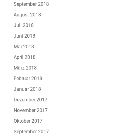
September 2018
August 2018
Juli 2018
Juni 2018
Mai 2018
April 2018
März 2018
Februar 2018
Januar 2018
Dezember 2017
November 2017
Oktober 2017
September 2017