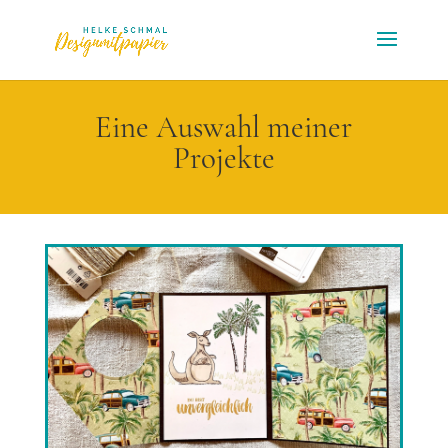
Eine Auswahl meiner
Projekte